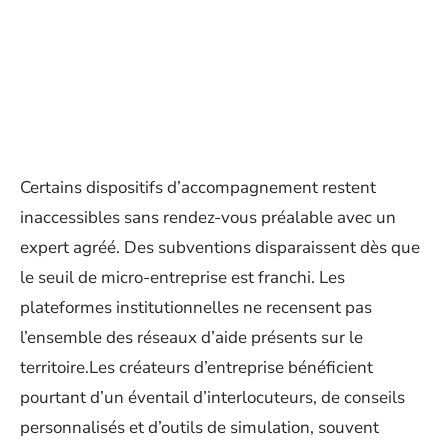
Certains dispositifs d’accompagnement restent
inaccessibles sans rendez-vous préalable avec un
expert agréé. Des subventions disparaissent dès que
le seuil de micro-entreprise est franchi. Les
plateformes institutionnelles ne recensent pas
l’ensemble des réseaux d’aide présents sur le
territoire.Les créateurs d’entreprise bénéficient
pourtant d’un éventail d’interlocuteurs, de conseils
personnalisés et d’outils de simulation, souvent