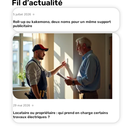
Fil d’actualité
5 juillet 2026
Roll-up ou kakemono, deux noms pour un même support
publicitaire
29 mai 2026
Locataire ou propriétaire : qui prend en charge certains
travaux électriques ?