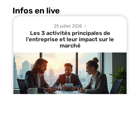
Infos en live
25 juillet 2026
Les 3 activités principales de
l’entreprise et leur impact sur le
marché