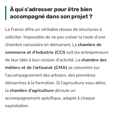
À qui s’adresser pour être bien
accompagné dans son projet ?
La France offre un véritable réseau de structures à
solliciter. Impossible de ne pas croiser la route d’une
chambre consulaire en démarrant. La
chambre de
commerce et d’industrie (CCI)
suit les entrepreneurs
de leur idée à leur cession d’activité. La
chambre des
métiers et de l’artisanat (CMA)
se concentre sur
l’accompagnement des artisans, des premières
démarches à la formation. Si l’agriculture vous attire,
la
chambre d’agriculture
déroule un
accompagnement spécifique, adapté à chaque
exploitation.