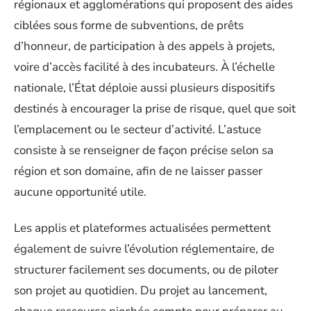
régionaux et agglomérations qui proposent des aides
ciblées sous forme de subventions, de prêts
d’honneur, de participation à des appels à projets,
voire d’accès facilité à des incubateurs. À l’échelle
nationale, l’État déploie aussi plusieurs dispositifs
destinés à encourager la prise de risque, quel que soit
l’emplacement ou le secteur d’activité. L’astuce
consiste à se renseigner de façon précise selon sa
région et son domaine, afin de ne laisser passer
aucune opportunité utile.
Les applis et plateformes actualisées permettent
également de suivre l’évolution réglementaire, de
structurer facilement ses documents, ou de piloter
son projet au quotidien. Du projet au lancement,