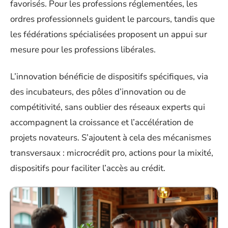
favorisés. Pour les professions réglementées, les
ordres professionnels guident le parcours, tandis que
les fédérations spécialisées proposent un appui sur
mesure pour les professions libérales.
L’innovation bénéficie de dispositifs spécifiques, via
des incubateurs, des pôles d’innovation ou de
compétitivité, sans oublier des réseaux experts qui
accompagnent la croissance et l’accélération de
projets novateurs. S’ajoutent à cela des mécanismes
transversaux : microcrédit pro, actions pour la mixité,
dispositifs pour faciliter l’accès au crédit.