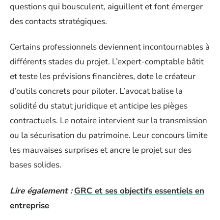
questions qui bousculent, aiguillent et font émerger
des contacts stratégiques.
Certains professionnels deviennent incontournables à
différents stades du projet. L’expert-comptable bâtit
et teste les prévisions financières, dote le créateur
d’outils concrets pour piloter. L’avocat balise la
solidité du statut juridique et anticipe les pièges
contractuels. Le notaire intervient sur la transmission
ou la sécurisation du patrimoine. Leur concours limite
les mauvaises surprises et ancre le projet sur des
bases solides.
Lire également :
GRC et ses objectifs essentiels en
entreprise