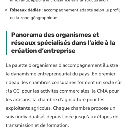
innovants, appui à la croissance et à la structuration
Réseaux dédiés
: accompagnement adapté selon le profil
ou la zone géographique
Panorama des organismes et
réseaux spécialisés dans l’aide à la
création d’entreprise
La palette d’organismes d’accompagnement illustre
le dynamisme entrepreneurial du pays. En premier
rideau, les chambres consulaires forment un socle sûr
: la CCI pour les activités commerciales, la CMA pour
les artisans, la chambre d’agriculture pour les
exploitants agricoles. Chaque chambre propose un
suivi individualisé, depuis l’idée jusqu’aux étapes de
transmission et de formation.