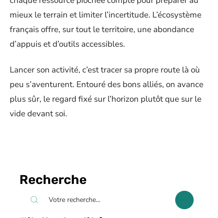
chaque ressource piochée compte pour préparer au
mieux le terrain et limiter l’incertitude. L’écosystème
français offre, sur tout le territoire, une abondance
d’appuis et d’outils accessibles.
Lancer son activité, c’est tracer sa propre route là où
peu s’aventurent. Entouré des bons alliés, on avance
plus sûr, le regard fixé sur l’horizon plutôt que sur le
vide devant soi.
Recherche