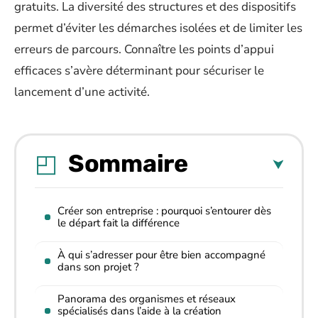
gratuits. La diversité des structures et des dispositifs
permet d’éviter les démarches isolées et de limiter les
erreurs de parcours. Connaître les points d’appui
efficaces s’avère déterminant pour sécuriser le
lancement d’une activité.
Sommaire
Créer son entreprise : pourquoi s’entourer dès
le départ fait la différence
À qui s’adresser pour être bien accompagné
dans son projet ?
Panorama des organismes et réseaux
spécialisés dans l’aide à la création