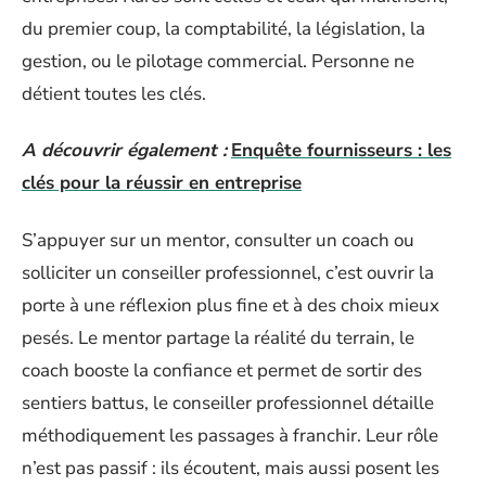
du premier coup, la comptabilité, la législation, la
gestion, ou le pilotage commercial. Personne ne
détient toutes les clés.
A découvrir également :
Enquête fournisseurs : les
clés pour la réussir en entreprise
S’appuyer sur un mentor, consulter un coach ou
solliciter un conseiller professionnel, c’est ouvrir la
porte à une réflexion plus fine et à des choix mieux
pesés. Le mentor partage la réalité du terrain, le
coach booste la confiance et permet de sortir des
sentiers battus, le conseiller professionnel détaille
méthodiquement les passages à franchir. Leur rôle
n’est pas passif : ils écoutent, mais aussi posent les