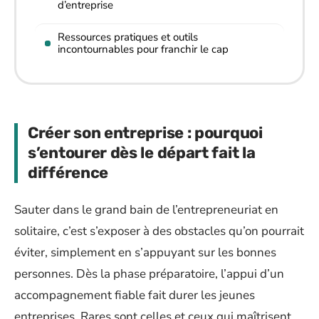
d’entreprise
Ressources pratiques et outils
incontournables pour franchir le cap
Créer son entreprise : pourquoi
s’entourer dès le départ fait la
différence
Sauter dans le grand bain de l’entrepreneuriat en
solitaire, c’est s’exposer à des obstacles qu’on pourrait
éviter, simplement en s’appuyant sur les bonnes
personnes. Dès la phase préparatoire, l’appui d’un
accompagnement fiable fait durer les jeunes
entreprises. Rares sont celles et ceux qui maîtrisent,