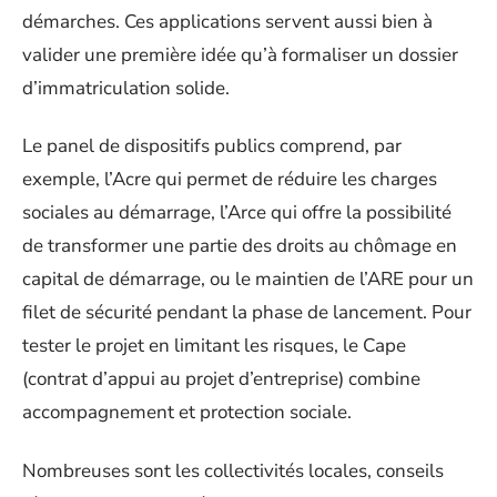
démarches. Ces applications servent aussi bien à
valider une première idée qu’à formaliser un dossier
d’immatriculation solide.
Le panel de dispositifs publics comprend, par
exemple, l’Acre qui permet de réduire les charges
sociales au démarrage, l’Arce qui offre la possibilité
de transformer une partie des droits au chômage en
capital de démarrage, ou le maintien de l’ARE pour un
filet de sécurité pendant la phase de lancement. Pour
tester le projet en limitant les risques, le Cape
(contrat d’appui au projet d’entreprise) combine
accompagnement et protection sociale.
Nombreuses sont les collectivités locales, conseils