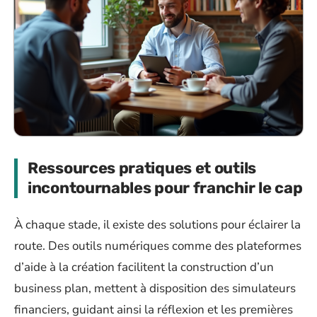
Ressources pratiques et outils
incontournables pour franchir le cap
À chaque stade, il existe des solutions pour éclairer la
route. Des outils numériques comme des plateformes
d’aide à la création facilitent la construction d’un
business plan, mettent à disposition des simulateurs
financiers, guidant ainsi la réflexion et les premières