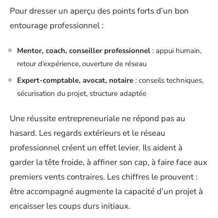
Pour dresser un aperçu des points forts d’un bon
entourage professionnel :
Mentor, coach, conseiller professionnel
: appui humain,
retour d’expérience, ouverture de réseau
Expert-comptable, avocat, notaire
: conseils techniques,
sécurisation du projet, structure adaptée
Une réussite entrepreneuriale ne répond pas au
hasard. Les regards extérieurs et le réseau
professionnel créent un effet levier. Ils aident à
garder la tête froide, à affiner son cap, à faire face aux
premiers vents contraires. Les chiffres le prouvent :
être accompagné augmente la capacité d’un projet à
encaisser les coups durs initiaux.