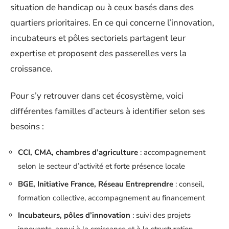
situation de handicap ou à ceux basés dans des
quartiers prioritaires. En ce qui concerne l’innovation,
incubateurs et pôles sectoriels partagent leur
expertise et proposent des passerelles vers la
croissance.
Pour s’y retrouver dans cet écosystème, voici
différentes familles d’acteurs à identifier selon ses
besoins :
CCI, CMA, chambres d’agriculture
: accompagnement
selon le secteur d’activité et forte présence locale
BGE, Initiative France, Réseau Entreprendre
: conseil,
formation collective, accompagnement au financement
Incubateurs, pôles d’innovation
: suivi des projets