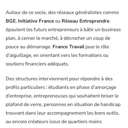
Autour de ce socle, des réseaux généralistes comme
BGE
,
Initiative France
ou
Réseau Entreprendre
épaulent les futurs entrepreneurs à bâtir un business
plan, à cerner le marché, à décrocher un coup de
pouce au démarrage.
France Travail
joue le rôle
d’aiguillage, en orientant vers les formations ou
soutiens financiers adéquats.
Des structures interviennent pour répondre à des
profils particuliers : étudiants en phase d’amorçage
d’entreprise, entrepreneuses qui souhaitent briser le
plafond de verre, personnes en situation de handicap
trouvant dans leur accompagnement les bons outils,
ou encore créateurs issus de quartiers moins