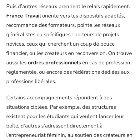
Puis d’autres réseaux prennent le relais rapidement.
France Travail
oriente vers les dispositifs adaptés,
recommande des formateurs, pointe les réseaux
généralistes ou spécifiques : porteurs de projets
novices, ceux qui cherchent un coup de pouce
financier, ou les créateurs en reconversion. On trouve
aussi les
ordres professionnels
en cas de profession
réglementée, ou encore des fédérations dédiées aux
professions libérales.
Certains accompagnements répondent à des
situations ciblées. Par exemple, des structures
existent pour les étudiants qui veulent lancer leur
boîte, d’autres s’adressent directement à
l’entrepreneuriat féminin, au soutien des créateurs en