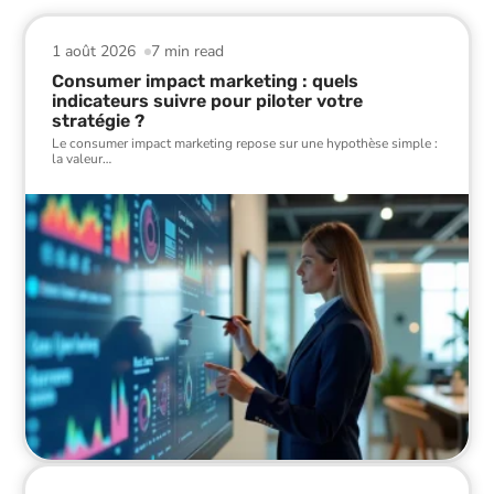
1 août 2026
7 min read
Consumer impact marketing : quels
indicateurs suivre pour piloter votre
stratégie ?
Le consumer impact marketing repose sur une hypothèse simple :
la valeur
…