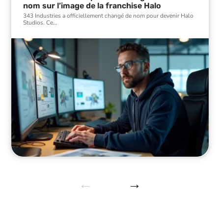
nom sur l’image de la franchise Halo
343 Industries a officiellement changé de nom pour devenir Halo
Studios. Ce
…