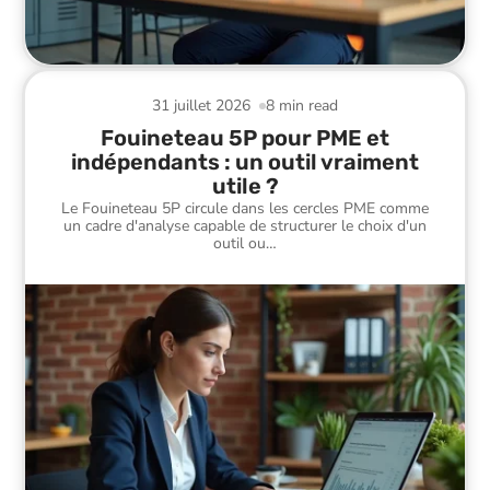
31 juillet 2026
8 min read
Fouineteau 5P pour PME et
indépendants : un outil vraiment
utile ?
Le Fouineteau 5P circule dans les cercles PME comme
un cadre d'analyse capable de structurer le choix d'un
outil ou
…