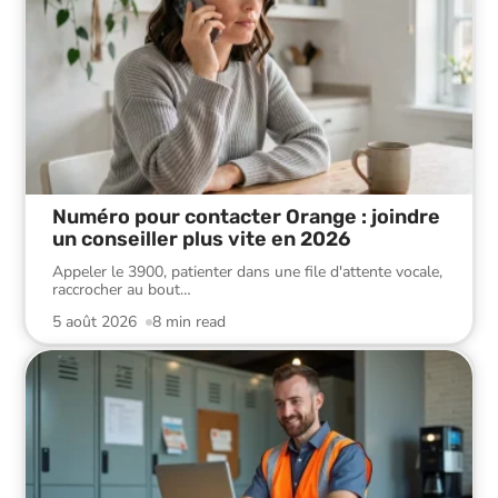
Numéro pour contacter Orange : joindre
un conseiller plus vite en 2026
Appeler le 3900, patienter dans une file d'attente vocale,
raccrocher au bout
…
5 août 2026
8 min read