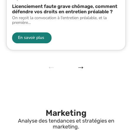
Licenciement faute grave chômage, comment
défendre vos droits en entretien préalable ?
On reçoit la convocation à l'entretien préalable, et la
première
…
En savoir plus
Marketing
Analyse des tendances et stratégies en
marketing.