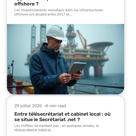
offshore ?
Les investissements mondiaux dans les infrastructures
offshore ont doublé entre 2017 et
…
29 juillet 2026
6 min read
Entre télésecrétariat et cabinet local : où
se situe le Secrétariat .net ?
Les chiffres ne mentent pas : en quelques années, le
télésecrétariat médical
…