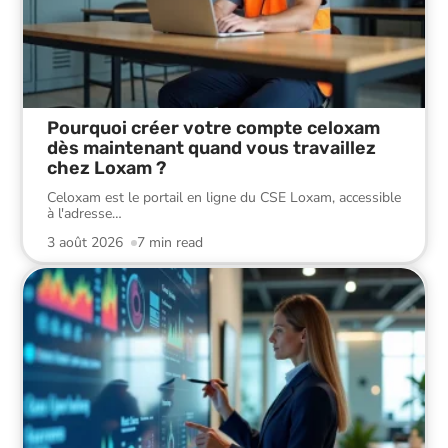
Pourquoi créer votre compte celoxam
dès maintenant quand vous travaillez
chez Loxam ?
Celoxam est le portail en ligne du CSE Loxam, accessible
à l'adresse
…
3 août 2026
7 min read