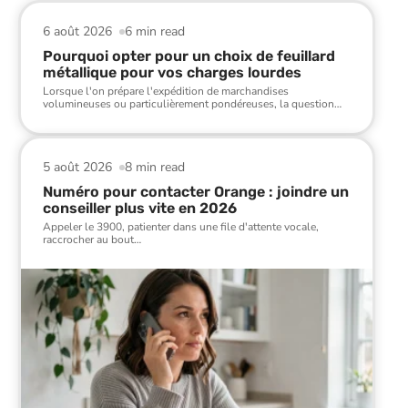
6 août 2026
6 min read
Pourquoi opter pour un choix de feuillard
métallique pour vos charges lourdes
Lorsque l'on prépare l'expédition de marchandises
volumineuses ou particulièrement pondéreuses, la question
…
5 août 2026
8 min read
Numéro pour contacter Orange : joindre un
conseiller plus vite en 2026
Appeler le 3900, patienter dans une file d'attente vocale,
raccrocher au bout
…