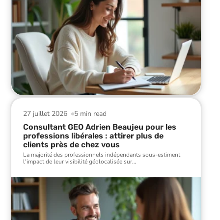
27 juillet 2026
5 min read
Consultant GEO Adrien Beaujeu pour les
professions libérales : attirer plus de
clients près de chez vous
La majorité des professionnels indépendants sous-estiment
l'impact de leur visibilité géolocalisée sur
…