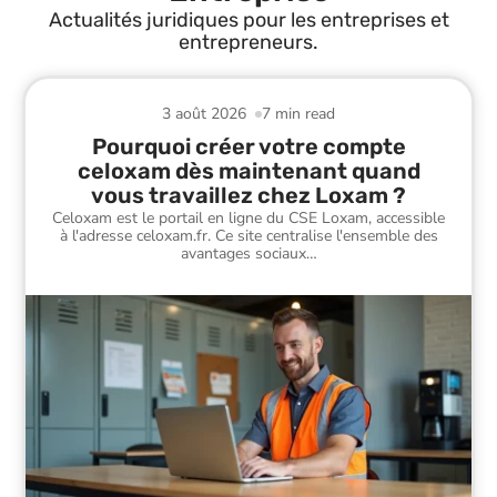
Actualités juridiques pour les entreprises et
entrepreneurs.
3 août 2026
7 min read
Pourquoi créer votre compte
celoxam dès maintenant quand
vous travaillez chez Loxam ?
Celoxam est le portail en ligne du CSE Loxam, accessible
à l'adresse celoxam.fr. Ce site centralise l'ensemble des
avantages sociaux
…