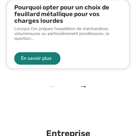
Pourquoi opter pour un choix de
feuillard métallique pour vos
charges lourdes
Lorsque l'on prépare l'expédition de marchandises
volumineuses ou particulièrement pondéreuses, la
question
…
En savoir plus
Entreprise