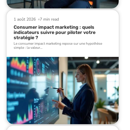
1 août 2026
7 min read
Consumer impact marketing : quels
indicateurs suivre pour piloter votre
stratégie ?
Le consumer impact marketing repose sur une hypothèse
simple : la valeur
…