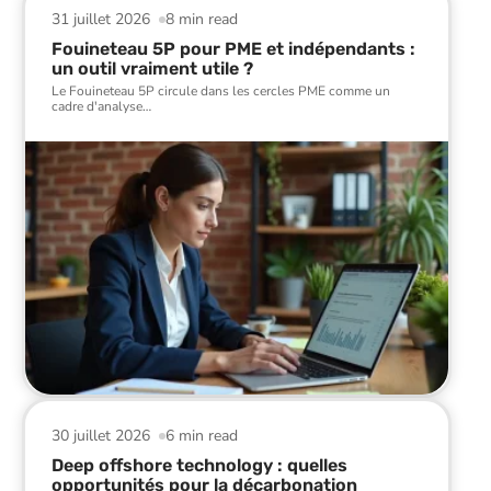
31 juillet 2026
8 min read
Fouineteau 5P pour PME et indépendants :
un outil vraiment utile ?
Le Fouineteau 5P circule dans les cercles PME comme un
cadre d'analyse
…
30 juillet 2026
6 min read
Deep offshore technology : quelles
opportunités pour la décarbonation