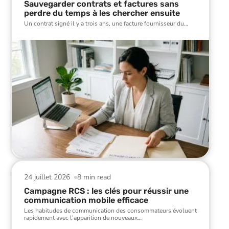
Sauvegarder contrats et factures sans
perdre du temps à les chercher ensuite
Un contrat signé il y a trois ans, une facture fournisseur du
…
24 juillet 2026
8 min read
Campagne RCS : les clés pour réussir une
communication mobile efficace
Les habitudes de communication des consommateurs évoluent
rapidement avec l’apparition de nouveaux
…