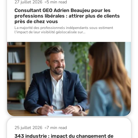
27 juillet 2026
5 min read
Consultant GEO Adrien Beaujeu pour les
professions libérales : attirer plus de clients
près de chez vous
La majorité des professionnels indépendants sous-estiment
l'impact de leur visibilité géolocalisée sur
…
25 juillet 2026
7 min read
343 industrie : impact du changement de