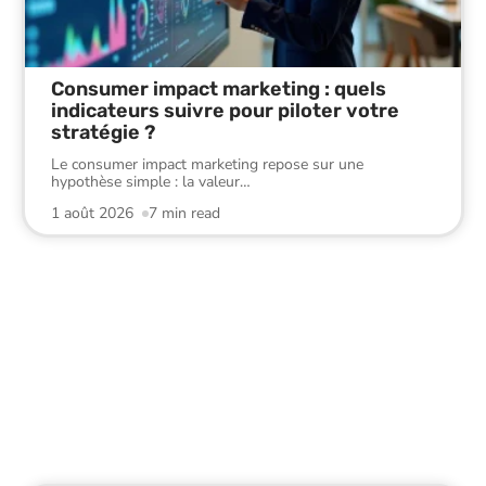
Consumer impact marketing : quels
indicateurs suivre pour piloter votre
stratégie ?
Le consumer impact marketing repose sur une
hypothèse simple : la valeur
…
1 août 2026
7 min read
Conseils
Découvrez les dernières actualités du monde des
entreprises.