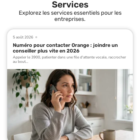
Services
Explorez les services essentiels pour les
entreprises.
5 août 2026
Numéro pour contacter Orange : joindre un
conseiller plus vite en 2026
Appeler le 3900, patienter dans une file d'attente vocale, raccrocher
au bout
…