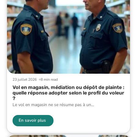
23 juillet 2026
8 min read
Vol en magasin, médiation ou dépôt de plainte :
quelle réponse adopter selon le profil du voleur
?
Le vol en magasin ne se résume pas à un
…
En savoir plus