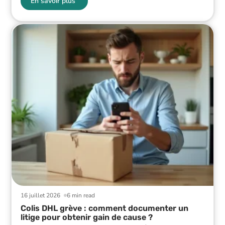
En savoir plus
16 juillet 2026
6 min read
Colis DHL grève : comment documenter un
litige pour obtenir gain de cause ?