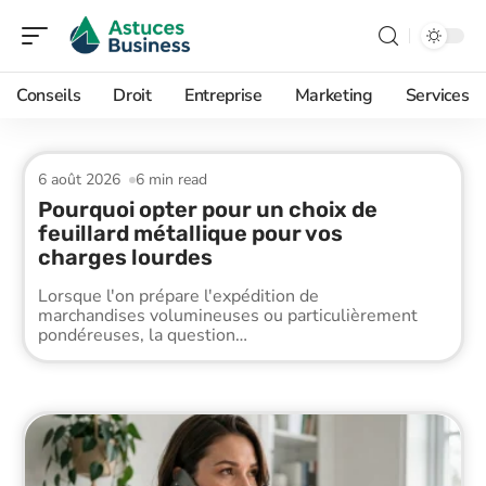
Conseils
Droit
Entreprise
Marketing
Services
6 août 2026
6 min read
Pourquoi opter pour un choix de
feuillard métallique pour vos
charges lourdes
Lorsque l'on prépare l'expédition de
marchandises volumineuses ou particulièrement
pondéreuses, la question
…