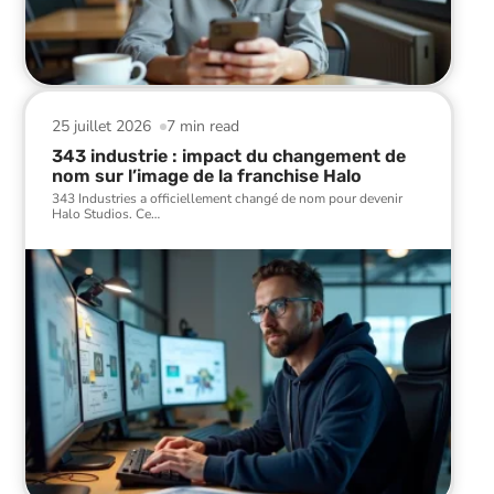
25 juillet 2026
7 min read
343 industrie : impact du changement de
nom sur l’image de la franchise Halo
343 Industries a officiellement changé de nom pour devenir
Halo Studios. Ce
…