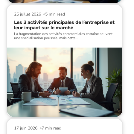
25 juillet 2026
5 min read
Les 3 activités principales de l’entreprise et
leur impact sur le marché
La fragmentation des activités commerciales entraîne souvent
une spécialisation poussée, mais cette
…
17 juin 2026
7 min read