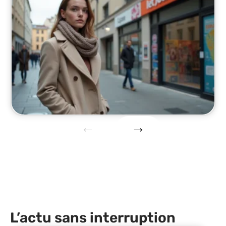
L’actu sans interruption