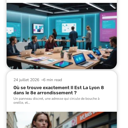
24 juillet 2026
6 min read
Où se trouve exactement Il Est La Lyon 8
dans le 8e arrondissement ?
Un panneau discret, une adresse qui circule de bouche à
oreille, et
…