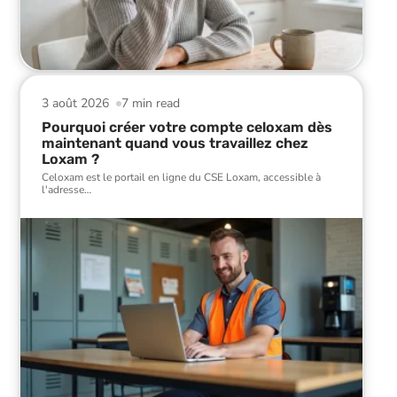
3 août 2026
7 min read
Pourquoi créer votre compte celoxam dès
maintenant quand vous travaillez chez
Loxam ?
Celoxam est le portail en ligne du CSE Loxam, accessible à
l'adresse
…