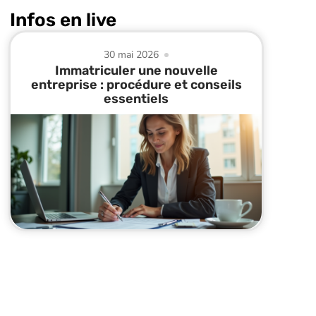
Infos en live
30 mai 2026
Immatriculer une nouvelle
entreprise : procédure et conseils
essentiels