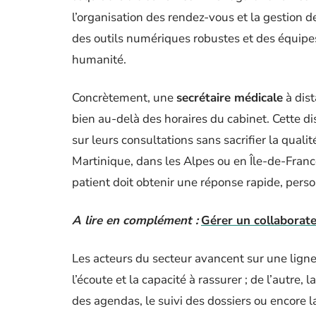
l’organisation des rendez-vous et la gestion d
des outils numériques robustes et des équipe
humanité.
Concrètement, une
secrétaire médicale
à dist
bien au-delà des horaires du cabinet. Cette dis
sur leurs consultations sans sacrifier la quali
Martinique, dans les Alpes ou en Île-de-Fran
patient doit obtenir une réponse rapide, perso
A lire en complément :
Gérer un collaborateu
Les acteurs du secteur avancent sur une ligne 
l’écoute et la capacité à rassurer ; de l’autre,
des agendas, le suivi des dossiers ou encore 