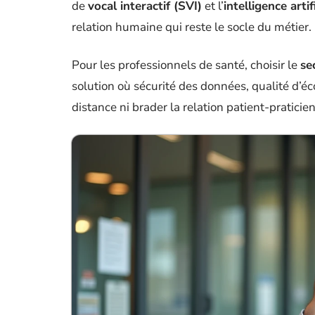
de
vocal interactif (SVI)
et l’
intelligence artif
relation humaine qui reste le socle du métier.
Pour les professionnels de santé, choisir le
se
solution où sécurité des données, qualité d’éco
distance ni brader la relation patient-praticien