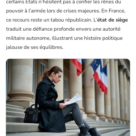
certains États n’hésitent pas à confier les rênes du
pouvoir à l’armée lors de crises majeures. En France,
ce recours reste un tabou républicain. L’
état de siège
traduit une défiance profonde envers une autorité
militaire autonome, illustrant une histoire politique
jalouse de ses équilibres.