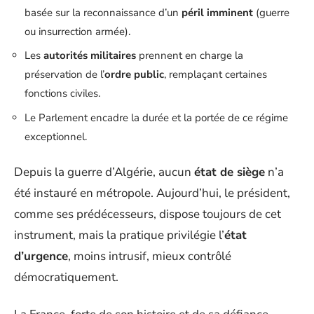
basée sur la reconnaissance d’un
péril imminent
(guerre
ou insurrection armée).
Les
autorités militaires
prennent en charge la
préservation de l’
ordre public
, remplaçant certaines
fonctions civiles.
Le Parlement encadre la durée et la portée de ce régime
exceptionnel.
Depuis la guerre d’Algérie, aucun
état de siège
n’a
été instauré en métropole. Aujourd’hui, le président,
comme ses prédécesseurs, dispose toujours de cet
instrument, mais la pratique privilégie l’
état
d’urgence
, moins intrusif, mieux contrôlé
démocratiquement.