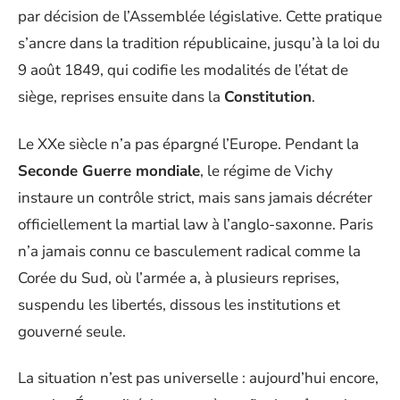
par décision de l’Assemblée législative. Cette pratique
s’ancre dans la tradition républicaine, jusqu’à la loi du
9 août 1849, qui codifie les modalités de l’état de
siège, reprises ensuite dans la
Constitution
.
Le XXe siècle n’a pas épargné l’Europe. Pendant la
Seconde Guerre mondiale
, le régime de Vichy
instaure un contrôle strict, mais sans jamais décréter
officiellement la martial law à l’anglo-saxonne. Paris
n’a jamais connu ce basculement radical comme la
Corée du Sud, où l’armée a, à plusieurs reprises,
suspendu les libertés, dissous les institutions et
gouverné seule.
La situation n’est pas universelle : aujourd’hui encore,