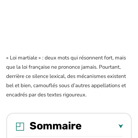
« Loi martiale » : deux mots qui résonnent fort, mais
que la loi française ne prononce jamais. Pourtant,
derrière ce silence lexical, des mécanismes existent
bel et bien, camouflés sous d’autres appellations et
encadrés par des textes rigoureux.
Sommaire