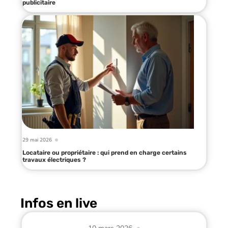
publicitaire
29 mai 2026
Locataire ou propriétaire : qui prend en charge certains
travaux électriques ?
Infos en live