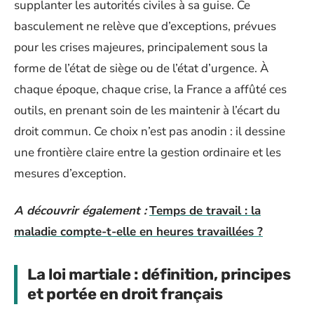
supplanter les autorités civiles à sa guise. Ce
basculement ne relève que d’exceptions, prévues
pour les crises majeures, principalement sous la
forme de l’état de siège ou de l’état d’urgence. À
chaque époque, chaque crise, la France a affûté ces
outils, en prenant soin de les maintenir à l’écart du
droit commun. Ce choix n’est pas anodin : il dessine
une frontière claire entre la gestion ordinaire et les
mesures d’exception.
A découvrir également :
Temps de travail : la
maladie compte-t-elle en heures travaillées ?
La loi martiale : définition, principes
et portée en droit français