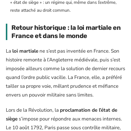
« état de siège » : un régime qui, même dans l’extrême,
reste attaché au droit commun.
Retour historique : la loi martiale en
France et dans le monde
La
loi martiale
ne s’est pas inventée en France. Son
histoire remonte à l’Angleterre médiévale, puis s’est
imposée ailleurs comme la solution de dernier recours
quand l’ordre public vacille. La France, elle, a préféré
tailler sa propre voie, mêlant prudence et méfiance
envers un pouvoir militaire sans limites.
Lors de la Révolution, la
proclamation de l’état de
siège
s’impose pour répondre aux menaces internes.
Le 10 août 1792, Paris passe sous contrôle militaire,