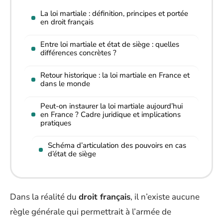
La loi martiale : définition, principes et portée
en droit français
Entre loi martiale et état de siège : quelles
différences concrètes ?
Retour historique : la loi martiale en France et
dans le monde
Peut-on instaurer la loi martiale aujourd’hui
en France ? Cadre juridique et implications
pratiques
Schéma d’articulation des pouvoirs en cas
d’état de siège
Dans la réalité du
droit français
, il n’existe aucune
règle générale qui permettrait à l’armée de