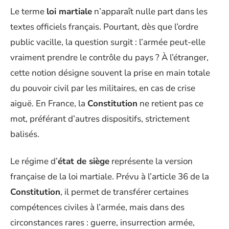
Le terme
loi martiale
n’apparaît nulle part dans les
textes officiels français. Pourtant, dès que l’ordre
public vacille, la question surgit : l’armée peut-elle
vraiment prendre le contrôle du pays ? À l’étranger,
cette notion désigne souvent la prise en main totale
du pouvoir civil par les militaires, en cas de crise
aiguë. En France, la
Constitution
ne retient pas ce
mot, préférant d’autres dispositifs, strictement
balisés.
Le régime d’
état de siège
représente la version
française de la loi martiale. Prévu à l’article 36 de la
Constitution
, il permet de transférer certaines
compétences civiles à l’armée, mais dans des
circonstances rares : guerre, insurrection armée,