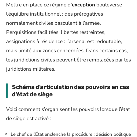
Mettre en place ce régime d’
exception
bouleverse
l’équilibre institutionnel : des prérogatives
normalement civiles basculent à l’armée.
Perquisitions facilitées, libertés restreintes,
assignations à résidence : l’arsenal est redoutable,
mais limité aux zones concernées. Dans certains cas,
les juridictions civiles peuvent être remplacées par les
juridictions militaires.
Schéma d’articulation des pouvoirs en cas
d’état de siège
Voici comment s’organisent les pouvoirs lorsque l’état
de siège est activé :
Le chef de l’État enclenche la procédure : décision politique