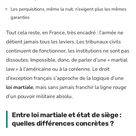
Les perquisitions, même la nuit, n’exigent plus les mêmes
garanties
Tout cela reste, en France, très encadré : l’armée ne
détient jamais tous les leviers. Les tribunaux civils
continuent de fonctionner, les institutions ne sont pas
dissoutes. Impossible, donc, de parler d’une « martial
law » à l’américaine ou à la coréenne. Le droit
d’exception français s’approche de la logique d’une
loi martiale
, mais sans jamais franchir la ligne rouge
d’un pouvoir militaire absolu.
Entre loi martiale et état de siège :
quelles différences concrètes ?