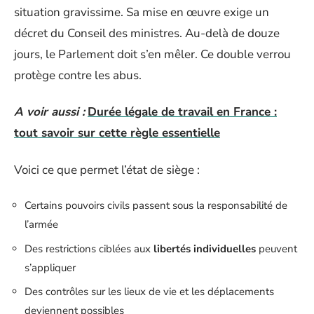
situation gravissime. Sa mise en œuvre exige un
décret du Conseil des ministres. Au-delà de douze
jours, le Parlement doit s’en mêler. Ce double verrou
protège contre les abus.
A voir aussi :
Durée légale de travail en France :
tout savoir sur cette règle essentielle
Voici ce que permet l’état de siège :
Certains pouvoirs civils passent sous la responsabilité de
l’armée
Des restrictions ciblées aux
libertés individuelles
peuvent
s’appliquer
Des contrôles sur les lieux de vie et les déplacements
deviennent possibles