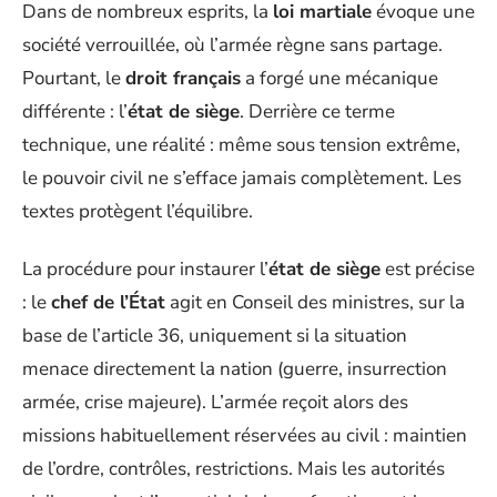
Dans de nombreux esprits, la
loi martiale
évoque une
société verrouillée, où l’armée règne sans partage.
Pourtant, le
droit français
a forgé une mécanique
différente : l’
état de siège
. Derrière ce terme
technique, une réalité : même sous tension extrême,
le pouvoir civil ne s’efface jamais complètement. Les
textes protègent l’équilibre.
La procédure pour instaurer l’
état de siège
est précise
: le
chef de l’État
agit en Conseil des ministres, sur la
base de l’article 36, uniquement si la situation
menace directement la nation (guerre, insurrection
armée, crise majeure). L’armée reçoit alors des
missions habituellement réservées au civil : maintien
de l’ordre, contrôles, restrictions. Mais les autorités