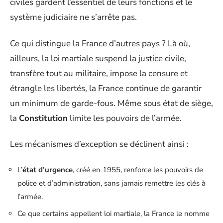
civiles gardent l’essentiel de leurs fonctions et le
système judiciaire ne s’arrête pas.
Ce qui distingue la France d’autres pays ? Là où,
ailleurs, la loi martiale suspend la justice civile,
transfère tout au militaire, impose la censure et
étrangle les libertés, la France continue de garantir
un minimum de garde-fous. Même sous état de siège,
la
Constitution
limite les pouvoirs de l’armée.
Les mécanismes d’exception se déclinent ainsi :
L’
état d’urgence
, créé en 1955, renforce les pouvoirs de
police et d’administration, sans jamais remettre les clés à
l’armée.
Ce que certains appellent loi martiale, la France le nomme