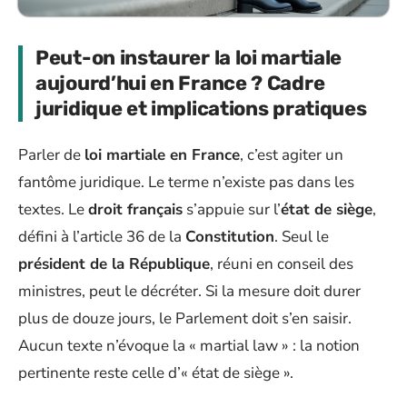
Peut-on instaurer la loi martiale
aujourd’hui en France ? Cadre
juridique et implications pratiques
Parler de
loi martiale en France
, c’est agiter un
fantôme juridique. Le terme n’existe pas dans les
textes. Le
droit français
s’appuie sur l’
état de siège
,
défini à l’article 36 de la
Constitution
. Seul le
président de la République
, réuni en conseil des
ministres, peut le décréter. Si la mesure doit durer
plus de douze jours, le Parlement doit s’en saisir.
Aucun texte n’évoque la « martial law » : la notion
pertinente reste celle d’« état de siège ».