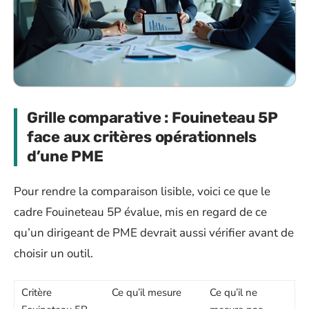
Grille comparative : Fouineteau 5P
face aux critères opérationnels
d’une PME
Pour rendre la comparaison lisible, voici ce que le
cadre Fouineteau 5P évalue, mis en regard de ce
qu’un dirigeant de PME devrait aussi vérifier avant de
choisir un outil.
Critère
Ce qu’il mesure
Ce qu’il ne