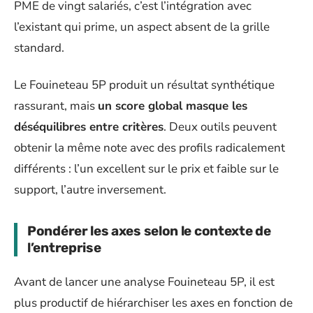
PME de vingt salariés, c’est l’intégration avec
l’existant qui prime, un aspect absent de la grille
standard.
Le Fouineteau 5P produit un résultat synthétique
rassurant, mais
un score global masque les
déséquilibres entre critères
. Deux outils peuvent
obtenir la même note avec des profils radicalement
différents : l’un excellent sur le prix et faible sur le
support, l’autre inversement.
Pondérer les axes selon le contexte de
l’entreprise
Avant de lancer une analyse Fouineteau 5P, il est
plus productif de hiérarchiser les axes en fonction de