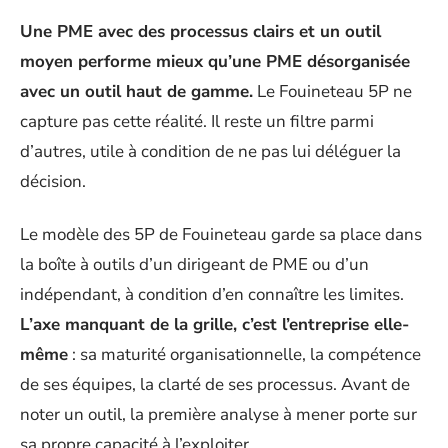
Une PME avec des processus clairs et un outil
moyen performe mieux qu’une PME désorganisée
avec un outil haut de gamme.
Le Fouineteau 5P ne
capture pas cette réalité. Il reste un filtre parmi
d’autres, utile à condition de ne pas lui déléguer la
décision.
Le modèle des 5P de Fouineteau garde sa place dans
la boîte à outils d’un dirigeant de PME ou d’un
indépendant, à condition d’en connaître les limites.
L’axe manquant de la grille, c’est l’entreprise elle-
même
: sa maturité organisationnelle, la compétence
de ses équipes, la clarté de ses processus. Avant de
noter un outil, la première analyse à mener porte sur
sa propre capacité à l’exploiter.