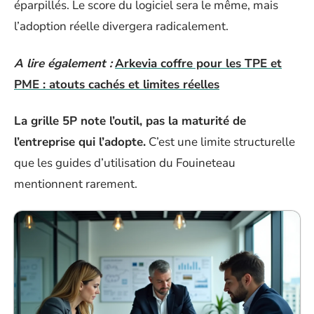
éparpillés. Le score du logiciel sera le même, mais
l’adoption réelle divergera radicalement.
A lire également :
Arkevia coffre pour les TPE et
PME : atouts cachés et limites réelles
La grille 5P note l’outil, pas la maturité de
l’entreprise qui l’adopte.
C’est une limite structurelle
que les guides d’utilisation du Fouineteau
mentionnent rarement.