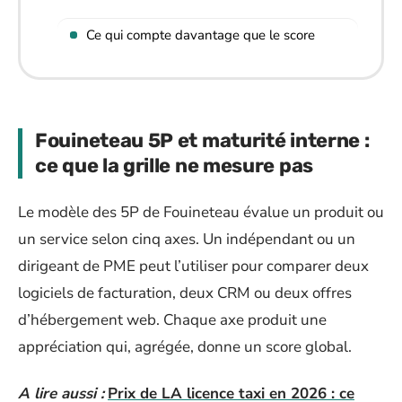
Ce qui compte davantage que le score
Fouineteau 5P et maturité interne :
ce que la grille ne mesure pas
Le modèle des 5P de Fouineteau évalue un produit ou
un service selon cinq axes. Un indépendant ou un
dirigeant de PME peut l’utiliser pour comparer deux
logiciels de facturation, deux CRM ou deux offres
d’hébergement web. Chaque axe produit une
appréciation qui, agrégée, donne un score global.
A lire aussi :
Prix de LA licence taxi en 2026 : ce