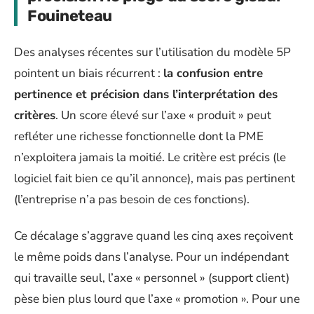
Fouineteau
Des analyses récentes sur l’utilisation du modèle 5P
pointent un biais récurrent :
la confusion entre
pertinence et précision dans l’interprétation des
critères
. Un score élevé sur l’axe « produit » peut
refléter une richesse fonctionnelle dont la PME
n’exploitera jamais la moitié. Le critère est précis (le
logiciel fait bien ce qu’il annonce), mais pas pertinent
(l’entreprise n’a pas besoin de ces fonctions).
Ce décalage s’aggrave quand les cinq axes reçoivent
le même poids dans l’analyse. Pour un indépendant
qui travaille seul, l’axe « personnel » (support client)
pèse bien plus lourd que l’axe « promotion ». Pour une