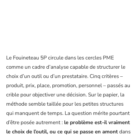
Le Fouineteau 5P circule dans les cercles PME
comme un cadre d’analyse capable de structurer le
choix d’un outil ou d’un prestataire. Cinq critères –
produit, prix, place, promotion, personnel – passés au
crible pour objectiver une décision. Sur le papier, la
méthode semble taillée pour les petites structures
qui manquent de temps. La question mérite pourtant
d’être posée autrement :
le problème est-il vraiment
le choix de l’outil, ou ce qui se passe en amont
dans