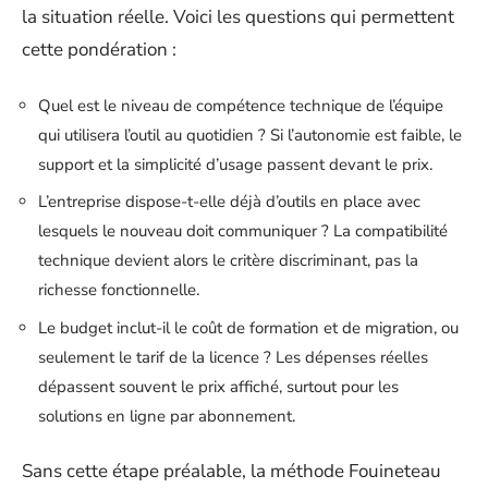
la situation réelle. Voici les questions qui permettent
cette pondération :
Quel est le niveau de compétence technique de l’équipe
qui utilisera l’outil au quotidien ? Si l’autonomie est faible, le
support et la simplicité d’usage passent devant le prix.
L’entreprise dispose-t-elle déjà d’outils en place avec
lesquels le nouveau doit communiquer ? La compatibilité
technique devient alors le critère discriminant, pas la
richesse fonctionnelle.
Le budget inclut-il le coût de formation et de migration, ou
seulement le tarif de la licence ? Les dépenses réelles
dépassent souvent le prix affiché, surtout pour les
solutions en ligne par abonnement.
Sans cette étape préalable, la méthode Fouineteau