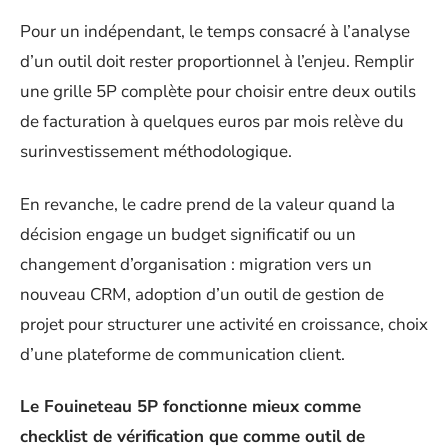
Pour un indépendant, le temps consacré à l’analyse
d’un outil doit rester proportionnel à l’enjeu. Remplir
une grille 5P complète pour choisir entre deux outils
de facturation à quelques euros par mois relève du
surinvestissement méthodologique.
En revanche, le cadre prend de la valeur quand la
décision engage un budget significatif ou un
changement d’organisation : migration vers un
nouveau CRM, adoption d’un outil de gestion de
projet pour structurer une activité en croissance, choix
d’une plateforme de communication client.
Le Fouineteau 5P fonctionne mieux comme
checklist de vérification que comme outil de