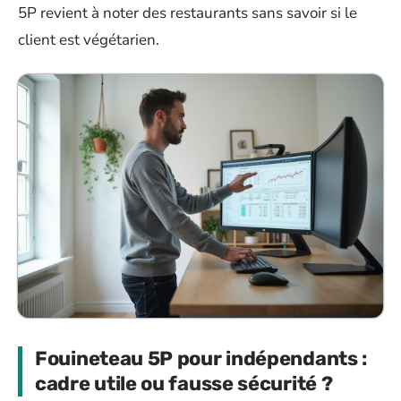
5P revient à noter des restaurants sans savoir si le
client est végétarien.
Fouineteau 5P pour indépendants :
cadre utile ou fausse sécurité ?