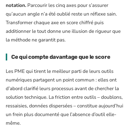
notation.
Parcourir les cinq axes pour s’assurer
qu’aucun angle n’a été oublié reste un réflexe sain.
Transformer chaque axe en score chiffré puis
additionner le tout donne une illusion de rigueur que
la méthode ne garantit pas.
Ce qui compte davantage que le score
Les PME qui tirent le meilleur parti de leurs outils
numériques partagent un point commun : elles ont
d’abord clarifié leurs processus avant de chercher la
solution technique. La friction entre outils – doublons,
ressaisies, données dispersées – constitue aujourd’hui
un frein plus documenté que l’absence d’outil elle-
même.