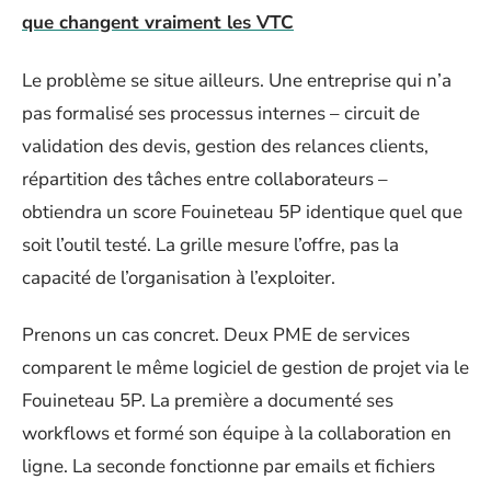
que changent vraiment les VTC
Le problème se situe ailleurs. Une entreprise qui n’a
pas formalisé ses processus internes – circuit de
validation des devis, gestion des relances clients,
répartition des tâches entre collaborateurs –
obtiendra un score Fouineteau 5P identique quel que
soit l’outil testé. La grille mesure l’offre, pas la
capacité de l’organisation à l’exploiter.
Prenons un cas concret. Deux PME de services
comparent le même logiciel de gestion de projet via le
Fouineteau 5P. La première a documenté ses
workflows et formé son équipe à la collaboration en
ligne. La seconde fonctionne par emails et fichiers