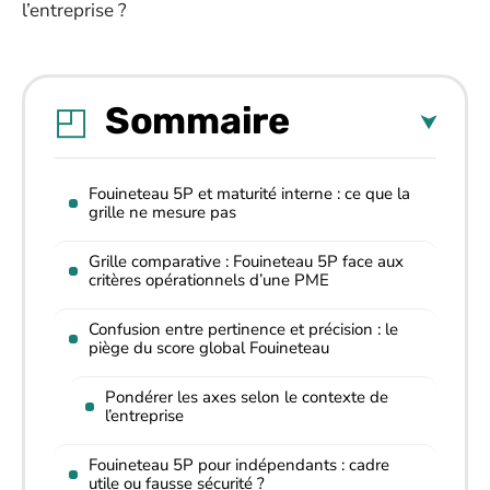
l’entreprise ?
Sommaire
Fouineteau 5P et maturité interne : ce que la
grille ne mesure pas
Grille comparative : Fouineteau 5P face aux
critères opérationnels d’une PME
Confusion entre pertinence et précision : le
piège du score global Fouineteau
Pondérer les axes selon le contexte de
l’entreprise
Fouineteau 5P pour indépendants : cadre
utile ou fausse sécurité ?