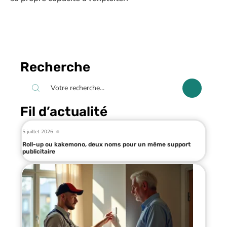
Recherche
Fil d’actualité
5 juillet 2026
Roll-up ou kakemono, deux noms pour un même support
publicitaire