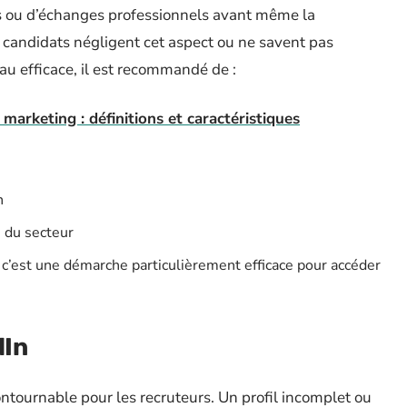
ou d’échanges professionnels avant même la
 candidats négligent cet aspect ou ne savent pas
u efficace, il est recommandé de :
marketing : définitions et caractéristiques
in
s du secteur
’est une démarche particulièrement efficace pour accéder
dIn
ontournable pour les recruteurs. Un profil incomplet ou