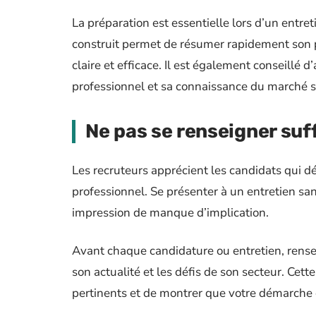
La préparation est essentielle lors d’un entre
construit permet de résumer rapidement son p
claire et efficace. Il est également conseillé d
professionnel et sa connaissance du marché s
Ne pas se renseigner suf
Les recruteurs apprécient les candidats qui 
professionnel. Se présenter à un entretien san
impression de manque d’implication.
Avant chaque candidature ou entretien, renseig
son actualité et les défis de son secteur. Cet
pertinents et de montrer que votre démarche e