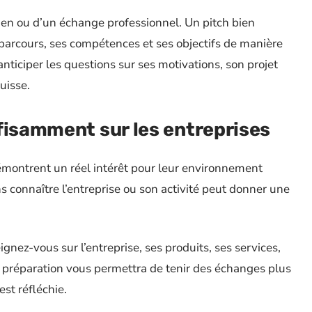
tien ou d’un échange professionnel. Un pitch bien
arcours, ses compétences et ses objectifs de manière
’anticiper les questions sur ses motivations, son projet
uisse.
fisamment sur les entreprises
démontrent un réel intérêt pour leur environnement
s connaître l’entreprise ou son activité peut donner une
nez-vous sur l’entreprise, ses produits, ses services,
te préparation vous permettra de tenir des échanges plus
st réfléchie.