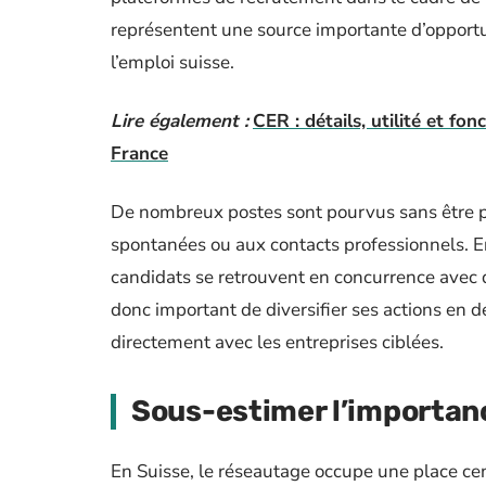
représentent une source importante d’opportun
l’emploi suisse.
Lire également :
CER : détails, utilité et f
France
De nombreux postes sont pourvus sans être 
spontanées ou aux contacts professionnels. E
candidats se retrouvent en concurrence avec d
donc important de diversifier ses actions en 
directement avec les entreprises ciblées.
Sous-estimer l’importan
En Suisse, le réseautage occupe une place ce