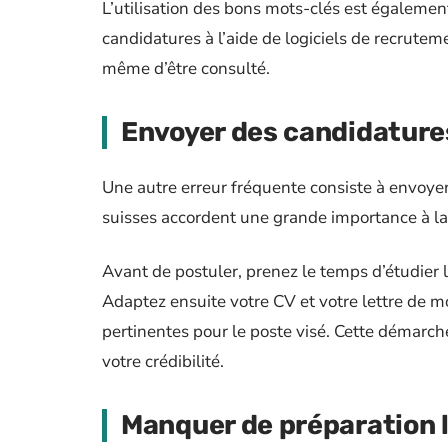
L’utilisation des bons mots-clés est également
candidatures à l’aide de logiciels de recrutem
même d’être consulté.
Envoyer des candidature
Une autre erreur fréquente consiste à envoyer
suisses accordent une grande importance à la
Avant de postuler, prenez le temps d’étudier l’e
Adaptez ensuite votre CV et votre lettre de m
pertinentes pour le poste visé. Cette démarche
votre crédibilité.
Manquer de préparation 