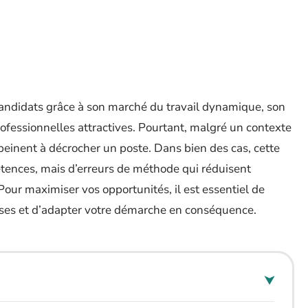
andidats grâce à son marché du travail dynamique, son
ofessionnelles attractives. Pourtant, malgré un contexte
einent à décrocher un poste. Dans bien des cas, cette
tences, mais d’erreurs de méthode qui réduisent
Pour maximiser vos opportunités, il est essentiel de
ses et d’adapter votre démarche en conséquence.