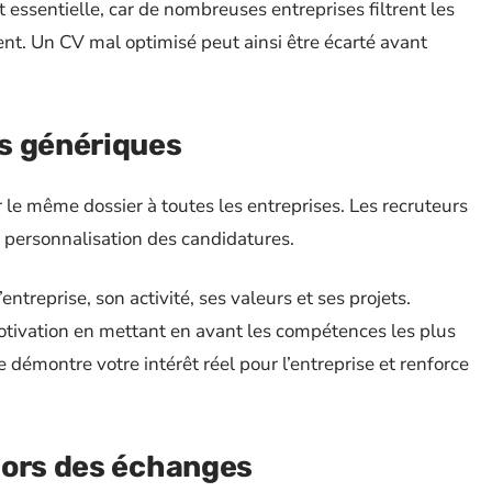
 essentielle, car de nombreuses entreprises filtrent les
ent. Un CV mal optimisé peut ainsi être écarté avant
s génériques
 le même dossier à toutes les entreprises. Les recruteurs
 personnalisation des candidatures.
ntreprise, son activité, ses valeurs et ses projets.
otivation en mettant en avant les compétences les plus
 démontre votre intérêt réel pour l’entreprise et renforce
lors des échanges