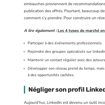
embauches proviennent de recommandations 
publication des offres. Pourtant, beaucoup de
comment s’y prendre. Pour construire un résea
A lire également :
Les 4 types de marché en 
Participer à des événements professionnels
Rejoindre des groupes spécialisés sur linked
Maintenir un contact régulier avec des acteur
Développer son réseau prend du temps, mais c
à des opportunités cachées.
Négliger son profil Linke
Aujourd’hui, LinkedIn est devenu un outil inc