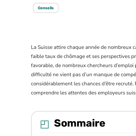
Conseils
La Suisse attire chaque année de nombreux c
faible taux de chômage et ses perspectives pr
favorable, de nombreux chercheurs d’emploi p
difficulté ne vient pas d’un manque de compé
considérablement les chances d’être recruté. 
comprendre les attentes des employeurs suis
Sommaire