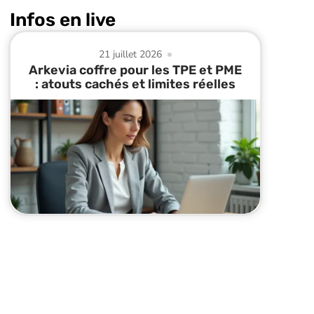
Infos en live
21 juillet 2026
Arkevia coffre pour les TPE et PME
: atouts cachés et limites réelles