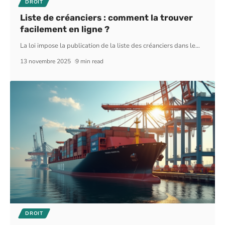
DROIT
Liste de créanciers : comment la trouver
facilement en ligne ?
La loi impose la publication de la liste des créanciers dans le
…
13 novembre 2025
9 min read
DROIT