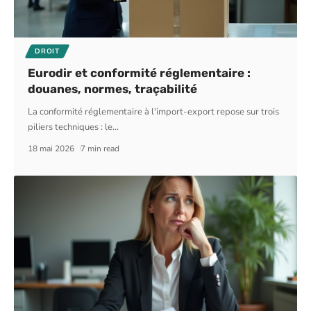
DROIT
Eurodir et conformité réglementaire :
douanes, normes, traçabilité
La conformité réglementaire à l'import-export repose sur trois
piliers techniques : le
…
18 mai 2026
7 min read