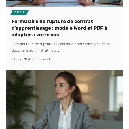
DROIT
Formulaire de rupture de contrat
d’apprentissage : modèle Word et PDF à
adapter à votre cas
Le formulaire de rupture de contrat d'apprentissage est un
document administratif qui
…
21 juin 2026
7 min read