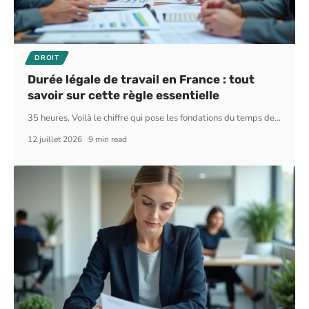
DROIT
Durée légale de travail en France : tout
savoir sur cette règle essentielle
35 heures. Voilà le chiffre qui pose les fondations du temps de
…
12 juillet 2026
9 min read