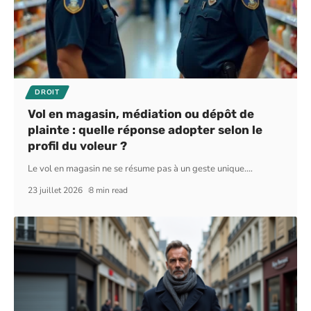
DROIT
Vol en magasin, médiation ou dépôt de
plainte : quelle réponse adopter selon le
profil du voleur ?
Le vol en magasin ne se résume pas à un geste unique.
…
23 juillet 2026
8 min read