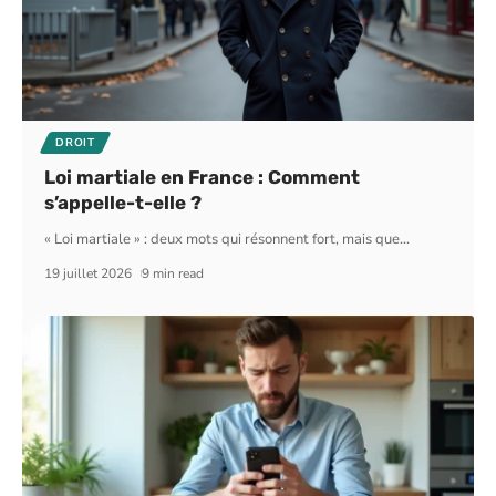
DROIT
Loi martiale en France : Comment
s’appelle-t-elle ?
« Loi martiale » : deux mots qui résonnent fort, mais que
…
19 juillet 2026
9 min read