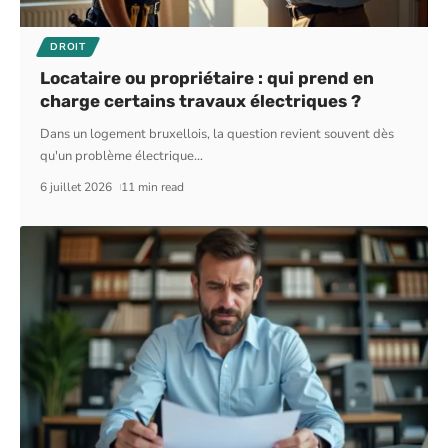
DROIT
Locataire ou propriétaire : qui prend en
charge certains travaux électriques ?
Dans un logement bruxellois, la question revient souvent dès
qu'un problème électrique
…
6 juillet 2026
11 min read