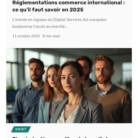
Réglementations commerce international :
ce qu’il faut savoir en 2025
L'entrée en vigueur du Digital Services Act européen
bouleverse l'accès au marché
…
11 octobre 2025
9 min read
DROIT