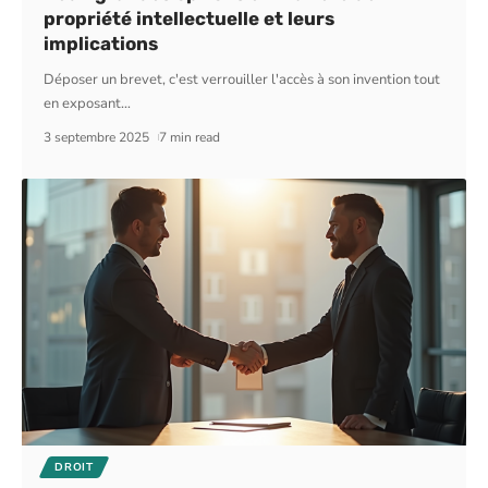
propriété intellectuelle et leurs
implications
Déposer un brevet, c'est verrouiller l'accès à son invention tout
en exposant
…
3 septembre 2025
7 min read
DROIT