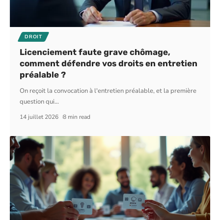
DROIT
Licenciement faute grave chômage,
comment défendre vos droits en entretien
préalable ?
On reçoit la convocation à l'entretien préalable, et la première
question qui
…
14 juillet 2026
8 min read