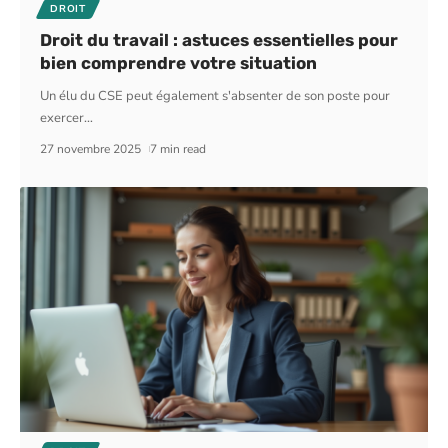
DROIT
Droit du travail : astuces essentielles pour
bien comprendre votre situation
Un élu du CSE peut également s'absenter de son poste pour
exercer
…
27 novembre 2025
7 min read