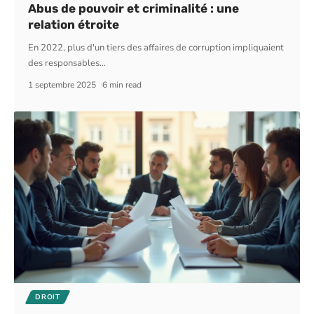
Abus de pouvoir et criminalité : une
relation étroite
En 2022, plus d'un tiers des affaires de corruption impliquaient
des responsables
…
1 septembre 2025
6 min read
DROIT