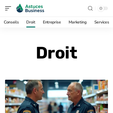
Conseils
Droit
Entreprise
Marketing
Services
Droit