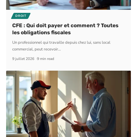
DROIT
CFE : Qui doit payer et comment ? Toutes
les obligations fiscales
Un professionnel qui travaille depuis chez lui, sans local
commercial, peut recevoir
…
9 juillet 2026
9 min read