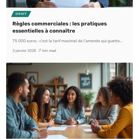
DROIT
Règles commerciales : les pratiques
essentielles à connaître
75 000 euros : c'est le tarif maximal de l'amende qui guette
…
3 janvier 2026
7 min read