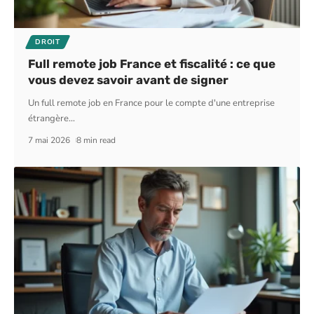
DROIT
Full remote job France et fiscalité : ce que
vous devez savoir avant de signer
Un full remote job en France pour le compte d'une entreprise
étrangère
…
7 mai 2026
8 min read