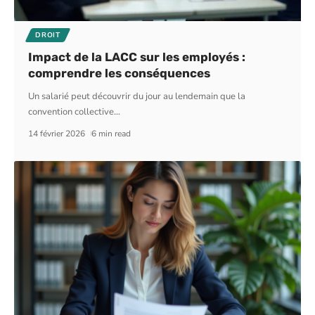
DROIT
Impact de la LACC sur les employés :
comprendre les conséquences
Un salarié peut découvrir du jour au lendemain que la
convention collective
…
14 février 2026
6 min read