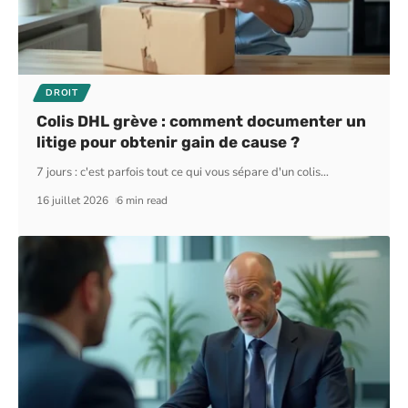
DROIT
Colis DHL grève : comment documenter un
litige pour obtenir gain de cause ?
7 jours : c'est parfois tout ce qui vous sépare d'un colis
…
16 juillet 2026
6 min read