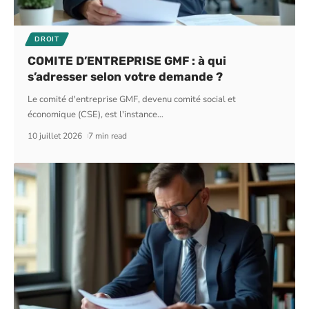
DROIT
COMITE D’ENTREPRISE GMF : à qui
s’adresser selon votre demande ?
Le comité d'entreprise GMF, devenu comité social et
économique (CSE), est l'instance
…
10 juillet 2026
7 min read