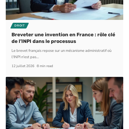
DROIT
Breveter une invention en France : rôle clé
de l’INPI dans le processus
Le brevet français repose sur un mécanisme administratif où
l'INPI n'est pas
…
12 juillet 2026
8 min read