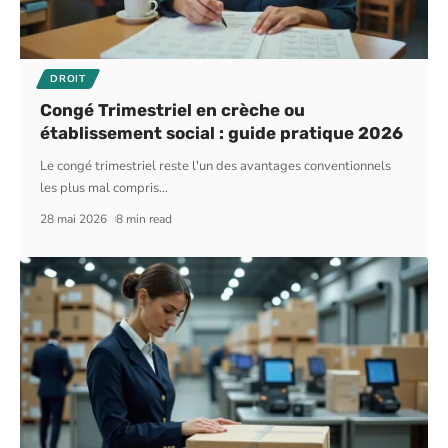
DROIT
Congé Trimestriel en crèche ou
établissement social : guide pratique 2026
Le congé trimestriel reste l'un des avantages conventionnels
les plus mal compris
…
28 mai 2026
8 min read