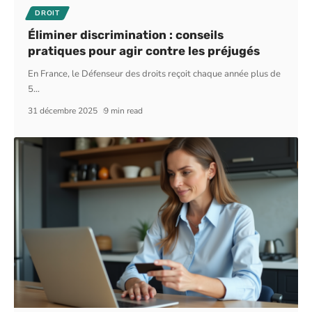
DROIT
Éliminer discrimination : conseils
pratiques pour agir contre les préjugés
En France, le Défenseur des droits reçoit chaque année plus de
5
…
31 décembre 2025
9 min read