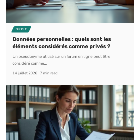
DROIT
Données personnelles : quels sont les
éléments considérés comme privés ?
Un pseudonyme utilisé sur un forum en ligne peut être
considéré comme
…
14 juillet 2026
7 min read