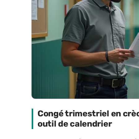
Congé trimestriel en crèc
outil de calendrier