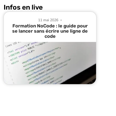
Infos en live
11 mai 2026
Formation NoCode : le guide pour
se lancer sans écrire une ligne de
code