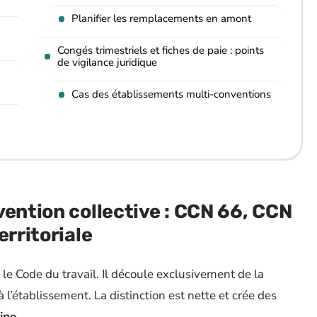
Planifier les remplacements en amont
Congés trimestriels et fiches de paie : points
de vigilance juridique
Cas des établissements multi-conventions
vention collective : CCN 66, CCN
erritoriale
 le Code du travail. Il découle exclusivement de la
 l’établissement. La distinction est nette et crée des
ipe
.