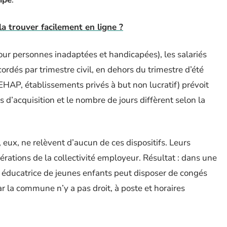
la trouver facilement en ligne ?
our personnes inadaptées et handicapées), les salariés
ordés par trimestre civil, en dehors du trimestre d’été
HAP, établissements privés à but non lucratif) prévoit
’acquisition et le nombre de jours diffèrent selon la
.
, eux, ne relèvent d’aucun de ces dispositifs. Leurs
ations de la collectivité employeur. Résultat : dans une
e éducatrice de jeunes enfants peut disposer de congés
r la commune n’y a pas droit, à poste et horaires