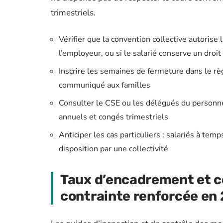
trimestriels.
Vérifier que la convention collective autorise 
l’employeur, ou si le salarié conserve un droit
Inscrire les semaines de fermeture dans le r
communiqué aux familles
Consulter le CSE ou les délégués du personnel
annuels et congés trimestriels
Anticiper les cas particuliers : salariés à t
disposition par une collectivité
Taux d’encadrement et co
contrainte renforcée en