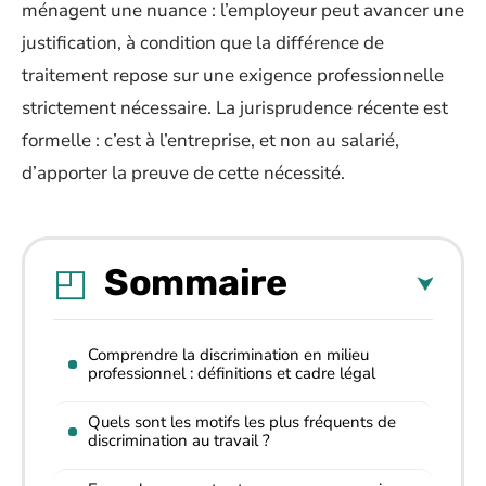
ménagent une nuance : l’employeur peut avancer une
justification, à condition que la différence de
traitement repose sur une exigence professionnelle
strictement nécessaire. La jurisprudence récente est
formelle : c’est à l’entreprise, et non au salarié,
d’apporter la preuve de cette nécessité.
Sommaire
Comprendre la discrimination en milieu
professionnel : définitions et cadre légal
Quels sont les motifs les plus fréquents de
discrimination au travail ?