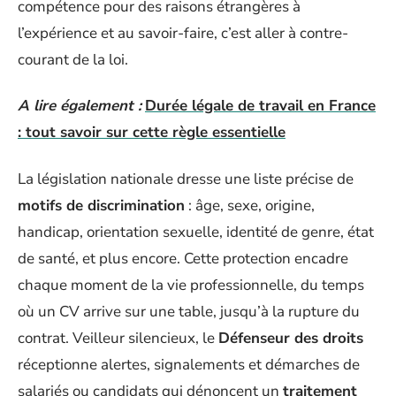
compétence pour des raisons étrangères à
l’expérience et au savoir-faire, c’est aller à contre-
courant de la loi.
A lire également :
Durée légale de travail en France
: tout savoir sur cette règle essentielle
La législation nationale dresse une liste précise de
motifs de discrimination
: âge, sexe, origine,
handicap, orientation sexuelle, identité de genre, état
de santé, et plus encore. Cette protection encadre
chaque moment de la vie professionnelle, du temps
où un CV arrive sur une table, jusqu’à la rupture du
contrat. Veilleur silencieux, le
Défenseur des droits
réceptionne alertes, signalements et démarches de
salariés ou candidats qui dénoncent un
traitement