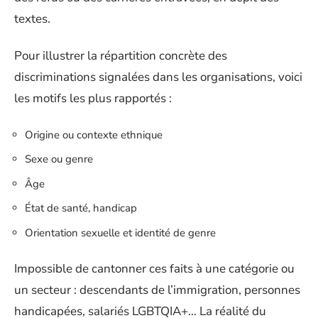
textes.
Pour illustrer la répartition concrète des
discriminations signalées dans les organisations, voici
les motifs les plus rapportés :
Origine ou contexte ethnique
Sexe ou genre
Âge
État de santé, handicap
Orientation sexuelle et identité de genre
Impossible de cantonner ces faits à une catégorie ou
un secteur : descendants de l’immigration, personnes
handicapées, salariés LGBTQIA+… La réalité du