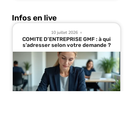
Infos en live
10 juillet 2026
COMITE D’ENTREPRISE GMF : à qui
s’adresser selon votre demande ?