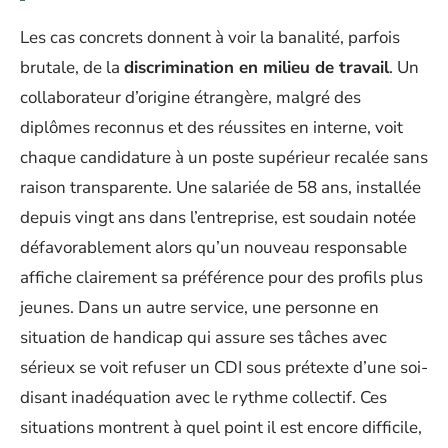
Les cas concrets donnent à voir la banalité, parfois
brutale, de la
discrimination en milieu de travail
. Un
collaborateur d’origine étrangère, malgré des
diplômes reconnus et des réussites en interne, voit
chaque candidature à un poste supérieur recalée sans
raison transparente. Une salariée de 58 ans, installée
depuis vingt ans dans l’entreprise, est soudain notée
défavorablement alors qu’un nouveau responsable
affiche clairement sa préférence pour des profils plus
jeunes. Dans un autre service, une personne en
situation de handicap qui assure ses tâches avec
sérieux se voit refuser un CDI sous prétexte d’une soi-
disant inadéquation avec le rythme collectif. Ces
situations montrent à quel point il est encore difficile,