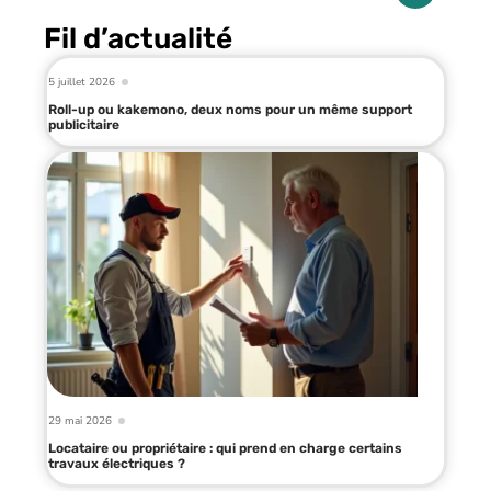
Fil d’actualité
5 juillet 2026
Roll-up ou kakemono, deux noms pour un même support
publicitaire
29 mai 2026
Locataire ou propriétaire : qui prend en charge certains
travaux électriques ?