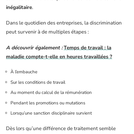
inégalitaire
.
Dans le quotidien des entreprises, la discrimination
peut survenir à de multiples étapes :
A découvrir également :
Temps de travail : la
maladie compte-t-elle en heures travaillées ?
À l’embauche
Sur les conditions de travail
Au moment du calcul de la rémunération
Pendant les promotions ou mutations
Lorsqu’une sanction disciplinaire survient
Dès lors qu’une différence de traitement semble