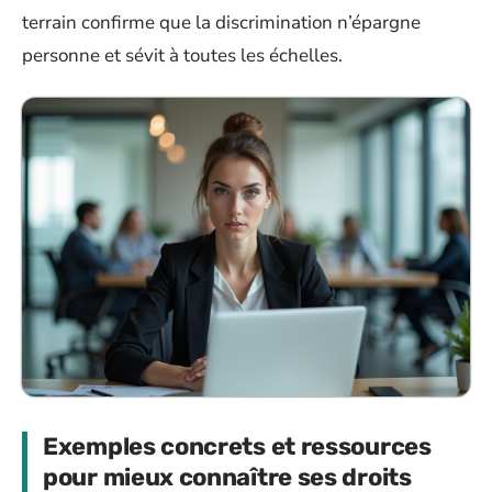
terrain confirme que la discrimination n’épargne
personne et sévit à toutes les échelles.
Exemples concrets et ressources
pour mieux connaître ses droits