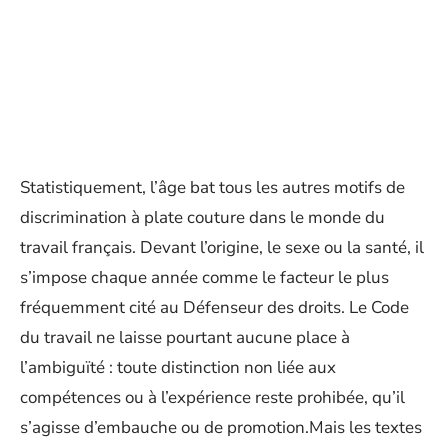
Statistiquement, l’âge bat tous les autres motifs de
discrimination à plate couture dans le monde du
travail français. Devant l’origine, le sexe ou la santé, il
s’impose chaque année comme le facteur le plus
fréquemment cité au Défenseur des droits. Le Code
du travail ne laisse pourtant aucune place à
l’ambiguïté : toute distinction non liée aux
compétences ou à l’expérience reste prohibée, qu’il
s’agisse d’embauche ou de promotion.Mais les textes