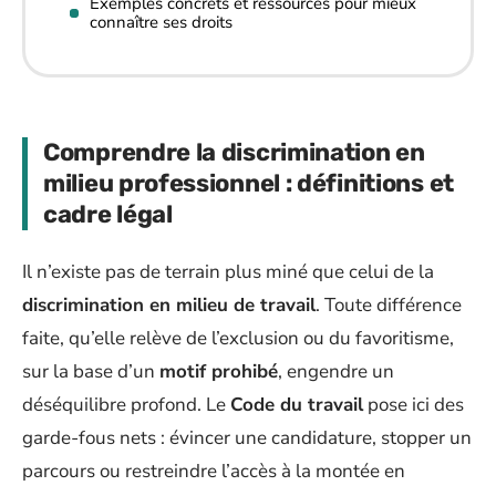
Exemples concrets et ressources pour mieux
connaître ses droits
Comprendre la discrimination en
milieu professionnel : définitions et
cadre légal
Il n’existe pas de terrain plus miné que celui de la
discrimination en milieu de travail
. Toute différence
faite, qu’elle relève de l’exclusion ou du favoritisme,
sur la base d’un
motif prohibé
, engendre un
déséquilibre profond. Le
Code du travail
pose ici des
garde-fous nets : évincer une candidature, stopper un
parcours ou restreindre l’accès à la montée en