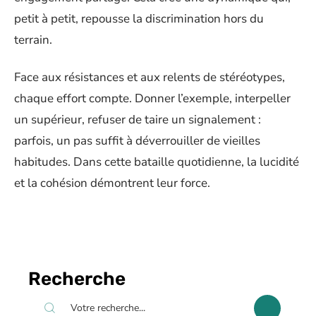
petit à petit, repousse la discrimination hors du
terrain.
Face aux résistances et aux relents de stéréotypes,
chaque effort compte. Donner l’exemple, interpeller
un supérieur, refuser de taire un signalement :
parfois, un pas suffit à déverrouiller de vieilles
habitudes. Dans cette bataille quotidienne, la lucidité
et la cohésion démontrent leur force.
Recherche