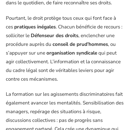
dans le quotidien, de faire reconnaître ses droits.
Pourtant, le droit protège tous ceux qui font face à
ces
pratiques inégales
. Chacun bénéficie de recours :
solliciter le
Défenseur des droits
, enclencher une
procédure auprès du
conseil de prud’hommes
, ou
s’appuyer sur une
organisation syndicale
qui peut
agir collectivement. L’information et la connaissance
du cadre légal sont de véritables leviers pour agir
contre ces mécanismes.
La formation sur les agissements discriminatoires fait
également avancer les mentalités. Sensibilisation des
managers, repérage des situations à risque,
discussions collectives : pas de progrès sans
engagement partagé. Cela crée une dynamique qui,