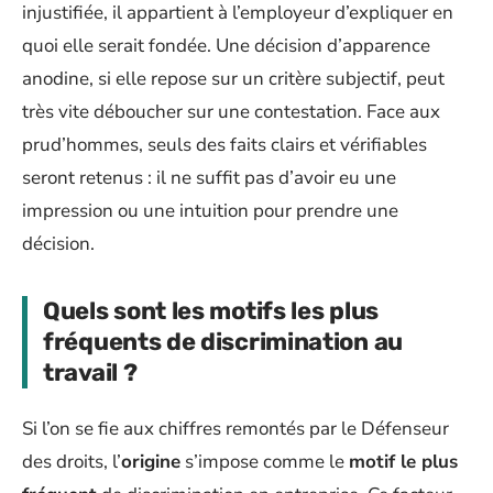
injustifiée, il appartient à l’employeur d’expliquer en
quoi elle serait fondée. Une décision d’apparence
anodine, si elle repose sur un critère subjectif, peut
très vite déboucher sur une contestation. Face aux
prud’hommes, seuls des faits clairs et vérifiables
seront retenus : il ne suffit pas d’avoir eu une
impression ou une intuition pour prendre une
décision.
Quels sont les motifs les plus
fréquents de discrimination au
travail ?
Si l’on se fie aux chiffres remontés par le Défenseur
des droits, l’
origine
s’impose comme le
motif le plus