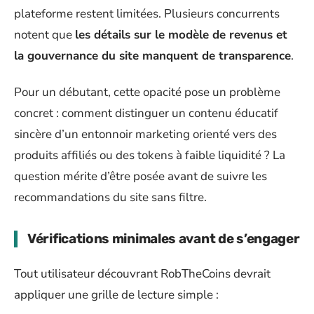
plateforme restent limitées. Plusieurs concurrents
notent que
les détails sur le modèle de revenus et
la gouvernance du site manquent de transparence
.
Pour un débutant, cette opacité pose un problème
concret : comment distinguer un contenu éducatif
sincère d’un entonnoir marketing orienté vers des
produits affiliés ou des tokens à faible liquidité ? La
question mérite d’être posée avant de suivre les
recommandations du site sans filtre.
Vérifications minimales avant de s’engager
Tout utilisateur découvrant RobTheCoins devrait
appliquer une grille de lecture simple :