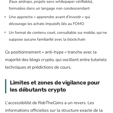
(faux airdrops, projets sans whitepaper vérifiable),
formulées dans un langage non condescendant
Une approche « apprendre avant d’investir » qui
décourage les achats impulsifs liés au FOMO
Un format de contenu court, consultable sur mobile, qui ne
suppose aucune familiarité avec la blockchain
Ce positionnement « anti-hype » tranche avec la
majorité des blogs crypto, qui oscillent entre tutoriels
techniques et prédictions de cours.
Limites et zones de vigilance pour
les débutants crypto
L’accessibilité de RobTheCoins a un revers. Les
informations officielles sur la structure exacte de la