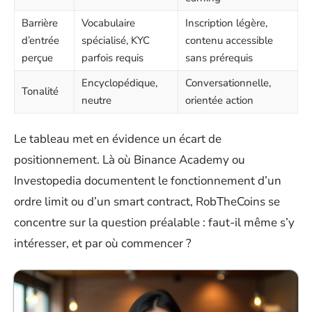
Barrière
Vocabulaire
Inscription légère,
d’entrée
spécialisé, KYC
contenu accessible
perçue
parfois requis
sans prérequis
Encyclopédique,
Conversationnelle,
Tonalité
neutre
orientée action
Le tableau met en évidence un écart de
positionnement. Là où Binance Academy ou
Investopedia documentent le fonctionnement d’un
ordre limit ou d’un smart contract, RobTheCoins se
concentre sur la question préalable : faut-il même s’y
intéresser, et par où commencer ?