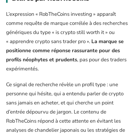
L’expression « RobTheCoins investing » apparaît
comme requête de marque corrélée à des recherches
génériques du type « is crypto still worth it » ou
« apprendre crypto sans trader pro ».
La marque se
positionne comme réponse rassurante pour des
profils néophytes et prudents
, pas pour des traders
expérimentés.
Ce signal de recherche révèle un profil type : une
personne qui hésite, qui a entendu parler de crypto
sans jamais en acheter, et qui cherche un point
d’entrée dépourvu de jargon. Le contenu de
RobTheCoins répond à cette attente en évitant les
analyses de chandelier japonais ou les stratégies de