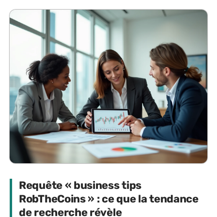
Requête « business tips
RobTheCoins » : ce que la tendance
de recherche révèle