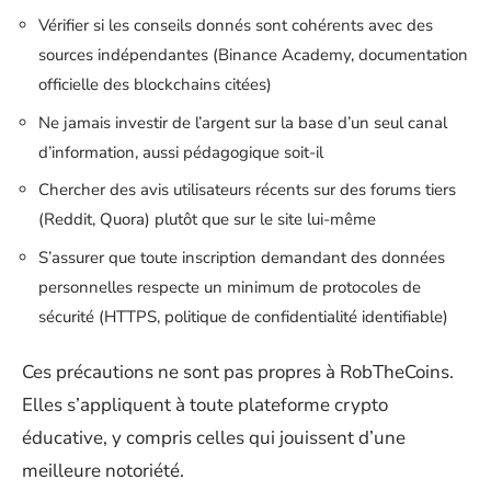
Vérifier si les conseils donnés sont cohérents avec des
sources indépendantes (Binance Academy, documentation
officielle des blockchains citées)
Ne jamais investir de l’argent sur la base d’un seul canal
d’information, aussi pédagogique soit-il
Chercher des avis utilisateurs récents sur des forums tiers
(Reddit, Quora) plutôt que sur le site lui-même
S’assurer que toute inscription demandant des données
personnelles respecte un minimum de protocoles de
sécurité (HTTPS, politique de confidentialité identifiable)
Ces précautions ne sont pas propres à RobTheCoins.
Elles s’appliquent à toute plateforme crypto
éducative, y compris celles qui jouissent d’une
meilleure notoriété.