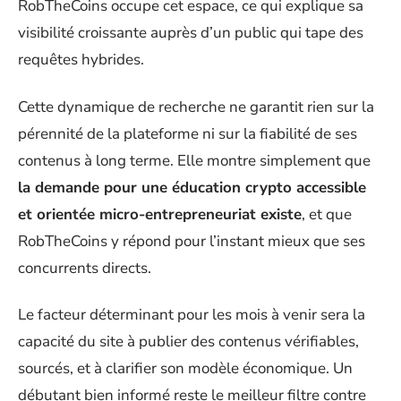
RobTheCoins occupe cet espace, ce qui explique sa
visibilité croissante auprès d’un public qui tape des
requêtes hybrides.
Cette dynamique de recherche ne garantit rien sur la
pérennité de la plateforme ni sur la fiabilité de ses
contenus à long terme. Elle montre simplement que
la demande pour une éducation crypto accessible
et orientée micro-entrepreneuriat existe
, et que
RobTheCoins y répond pour l’instant mieux que ses
concurrents directs.
Le facteur déterminant pour les mois à venir sera la
capacité du site à publier des contenus vérifiables,
sourcés, et à clarifier son modèle économique. Un
débutant bien informé reste le meilleur filtre contre