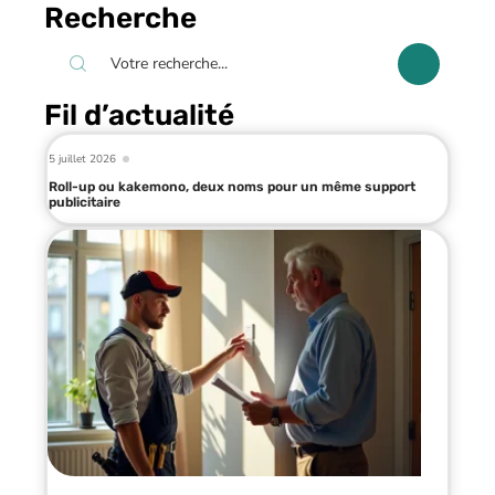
Recherche
Fil d’actualité
5 juillet 2026
Roll-up ou kakemono, deux noms pour un même support
publicitaire