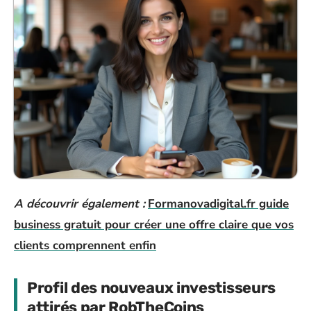
A découvrir également :
Formanovadigital.fr guide
business gratuit pour créer une offre claire que vos
clients comprennent enfin
Profil des nouveaux investisseurs
attirés par RobTheCoins