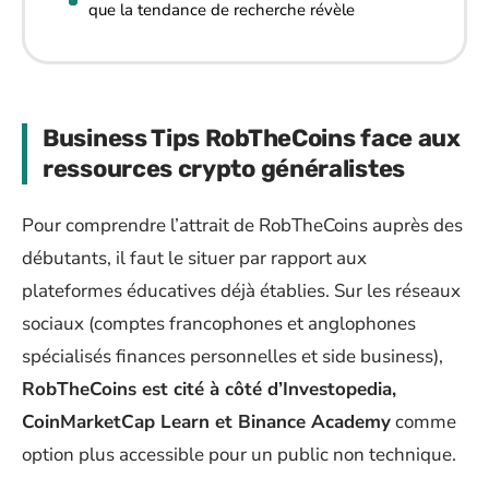
que la tendance de recherche révèle
Business Tips RobTheCoins face aux
ressources crypto généralistes
Pour comprendre l’attrait de RobTheCoins auprès des
débutants, il faut le situer par rapport aux
plateformes éducatives déjà établies. Sur les réseaux
sociaux (comptes francophones et anglophones
spécialisés finances personnelles et side business),
RobTheCoins est cité à côté d’Investopedia,
CoinMarketCap Learn et Binance Academy
comme
option plus accessible pour un public non technique.