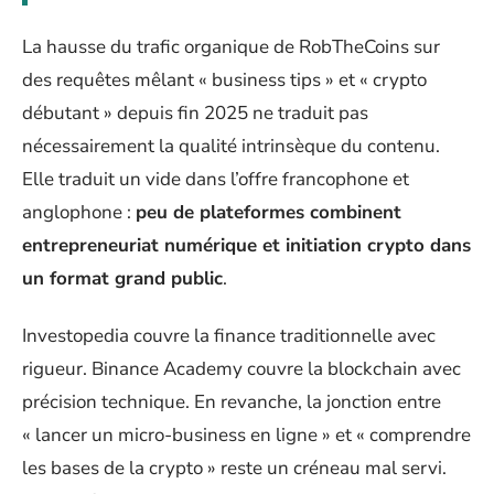
La hausse du trafic organique de RobTheCoins sur
des requêtes mêlant « business tips » et « crypto
débutant » depuis fin 2025 ne traduit pas
nécessairement la qualité intrinsèque du contenu.
Elle traduit un vide dans l’offre francophone et
anglophone :
peu de plateformes combinent
entrepreneuriat numérique et initiation crypto dans
un format grand public
.
Investopedia couvre la finance traditionnelle avec
rigueur. Binance Academy couvre la blockchain avec
précision technique. En revanche, la jonction entre
« lancer un micro-business en ligne » et « comprendre
les bases de la crypto » reste un créneau mal servi.