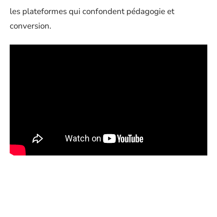
les plateformes qui confondent pédagogie et
conversion.