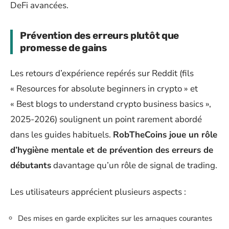
DeFi avancées.
Prévention des erreurs plutôt que
promesse de gains
Les retours d’expérience repérés sur Reddit (fils
« Resources for absolute beginners in crypto » et
« Best blogs to understand crypto business basics »,
2025-2026) soulignent un point rarement abordé
dans les guides habituels.
RobTheCoins joue un rôle
d’hygiène mentale et de prévention des erreurs de
débutants
davantage qu’un rôle de signal de trading.
Les utilisateurs apprécient plusieurs aspects :
Des mises en garde explicites sur les arnaques courantes