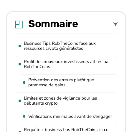
Sommaire
Business Tips RobTheCoins face aux
ressources crypto généralistes
Profil des nouveaux investisseurs attirés par
RobTheCoins
Prévention des erreurs plutôt que
promesse de gains
Limites et zones de vigilance pour les
débutants crypto
Vérifications minimales avant de s’engager
Requête « business tips RobTheCoins » : ce