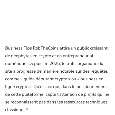
Business Tips RobTheCoins attire un public croissant
de néophytes en crypto et en entrepreneuriat
numérique. Depuis fin 2025, le trafic organique du
site a progressé de manière notable sur des requêtes
comme « guide débutant crypto » ou « business en
ligne crypto ». Qu’est-ce qui, dans le positionnement
de cette plateforme, capte l’attention de profils qui ne
se reconnaissent pas dans les ressources techniques
classiques ?