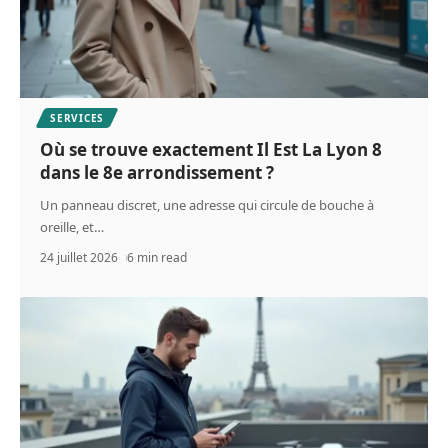
SERVICES
Où se trouve exactement Il Est La Lyon 8
dans le 8e arrondissement ?
Un panneau discret, une adresse qui circule de bouche à
oreille, et
…
24 juillet 2026
6 min read