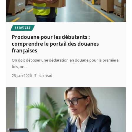
SERVICES
Prodouane pour les débutants :
comprendre le portail des douanes
françaises
On doit déposer une déclaration en douane pour la première
fois, on
…
23 juin 2026
7 min read