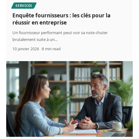
SERVICES
Enquête fournisseurs : les clés pour la
réussir en entreprise
Un fournisseur performant peut voir sa note chuter
brutalement suite à un
…
10 janvier 2026
8 min read