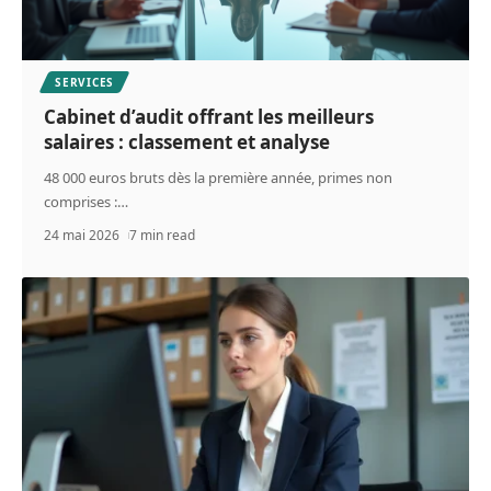
SERVICES
Cabinet d’audit offrant les meilleurs
salaires : classement et analyse
48 000 euros bruts dès la première année, primes non
comprises :
…
24 mai 2026
7 min read