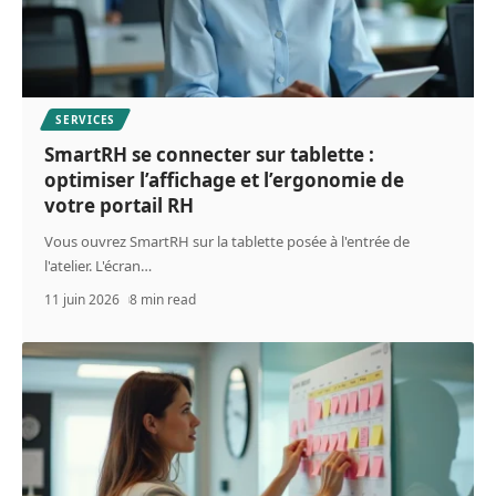
SERVICES
SmartRH se connecter sur tablette :
optimiser l’affichage et l’ergonomie de
votre portail RH
Vous ouvrez SmartRH sur la tablette posée à l'entrée de
l'atelier. L'écran
…
11 juin 2026
8 min read