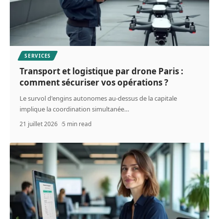
SERVICES
Transport et logistique par drone Paris :
comment sécuriser vos opérations ?
Le survol d'engins autonomes au-dessus de la capitale
implique la coordination simultanée
…
21 juillet 2026
5 min read