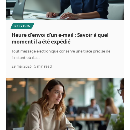
SERVICES
Heure d’envoi d’un e-mail : Savoir à quel
moment il a été expédié
Tout message électronique conserve une trace précise de
l'instant où il a
…
29 mai 2026
5 min read