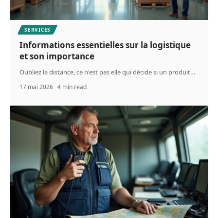
SERVICES
Informations essentielles sur la logistique
et son importance
Oubliez la distance, ce n'est pas elle qui décide si un produit
…
17 mai 2026
4 min read