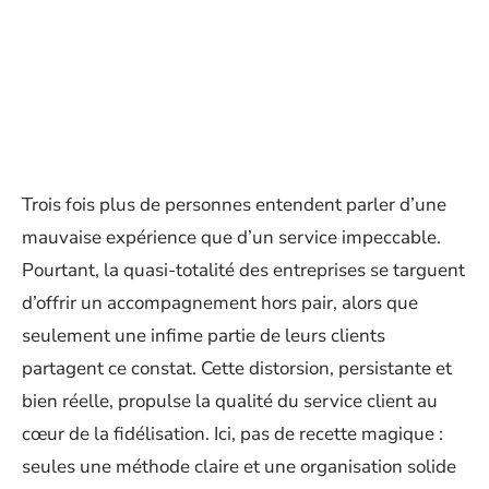
Trois fois plus de personnes entendent parler d’une
mauvaise expérience que d’un service impeccable.
Pourtant, la quasi-totalité des entreprises se targuent
d’offrir un accompagnement hors pair, alors que
seulement une infime partie de leurs clients
partagent ce constat. Cette distorsion, persistante et
bien réelle, propulse la qualité du service client au
cœur de la fidélisation. Ici, pas de recette magique :
seules une méthode claire et une organisation solide