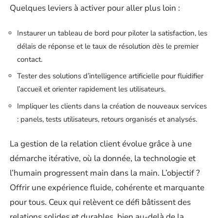
Quelques leviers à activer pour aller plus loin :
Instaurer un tableau de bord pour piloter la satisfaction, les
délais de réponse et le taux de résolution dès le premier
contact.
Tester des solutions d’intelligence artificielle pour fluidifier
l’accueil et orienter rapidement les utilisateurs.
Impliquer les clients dans la création de nouveaux services
: panels, tests utilisateurs, retours organisés et analysés.
La gestion de la relation client évolue grâce à une
démarche itérative, où la donnée, la technologie et
l’humain progressent main dans la main. L’objectif ?
Offrir une expérience fluide, cohérente et marquante
pour tous. Ceux qui relèvent ce défi bâtissent des
relations solides et durables, bien au-delà de la