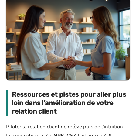
Ressources et pistes pour aller plus
loin dans l’amélioration de votre
relation client
Piloter la relation client ne relève plus de l’intuition.
Les indicateurs clés,
NPS
,
CSAT
et autres KPI,