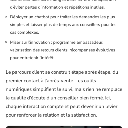
d’éviter pertes d’information et répétitions inutiles.
Déployer un chatbot pour traiter les demandes les plus
simples et laisser plus de temps aux conseillers pour les
cas complexes.
Miser sur l’innovation : programme ambassadeur,
valorisation des retours clients, récompenses évolutives
pour entretenir l’intérêt.
Le parcours client se construit étape après étape, du
premier contact à l’après-vente. Les outils
numériques simplifient le suivi, mais rien ne remplace
la qualité d’écoute d’un conseiller bien formé. Ici,
chaque interaction compte et peut devenir un levier
pour renforcer la relation et la satisfaction.