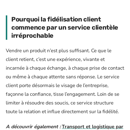
Pourquoi la fidélisation client
commence par un service clientèle
irréprochable
Vendre un produit n’est plus suffisant. Ce que le
client retient, c’est une expérience, vivante et
incarnée à chaque échange, à chaque prise de contact
ou même à chaque attente sans réponse. Le service
client porte désormais le visage de l’entreprise,
façonne la confiance, tisse l’engagement. Loin de se
limiter à résoudre des soucis, ce service structure
toute la relation et influe directement sur la fidélité.
A découvrir également :
Transport et logistique par