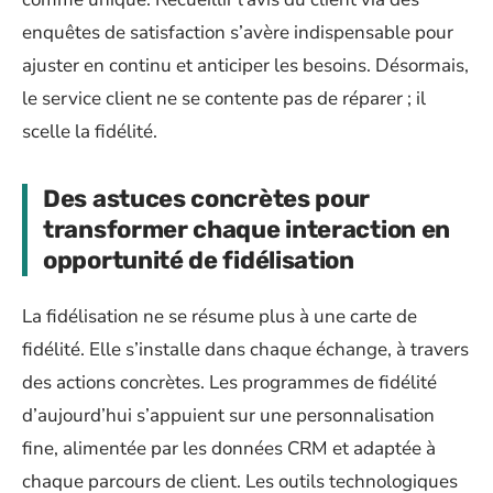
enquêtes de satisfaction s’avère indispensable pour
ajuster en continu et anticiper les besoins. Désormais,
le service client ne se contente pas de réparer ; il
scelle la fidélité.
Des astuces concrètes pour
transformer chaque interaction en
opportunité de fidélisation
La fidélisation ne se résume plus à une carte de
fidélité. Elle s’installe dans chaque échange, à travers
des actions concrètes. Les programmes de fidélité
d’aujourd’hui s’appuient sur une personnalisation
fine, alimentée par les données CRM et adaptée à
chaque parcours de client. Les outils technologiques