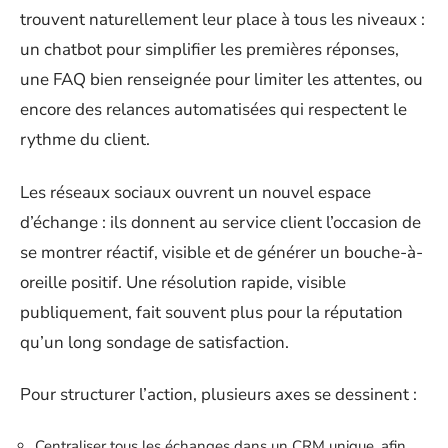
trouvent naturellement leur place à tous les niveaux :
un chatbot pour simplifier les premières réponses,
une FAQ bien renseignée pour limiter les attentes, ou
encore des relances automatisées qui respectent le
rythme du client.
Les réseaux sociaux ouvrent un nouvel espace
d’échange : ils donnent au service client l’occasion de
se montrer réactif, visible et de générer un bouche-à-
oreille positif. Une résolution rapide, visible
publiquement, fait souvent plus pour la réputation
qu’un long sondage de satisfaction.
Pour structurer l’action, plusieurs axes se dessinent :
Centraliser tous les échanges dans un CRM unique, afin