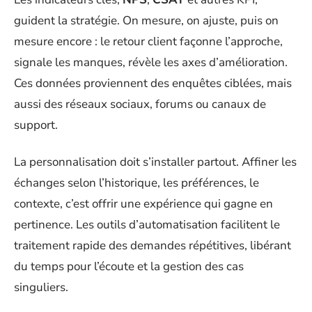
guident la stratégie. On mesure, on ajuste, puis on
mesure encore : le retour client façonne l’approche,
signale les manques, révèle les axes d’amélioration.
Ces données proviennent des enquêtes ciblées, mais
aussi des réseaux sociaux, forums ou canaux de
support.
La personnalisation doit s’installer partout. Affiner les
échanges selon l’historique, les préférences, le
contexte, c’est offrir une expérience qui gagne en
pertinence. Les outils d’automatisation facilitent le
traitement rapide des demandes répétitives, libérant
du temps pour l’écoute et la gestion des cas
singuliers.