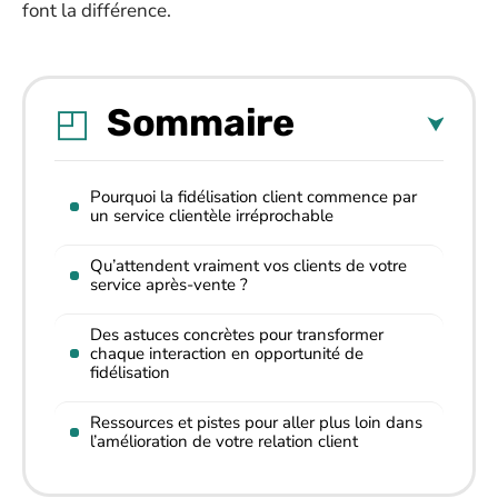
font la différence.
Sommaire
Pourquoi la fidélisation client commence par
un service clientèle irréprochable
Qu’attendent vraiment vos clients de votre
service après-vente ?
Des astuces concrètes pour transformer
chaque interaction en opportunité de
fidélisation
Ressources et pistes pour aller plus loin dans
l’amélioration de votre relation client