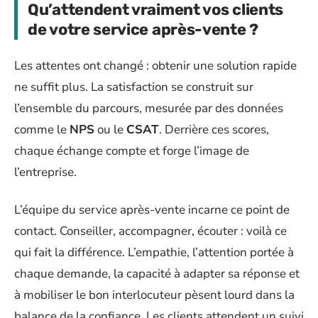
Qu’attendent vraiment vos clients
de votre service après-vente ?
Les attentes ont changé : obtenir une solution rapide
ne suffit plus. La satisfaction se construit sur
l’ensemble du parcours, mesurée par des données
comme le
NPS
ou le
CSAT
. Derrière ces scores,
chaque échange compte et forge l’image de
l’entreprise.
L’équipe du service après-vente incarne ce point de
contact. Conseiller, accompagner, écouter : voilà ce
qui fait la différence. L’empathie, l’attention portée à
chaque demande, la capacité à adapter sa réponse et
à mobiliser le bon interlocuteur pèsent lourd dans la
balance de la confiance. Les clients attendent un suivi