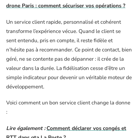
drone Paris : comment sécuriser vos opérations ?
Un service client rapide, personnalisé et cohérent
transforme l’expérience vécue. Quand le client se
sent entendu, pris en compte, il reste fidèle et
n’hésite pas à recommander. Ce point de contact, bien
géré, ne se contente pas de dépanner : il crée de la
valeur dans la durée. La fidélisation cesse d’être un
simple indicateur pour devenir un véritable moteur de
développement.
Voici comment un bon service client change la donne
:
Lire également :
Comment déclarer vos congés et
RTT dans gta La Poste ?