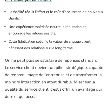
La fidélité réduit l’effort et le coût d’acquisition de nouveaux
clients.
Une expérience maîtrisée nourrit la réputation et
encourage les retours positifs.
Cette fidélisation solidifie la valeur de chaque client,
bâtissant des relations sur le long terme.
On ne peut plus se satisfaire de réponses standard.
Le service client devient un pilier stratégique, capable
de redorer l’image de l’entreprise et de transformer la
moindre interaction en atout durable. Miser sur la
qualité du service client, c’est s’offrir un avantage qui
dure et qui pèse.