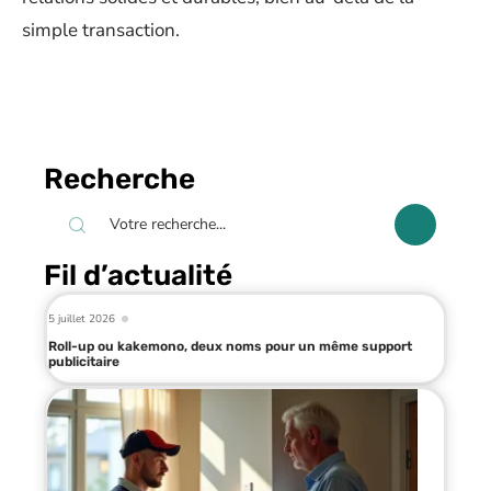
simple transaction.
Recherche
Fil d’actualité
5 juillet 2026
Roll-up ou kakemono, deux noms pour un même support
publicitaire