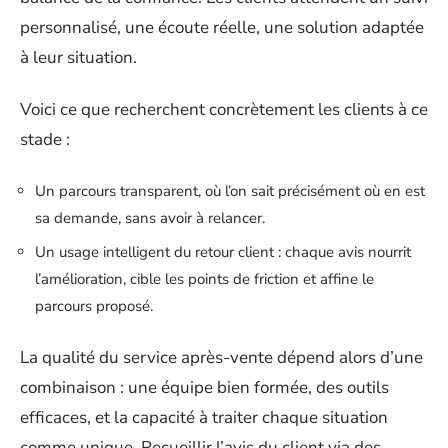
personnalisé, une écoute réelle, une solution adaptée
à leur situation.
Voici ce que recherchent concrètement les clients à ce
stade :
Un parcours transparent, où l’on sait précisément où en est
sa demande, sans avoir à relancer.
Un usage intelligent du retour client : chaque avis nourrit
l’amélioration, cible les points de friction et affine le
parcours proposé.
La qualité du service après-vente dépend alors d’une
combinaison : une équipe bien formée, des outils
efficaces, et la capacité à traiter chaque situation
comme unique. Recueillir l’avis du client via des