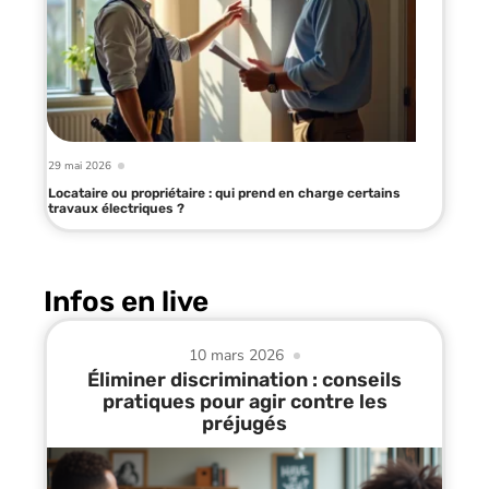
29 mai 2026
Locataire ou propriétaire : qui prend en charge certains
travaux électriques ?
Infos en live
10 mars 2026
Éliminer discrimination : conseils
pratiques pour agir contre les
préjugés