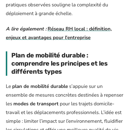
pratiques observées souligne la complexité du
déploiement à grande échelle.
A lire également :
Réseau RH local : définition,
enjeux et avantages pour l'entreprise
Plan de mobilité durable :
comprendre les principes et les
différents types
Le
plan de mobilité durable
s’appuie sur un
ensemble de mesures concrètes destinées à repenser
les
modes de transport
pour les trajets domicile-
travail et les déplacements professionnels. L’idée est
simple : limiter l’impact sur l’environnement, fluidifier
les circulations et offrir une meilleure qualité de vie