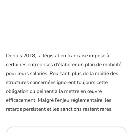
Depuis 2018, la législation française impose à
certaines entreprises d’élaborer un plan de mobilité
pour leurs salariés. Pourtant, plus de la moitié des
structures concernées ignorent toujours cette
obligation ou peinent à la mettre en œuvre
efficacement. Malgré l’enjeu réglementaire, les
retards persistent et les sanctions restent rares.