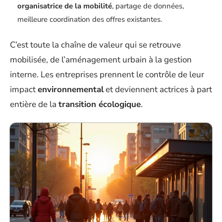
organisatrice de la mobilité
, partage de données,
meilleure coordination des offres existantes.
C’est toute la chaîne de valeur qui se retrouve
mobilisée, de l’aménagement urbain à la gestion
interne. Les entreprises prennent le contrôle de leur
impact
environnemental
et deviennent actrices à part
entière de la
transition écologique
.