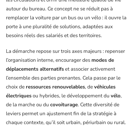
autour du bureau. Ce concept ne se réduit pas à
remplacer la voiture par un bus ou un vélo : il ouvre la
porte à une pluralité de solutions, adaptées aux
besoins réels des salariés et des territoires.
La démarche repose sur trois axes majeurs : repenser
l’organisation interne, encourager des
modes de
déplacements alternatifs
et associer activement
l’ensemble des parties prenantes. Cela passe par le
choix de
ressources renouvelables
, de
véhicules
électriques
ou hybrides, le développement du
vélo
,
de la marche ou du
covoiturage
. Cette diversité de
leviers permet un ajustement fin de la stratégie à
chaque contexte, qu’il soit urbain, périurbain ou rural.