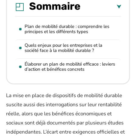
Sommaire
Plan de mobilité durable : comprendre les
principes et les différents types
Quels enjeux pour les entreprises et la
société face à la mobilité durable ?
Élaborer un plan de mobilité efficace : leviers
d’action et bénéfices concrets
La mise en place de dispositifs de mobilité durable
suscite aussi des interrogations sur leur rentabilité
réelle, alors que les bénéfices économiques et
sociaux sont déjà documentés par plusieurs études
indépendantes. L’écart entre exigences officielles et