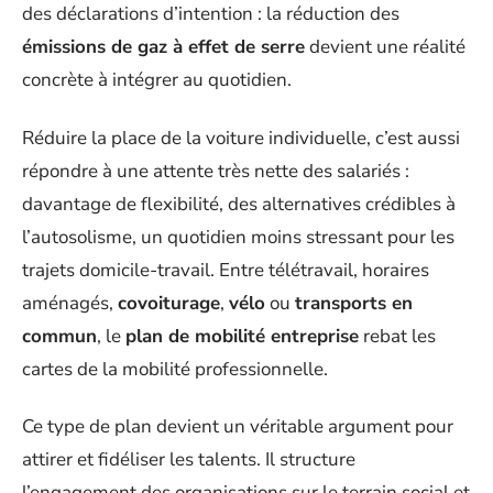
des déclarations d’intention : la réduction des
émissions de gaz à effet de serre
devient une réalité
concrète à intégrer au quotidien.
Réduire la place de la voiture individuelle, c’est aussi
répondre à une attente très nette des salariés :
davantage de flexibilité, des alternatives crédibles à
l’autosolisme, un quotidien moins stressant pour les
trajets domicile-travail. Entre télétravail, horaires
aménagés,
covoiturage
,
vélo
ou
transports en
commun
, le
plan de mobilité entreprise
rebat les
cartes de la mobilité professionnelle.
Ce type de plan devient un véritable argument pour
attirer et fidéliser les talents. Il structure
l’engagement des organisations sur le terrain social et