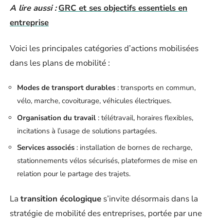
A lire aussi :
GRC et ses objectifs essentiels en
entreprise
Voici les principales catégories d’actions mobilisées
dans les plans de mobilité :
Modes de transport durables
: transports en commun,
vélo, marche, covoiturage, véhicules électriques.
Organisation du travail
: télétravail, horaires flexibles,
incitations à l’usage de solutions partagées.
Services associés
: installation de bornes de recharge,
stationnements vélos sécurisés, plateformes de mise en
relation pour le partage des trajets.
La
transition écologique
s’invite désormais dans la
stratégie de mobilité des entreprises, portée par une