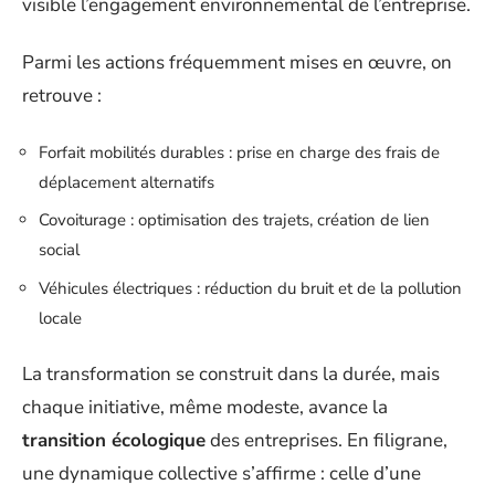
visible l’engagement environnemental de l’entreprise.
Parmi les actions fréquemment mises en œuvre, on
retrouve :
Forfait mobilités durables : prise en charge des frais de
déplacement alternatifs
Covoiturage : optimisation des trajets, création de lien
social
Véhicules électriques : réduction du bruit et de la pollution
locale
La transformation se construit dans la durée, mais
chaque initiative, même modeste, avance la
transition écologique
des entreprises. En filigrane,
une dynamique collective s’affirme : celle d’une