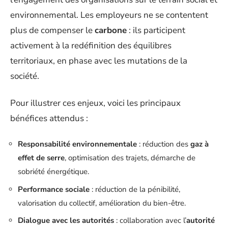
environnemental. Les employeurs ne se contentent
plus de compenser le
carbone
: ils participent
activement à la redéfinition des équilibres
territoriaux, en phase avec les mutations de la
société.
Pour illustrer ces enjeux, voici les principaux
bénéfices attendus :
Responsabilité environnementale
: réduction des
gaz à
effet de serre
, optimisation des trajets, démarche de
sobriété énergétique.
Performance sociale
: réduction de la pénibilité,
valorisation du collectif, amélioration du bien-être.
Dialogue avec les autorités
: collaboration avec l’
autorité