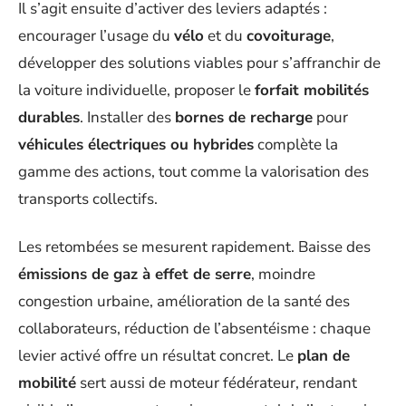
Il s’agit ensuite d’activer des leviers adaptés :
encourager l’usage du
vélo
et du
covoiturage
,
développer des solutions viables pour s’affranchir de
la voiture individuelle, proposer le
forfait mobilités
durables
. Installer des
bornes de recharge
pour
véhicules électriques ou hybrides
complète la
gamme des actions, tout comme la valorisation des
transports collectifs.
Les retombées se mesurent rapidement. Baisse des
émissions de gaz à effet de serre
, moindre
congestion urbaine, amélioration de la santé des
collaborateurs, réduction de l’absentéisme : chaque
levier activé offre un résultat concret. Le
plan de
mobilité
sert aussi de moteur fédérateur, rendant