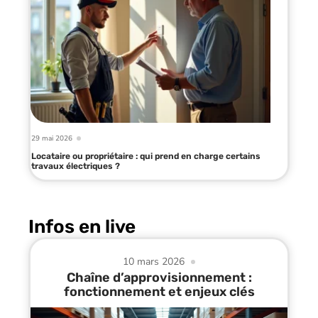
29 mai 2026
Locataire ou propriétaire : qui prend en charge certains
travaux électriques ?
Infos en live
10 mars 2026
Chaîne d’approvisionnement :
fonctionnement et enjeux clés