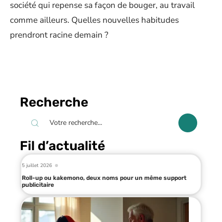
société qui repense sa façon de bouger, au travail
comme ailleurs. Quelles nouvelles habitudes
prendront racine demain ?
Recherche
Fil d’actualité
5 juillet 2026
Roll-up ou kakemono, deux noms pour un même support
publicitaire