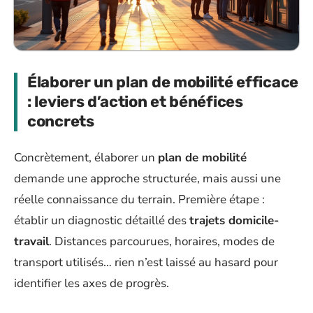
Élaborer un plan de mobilité efficace
: leviers d’action et bénéfices
concrets
Concrètement, élaborer un
plan de mobilité
demande une approche structurée, mais aussi une
réelle connaissance du terrain. Première étape :
établir un diagnostic détaillé des
trajets domicile-
travail
. Distances parcourues, horaires, modes de
transport utilisés… rien n’est laissé au hasard pour
identifier les axes de progrès.