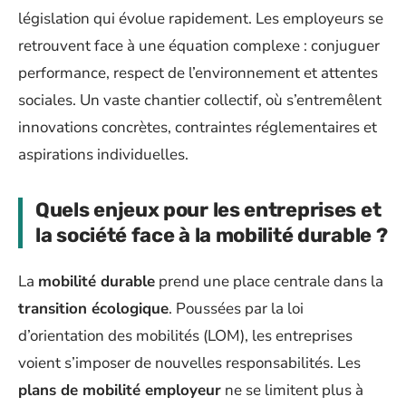
législation qui évolue rapidement. Les employeurs se
retrouvent face à une équation complexe : conjuguer
performance, respect de l’environnement et attentes
sociales. Un vaste chantier collectif, où s’entremêlent
innovations concrètes, contraintes réglementaires et
aspirations individuelles.
Quels enjeux pour les entreprises et
la société face à la mobilité durable ?
La
mobilité durable
prend une place centrale dans la
transition écologique
. Poussées par la loi
d’orientation des mobilités (LOM), les entreprises
voient s’imposer de nouvelles responsabilités. Les
plans de mobilité employeur
ne se limitent plus à