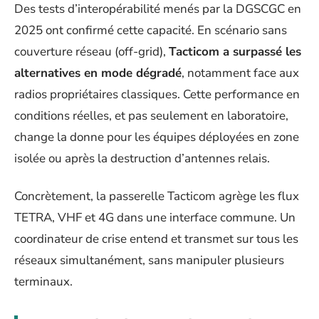
Des tests d’interopérabilité menés par la DGSCGC en
2025 ont confirmé cette capacité. En scénario sans
couverture réseau (off-grid),
Tacticom a surpassé les
alternatives en mode dégradé
, notamment face aux
radios propriétaires classiques. Cette performance en
conditions réelles, et pas seulement en laboratoire,
change la donne pour les équipes déployées en zone
isolée ou après la destruction d’antennes relais.
Concrètement, la passerelle Tacticom agrège les flux
TETRA, VHF et 4G dans une interface commune. Un
coordinateur de crise entend et transmet sur tous les
réseaux simultanément, sans manipuler plusieurs
terminaux.