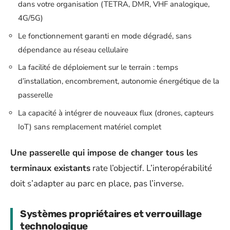
dans votre organisation (TETRA, DMR, VHF analogique,
4G/5G)
Le fonctionnement garanti en mode dégradé, sans
dépendance au réseau cellulaire
La facilité de déploiement sur le terrain : temps
d’installation, encombrement, autonomie énergétique de la
passerelle
La capacité à intégrer de nouveaux flux (drones, capteurs
IoT) sans remplacement matériel complet
Une passerelle qui impose de changer tous les
terminaux existants
rate l’objectif. L’interopérabilité
doit s’adapter au parc en place, pas l’inverse.
Systèmes propriétaires et verrouillage
technologique