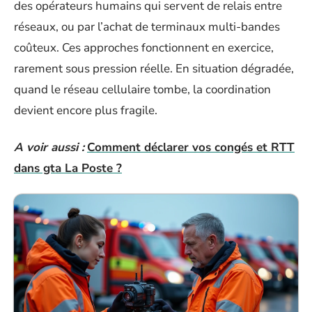
des opérateurs humains qui servent de relais entre
réseaux, ou par l’achat de terminaux multi-bandes
coûteux. Ces approches fonctionnent en exercice,
rarement sous pression réelle. En situation dégradée,
quand le réseau cellulaire tombe, la coordination
devient encore plus fragile.
A voir aussi :
Comment déclarer vos congés et RTT
dans gta La Poste ?