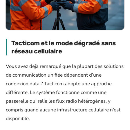
Tacticom et le mode dégradé sans
réseau cellulaire
Vous avez déjà remarqué que la plupart des solutions
de communication unifiée dépendent d’une
connexion data ? Tacticom adopte une approche
différente. Le système fonctionne comme une
passerelle qui relie les flux radio hétérogènes, y
compris quand aucune infrastructure cellulaire n’est
disponible.