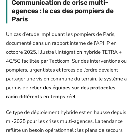
Communication de crise multi-
agences : le cas des pompiers de
Paris
Un cas d’étude impliquant les pompiers de Paris,
documenté dans un rapport interne de l’APHP en
octobre 2025, illustre l’intégration hybride TETRA +
4G/5G facilitée par Tacticom. Sur des interventions où
pompiers, urgentistes et forces de l’ordre devaient
partager une vision commune du terrain, le système a
permis de
relier des équipes sur des protocoles
radio différents en temps réel
.
Ce type de déploiement hybride est en hausse depuis
mi-2025 pour les crises multi-agences. La tendance
reflète un besoin opérationnel : les plans de secours