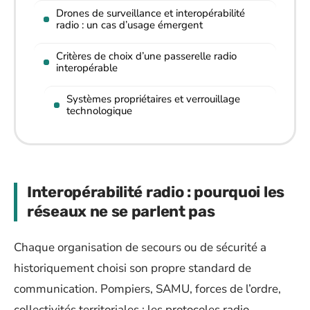
Drones de surveillance et interopérabilité
radio : un cas d’usage émergent
Critères de choix d’une passerelle radio
interopérable
Systèmes propriétaires et verrouillage
technologique
Interopérabilité radio : pourquoi les
réseaux ne se parlent pas
Chaque organisation de secours ou de sécurité a
historiquement choisi son propre standard de
communication. Pompiers, SAMU, forces de l’ordre,
collectivités territoriales : les protocoles radio