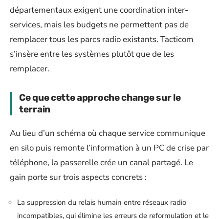
départementaux exigent une coordination inter-
services, mais les budgets ne permettent pas de
remplacer tous les parcs radio existants. Tacticom
s’insère entre les systèmes plutôt que de les
remplacer.
Ce que cette approche change sur le
terrain
Au lieu d’un schéma où chaque service communique
en silo puis remonte l’information à un PC de crise par
téléphone, la passerelle crée un canal partagé. Le
gain porte sur trois aspects concrets :
La suppression du relais humain entre réseaux radio
incompatibles, qui élimine les erreurs de reformulation et le