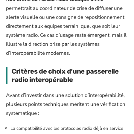
permettrait au coordinateur de crise de diffuser une
alerte visuelle ou une consigne de repositionnement
directement aux équipes terrain, quel que soit leur
système radio. Ce cas d’usage reste émergent, mais il
illustre la direction prise par les systèmes
d’interopérabilité modernes.
Critères de choix d’une passerelle
radio interopérable
Avant d’investir dans une solution d’interopérabilité,
plusieurs points techniques méritent une vérification
systématique :
La compatibilité avec les protocoles radio déjà en service