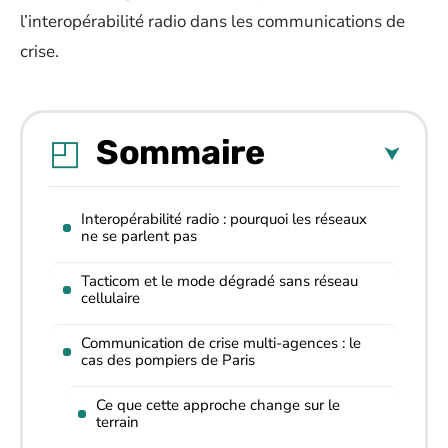
l’interopérabilité radio dans les communications de
crise.
Sommaire
Interopérabilité radio : pourquoi les réseaux
ne se parlent pas
Tacticom et le mode dégradé sans réseau
cellulaire
Communication de crise multi-agences : le
cas des pompiers de Paris
Ce que cette approche change sur le
terrain