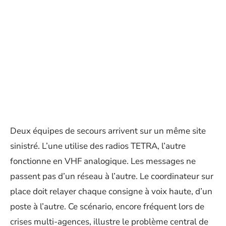
Deux équipes de secours arrivent sur un même site
sinistré. L’une utilise des radios TETRA, l’autre
fonctionne en VHF analogique. Les messages ne
passent pas d’un réseau à l’autre. Le coordinateur sur
place doit relayer chaque consigne à voix haute, d’un
poste à l’autre. Ce scénario, encore fréquent lors de
crises multi-agences, illustre le problème central de