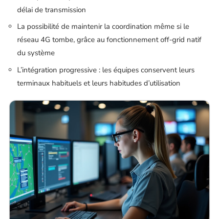
délai de transmission
La possibilité de maintenir la coordination même si le
réseau 4G tombe, grâce au fonctionnement off-grid natif
du système
L’intégration progressive : les équipes conservent leurs
terminaux habituels et leurs habitudes d’utilisation