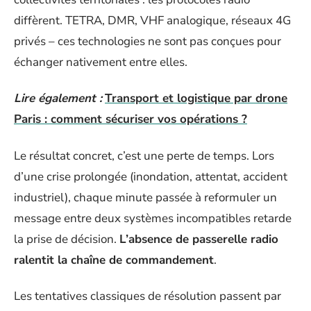
diffèrent. TETRA, DMR, VHF analogique, réseaux 4G
privés – ces technologies ne sont pas conçues pour
échanger nativement entre elles.
Lire également :
Transport et logistique par drone
Paris : comment sécuriser vos opérations ?
Le résultat concret, c’est une perte de temps. Lors
d’une crise prolongée (inondation, attentat, accident
industriel), chaque minute passée à reformuler un
message entre deux systèmes incompatibles retarde
la prise de décision.
L’absence de passerelle radio
ralentit la chaîne de commandement
.
Les tentatives classiques de résolution passent par