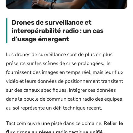
Drones de surveillance et
interopérabilité radio : un cas
d’usage émergent
Les drones de surveillance sont de plus en plus
présents sur les scènes de crise prolongées. Ils
fournissent des images en temps réel, mais leur flux
vidéo et leurs données de positionnement transitent
sur des canaux spécifiques. Intégrer ces données
dans la boucle de communication radio des équipes
au sol représente un défi technique récent.
Tacticom ouvre une piste dans ce domaine.
Relier le
flux drone au réseau radio tactique unifié