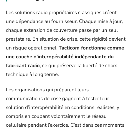
Les solutions radio propriétaires classiques créent
une dépendance au fournisseur. Chaque mise à jour,
chaque extension de couverture passe par un seul
prestataire. En situation de crise, cette rigidité devient
un risque opérationnel.
Tacticom fonctionne comme
une couche d’interopérabilité indépendante du
fabricant radio
, ce qui préserve la liberté de choix
technique à long terme.
Les organisations qui préparent leurs
communications de crise gagnent à tester leur
solution d’interopérabilité en conditions réalistes, y
compris en coupant volontairement le réseau
cellulaire pendant l’exercice. C’est dans ces moments