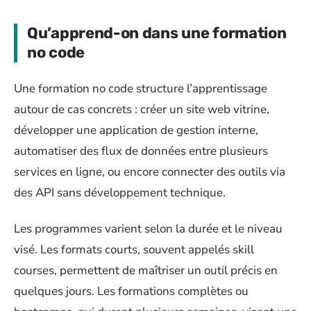
Qu’apprend-on dans une formation
no code
Une formation no code structure l’apprentissage
autour de cas concrets : créer un site web vitrine,
développer une application de gestion interne,
automatiser des flux de données entre plusieurs
services en ligne, ou encore connecter des outils via
des API sans développement technique.
Les programmes varient selon la durée et le niveau
visé. Les formats courts, souvent appelés skill
courses, permettent de maîtriser un outil précis en
quelques jours. Les formations complètes ou