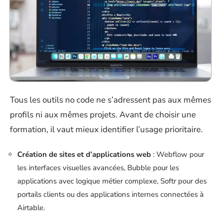
Tous les outils no code ne s’adressent pas aux mêmes
profils ni aux mêmes projets. Avant de choisir une
formation, il vaut mieux identifier l’usage prioritaire.
Création de sites et d’applications web
: Webflow pour
les interfaces visuelles avancées, Bubble pour les
applications avec logique métier complexe, Softr pour des
portails clients ou des applications internes connectées à
Airtable.