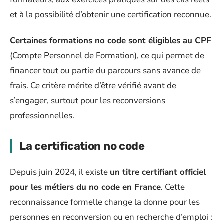
et à la possibilité d’obtenir une certification reconnue.
Certaines formations no code sont éligibles au CPF
(Compte Personnel de Formation), ce qui permet de
financer tout ou partie du parcours sans avance de
frais. Ce critère mérite d’être vérifié avant de
s’engager, surtout pour les reconversions
professionnelles.
La certification no code
Depuis juin 2024, il existe
un titre certifiant officiel
pour les métiers du no code en France
. Cette
reconnaissance formelle change la donne pour les
personnes en reconversion ou en recherche d’emploi :