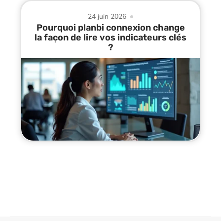
24 juin 2026
Pourquoi planbi connexion change
la façon de lire vos indicateurs clés
?