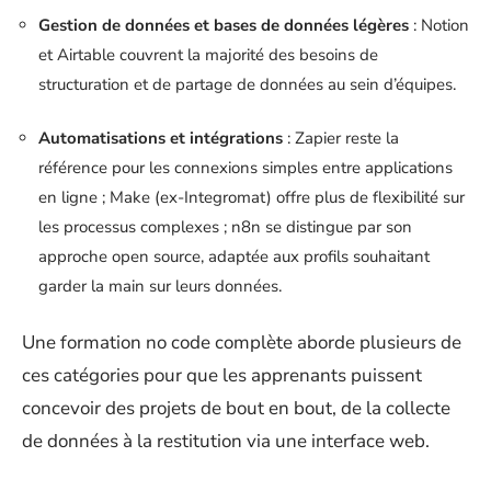
Gestion de données et bases de données légères
: Notion
et Airtable couvrent la majorité des besoins de
structuration et de partage de données au sein d’équipes.
Automatisations et intégrations
: Zapier reste la
référence pour les connexions simples entre applications
en ligne ; Make (ex-Integromat) offre plus de flexibilité sur
les processus complexes ; n8n se distingue par son
approche open source, adaptée aux profils souhaitant
garder la main sur leurs données.
Une formation no code complète aborde plusieurs de
ces catégories pour que les apprenants puissent
concevoir des projets de bout en bout, de la collecte
de données à la restitution via une interface web.