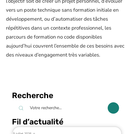
l’objectif soit de créer un projet personnel, d’évoluer
vers un poste technique sans formation initiale en
développement, ou d’automatiser des tâches
répétitives dans un contexte professionnel, les
parcours de formation no code disponibles
aujourd’hui couvrent l’ensemble de ces besoins avec
des niveaux d’engagement très variables.
Recherche
Fil d’actualité
5 juillet 2026