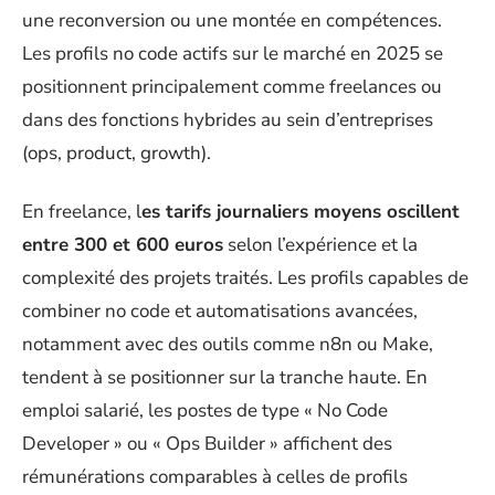
une reconversion ou une montée en compétences.
Les profils no code actifs sur le marché en 2025 se
positionnent principalement comme freelances ou
dans des fonctions hybrides au sein d’entreprises
(ops, product, growth).
En freelance, l
es tarifs journaliers moyens oscillent
entre 300 et 600 euros
selon l’expérience et la
complexité des projets traités. Les profils capables de
combiner no code et automatisations avancées,
notamment avec des outils comme n8n ou Make,
tendent à se positionner sur la tranche haute. En
emploi salarié, les postes de type « No Code
Developer » ou « Ops Builder » affichent des
rémunérations comparables à celles de profils