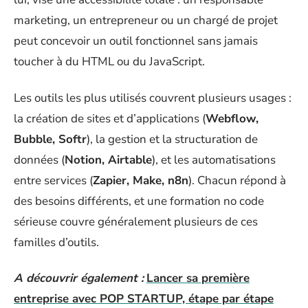
marketing, un entrepreneur ou un chargé de projet
peut concevoir un outil fonctionnel sans jamais
toucher à du HTML ou du JavaScript.
Les outils les plus utilisés couvrent plusieurs usages :
la création de sites et d’applications (
Webflow,
Bubble, Softr
), la gestion et la structuration de
données (
Notion, Airtable
), et les automatisations
entre services (
Zapier, Make, n8n
). Chacun répond à
des besoins différents, et une formation no code
sérieuse couvre généralement plusieurs de ces
familles d’outils.
A découvrir également :
Lancer sa première
entreprise avec POP STARTUP, étape par étape