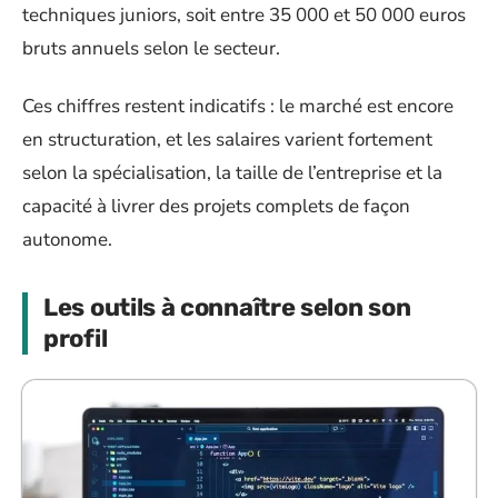
techniques juniors, soit entre 35 000 et 50 000 euros
bruts annuels selon le secteur.
Ces chiffres restent indicatifs : le marché est encore
en structuration, et les salaires varient fortement
selon la spécialisation, la taille de l’entreprise et la
capacité à livrer des projets complets de façon
autonome.
Les outils à connaître selon son
profil