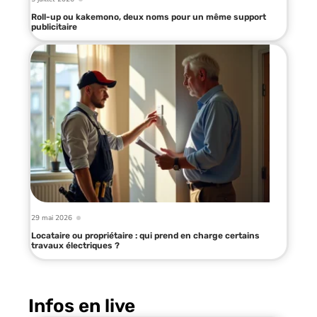
Roll-up ou kakemono, deux noms pour un même support
publicitaire
29 mai 2026
Locataire ou propriétaire : qui prend en charge certains
travaux électriques ?
Infos en live