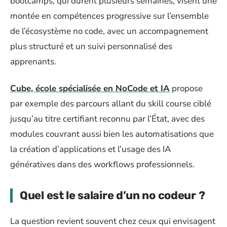
bootcamps, qui durent plusieurs semaines, visent une
montée en compétences progressive sur l’ensemble
de l’écosystème no code, avec un accompagnement
plus structuré et un suivi personnalisé des
apprenants.
Cube, école spécialisée en NoCode et IA
propose
par exemple des parcours allant du skill course ciblé
jusqu’au titre certifiant reconnu par l’État, avec des
modules couvrant aussi bien les automatisations que
la création d’applications et l’usage des IA
génératives dans des workflows professionnels.
Quel est le salaire d’un no codeur ?
La question revient souvent chez ceux qui envisagent