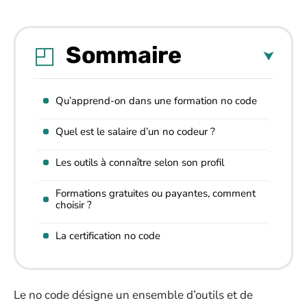
Sommaire
Qu’apprend-on dans une formation no code
Quel est le salaire d’un no codeur ?
Les outils à connaître selon son profil
Formations gratuites ou payantes, comment
choisir ?
La certification no code
Le no code désigne un ensemble d’outils et de