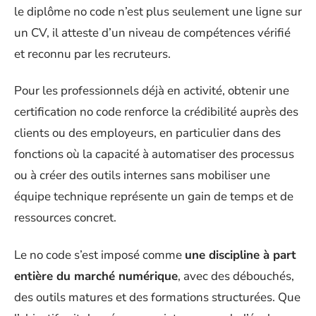
le diplôme no code n’est plus seulement une ligne sur
un CV, il atteste d’un niveau de compétences vérifié
et reconnu par les recruteurs.
Pour les professionnels déjà en activité, obtenir une
certification no code renforce la crédibilité auprès des
clients ou des employeurs, en particulier dans des
fonctions où la capacité à automatiser des processus
ou à créer des outils internes sans mobiliser une
équipe technique représente un gain de temps et de
ressources concret.
Le no code s’est imposé comme
une discipline à part
entière du marché numérique
, avec des débouchés,
des outils matures et des formations structurées. Que