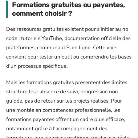
Formations gratuites ou payantes,
comment choisir ?
Des ressources gratuites existent pour s’initier au no
code : tutoriels YouTube, documentation officielle des
plateformes, communautés en ligne. Cette voie
convient pour tester un outil ou comprendre les bases
d’un processus spécifique.
Mais les formations gratuites présentent des limites
structurelles : absence de suivi, progression non
guidée, pas de retour sur les projets réalisés. Pour
une montée en compétences professionnelle, les
formations payantes offrent un cadre plus efficace,
notamment grâce à l’accompagnement des
formateurs, aux exercices pratiques sur des cas réels