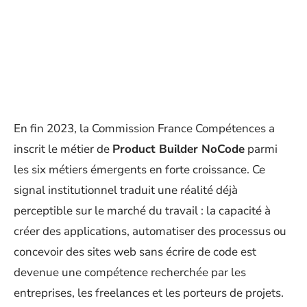
En fin 2023, la Commission France Compétences a
inscrit le métier de
Product Builder NoCode
parmi
les six métiers émergents en forte croissance. Ce
signal institutionnel traduit une réalité déjà
perceptible sur le marché du travail : la capacité à
créer des applications, automatiser des processus ou
concevoir des sites web sans écrire de code est
devenue une compétence recherchée par les
entreprises, les freelances et les porteurs de projets.