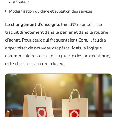
distributeur
Modernisation du drive et évolution des services
Le
changement d’enseigne
, loin d’être anodin, se
traduit directement dans le panier et dans la routine
d’achat. Pour ceux qui fréquentaient Cora, il faudra
apprivoiser de nouveaux repères. Mais la logique
commerciale reste claire : la guerre des prix continue,
et le client est au cœur du jeu.