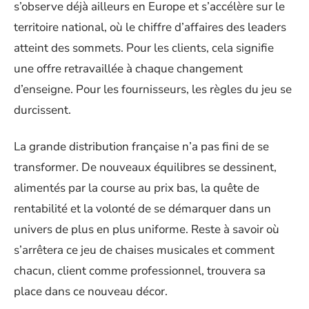
s’observe déjà ailleurs en Europe et s’accélère sur le
territoire national, où le chiffre d’affaires des leaders
atteint des sommets. Pour les clients, cela signifie
une offre retravaillée à chaque changement
d’enseigne. Pour les fournisseurs, les règles du jeu se
durcissent.
La grande distribution française n’a pas fini de se
transformer. De nouveaux équilibres se dessinent,
alimentés par la course au prix bas, la quête de
rentabilité et la volonté de se démarquer dans un
univers de plus en plus uniforme. Reste à savoir où
s’arrêtera ce jeu de chaises musicales et comment
chacun, client comme professionnel, trouvera sa
place dans ce nouveau décor.