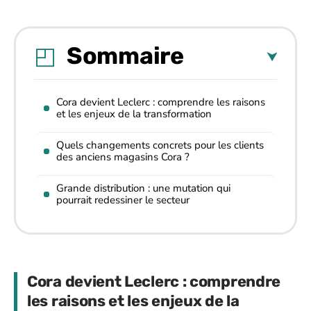
Sommaire
Cora devient Leclerc : comprendre les raisons
et les enjeux de la transformation
Quels changements concrets pour les clients
des anciens magasins Cora ?
Grande distribution : une mutation qui
pourrait redessiner le secteur
Cora devient Leclerc : comprendre
les raisons et les enjeux de la