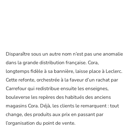
Disparaître sous un autre nom n’est pas une anomalie
dans la grande distribution française. Cora,
longtemps fidèle à sa bannière, laisse place à Leclerc.
Cette refonte, orchestrée à la faveur d’un rachat par
Carrefour qui redistribue ensuite les enseignes,
bouleverse les repères des habitués des anciens
magasins Cora. Déjà, les clients le remarquent : tout
change, des produits aux prix en passant par
l’organisation du point de vente.