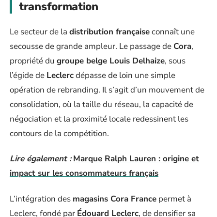
transformation
Le secteur de la
distribution française
connaît une
secousse de grande ampleur. Le passage de
Cora
,
propriété du
groupe belge Louis Delhaize
, sous
l’égide de
Leclerc
dépasse de loin une simple
opération de rebranding. Il s’agit d’un mouvement de
consolidation, où la taille du réseau, la capacité de
négociation et la proximité locale redessinent les
contours de la compétition.
Lire également :
Marque Ralph Lauren : origine et
impact sur les consommateurs français
L’intégration des
magasins Cora France
permet à
Leclerc, fondé par
Édouard Leclerc
, de densifier sa