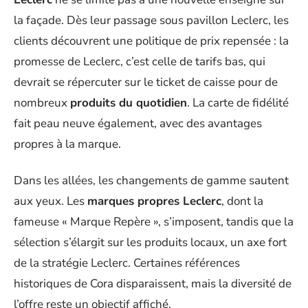
la façade. Dès leur passage sous pavillon Leclerc, les
clients découvrent une politique de prix repensée : la
promesse de Leclerc, c’est celle de tarifs bas, qui
devrait se répercuter sur le ticket de caisse pour de
nombreux
produits du quotidien
. La carte de fidélité
fait peau neuve également, avec des avantages
propres à la marque.
Dans les allées, les changements de gamme sautent
aux yeux. Les
marques propres Leclerc
, dont la
fameuse « Marque Repère », s’imposent, tandis que la
sélection s’élargit sur les produits locaux, un axe fort
de la stratégie Leclerc. Certaines références
historiques de Cora disparaissent, mais la diversité de
l’offre reste un objectif affiché.