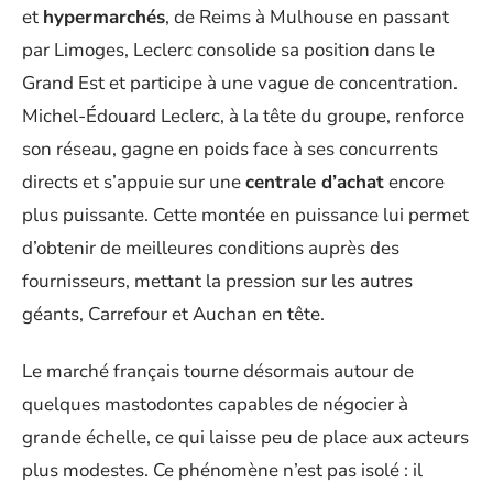
et
hypermarchés
, de Reims à Mulhouse en passant
par Limoges, Leclerc consolide sa position dans le
Grand Est et participe à une vague de concentration.
Michel-Édouard Leclerc, à la tête du groupe, renforce
son réseau, gagne en poids face à ses concurrents
directs et s’appuie sur une
centrale d’achat
encore
plus puissante. Cette montée en puissance lui permet
d’obtenir de meilleures conditions auprès des
fournisseurs, mettant la pression sur les autres
géants, Carrefour et Auchan en tête.
Le marché français tourne désormais autour de
quelques mastodontes capables de négocier à
grande échelle, ce qui laisse peu de place aux acteurs
plus modestes. Ce phénomène n’est pas isolé : il