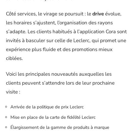
Côté services, le virage se poursuit : le
drive
évolue,
les horaires s’ajustent, l’organisation des rayons
s’adapte. Les clients habitués à l’application Cora sont
invités à basculer sur celle de Leclerc, qui promet une
expérience plus fluide et des promotions mieux
ciblées.
Voici les principales nouveautés auxquelles les
clients peuvent s’attendre lors de leur prochaine
visite :
Arrivée de la politique de prix Leclerc
Mise en place de la carte de fidélité Leclerc
Élargissement de la gamme de produits à marque