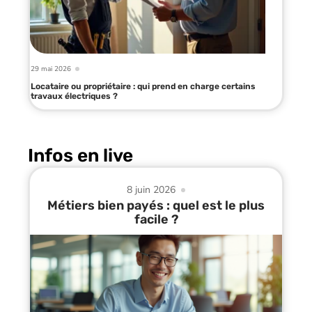
29 mai 2026
Locataire ou propriétaire : qui prend en charge certains
travaux électriques ?
Infos en live
8 juin 2026
Métiers bien payés : quel est le plus
facile ?