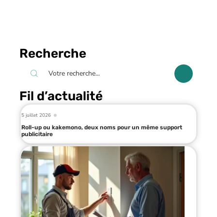
Recherche
Fil d’actualité
5 juillet 2026
Roll-up ou kakemono, deux noms pour un même support
publicitaire