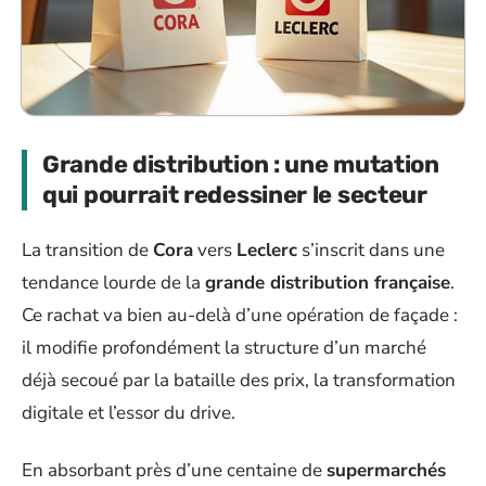
Grande distribution : une mutation
qui pourrait redessiner le secteur
La transition de
Cora
vers
Leclerc
s’inscrit dans une
tendance lourde de la
grande distribution française
.
Ce rachat va bien au-delà d’une opération de façade :
il modifie profondément la structure d’un marché
déjà secoué par la bataille des prix, la transformation
digitale et l’essor du drive.
En absorbant près d’une centaine de
supermarchés