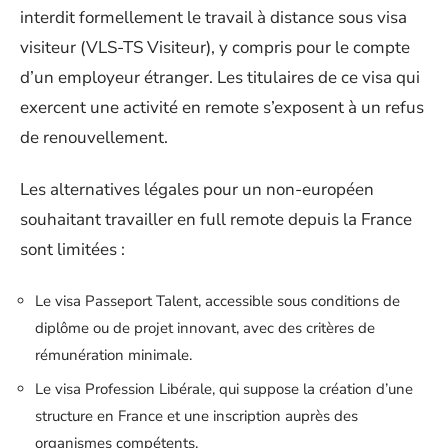
interdit formellement le travail à distance sous visa
visiteur (VLS-TS Visiteur), y compris pour le compte
d’un employeur étranger. Les titulaires de ce visa qui
exercent une activité en remote s’exposent à un refus
de renouvellement.
Les alternatives légales pour un non-européen
souhaitant travailler en full remote depuis la France
sont limitées :
Le visa Passeport Talent, accessible sous conditions de
diplôme ou de projet innovant, avec des critères de
rémunération minimale.
Le visa Profession Libérale, qui suppose la création d’une
structure en France et une inscription auprès des
organismes compétents.