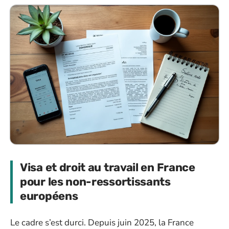
Visa et droit au travail en France
pour les non-ressortissants
européens
Le cadre s’est durci. Depuis juin 2025, la France