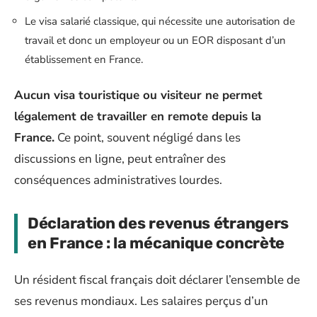
Le visa salarié classique, qui nécessite une autorisation de
travail et donc un employeur ou un EOR disposant d’un
établissement en France.
Aucun visa touristique ou visiteur ne permet
légalement de travailler en remote depuis la
France.
Ce point, souvent négligé dans les
discussions en ligne, peut entraîner des
conséquences administratives lourdes.
Déclaration des revenus étrangers
en France : la mécanique concrète
Un résident fiscal français doit déclarer l’ensemble de
ses revenus mondiaux. Les salaires perçus d’un