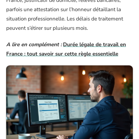
France, justificatif de domicile, relevés bancaires,
parfois une attestation sur l’honneur détaillant la
situation professionnelle. Les délais de traitement
peuvent s’étirer sur plusieurs mois.
A lire en complément :
Durée légale de travail en
France : tout savoir sur cette règle essentielle