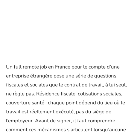
Un full remote job en France pour le compte d’une
entreprise étrangère pose une série de questions
fiscales et sociales que le contrat de travail, à lui seul,
ne règle pas. Résidence fiscale, cotisations sociales,
couverture santé : chaque point dépend du lieu où le
travail est réellement exécuté, pas du siège de
l’employeur. Avant de signer, il faut comprendre
comment ces mécanismes s’articulent lorsqu’aucune