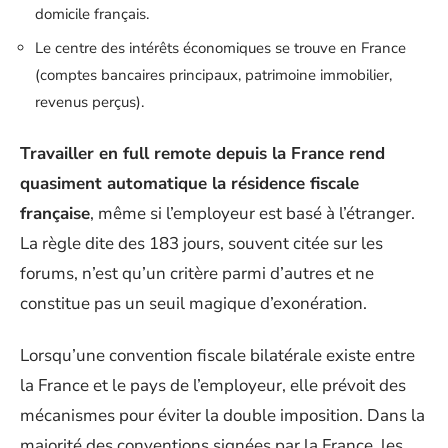
domicile français.
Le centre des intérêts économiques se trouve en France
(comptes bancaires principaux, patrimoine immobilier,
revenus perçus).
Travailler en full remote depuis la France rend
quasiment automatique la résidence fiscale
française
, même si l’employeur est basé à l’étranger.
La règle dite des 183 jours, souvent citée sur les
forums, n’est qu’un critère parmi d’autres et ne
constitue pas un seuil magique d’exonération.
Lorsqu’une convention fiscale bilatérale existe entre
la France et le pays de l’employeur, elle prévoit des
mécanismes pour éviter la double imposition. Dans la
majorité des conventions signées par la France, les