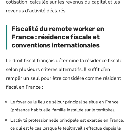
cotisation, calculée sur les revenus du capital et les
revenus d’activité déclarés.
Fiscalité du remote worker en
France : résidence fiscale et
conventions internationales
Le droit fiscal français détermine la résidence fiscale
selon plusieurs critères alternatifs. Il suffit d’en
remplir un seul pour être considéré comme résident
fiscal en France :
Le foyer ou le lieu de séjour principal se situe en France
(présence habituelle, famille installée sur le territoire).
L’activité professionnelle principale est exercée en France,
ce qui est le cas lorsque le télétravail s’effectue depuis le