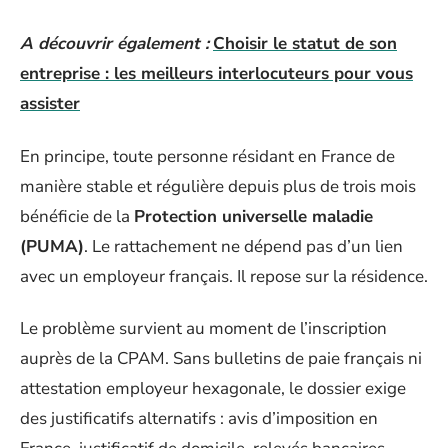
A découvrir également :
Choisir le statut de son
entreprise : les meilleurs interlocuteurs pour vous
assister
En principe, toute personne résidant en France de
manière stable et régulière depuis plus de trois mois
bénéficie de la
Protection universelle maladie
(PUMA)
. Le rattachement ne dépend pas d’un lien
avec un employeur français. Il repose sur la résidence.
Le problème survient au moment de l’inscription
auprès de la CPAM. Sans bulletins de paie français ni
attestation employeur hexagonale, le dossier exige
des justificatifs alternatifs : avis d’imposition en