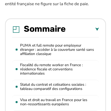
entité française ne figure sur la fiche de paie.
Sommaire
PUMA et full remote pour employeur
étranger : accéder à la couverture santé sans
affiliation classique
Fiscalité du remote worker en France :
résidence fiscale et conventions
internationales
Statut du contrat et cotisations sociales :
tableau comparatif des configurations
Visa et droit au travail en France pour les
non-ressortissants européens