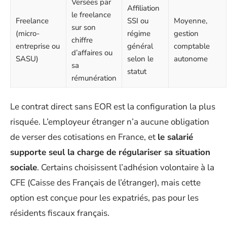
Versées par
Affiliation
le freelance
Freelance
SSI ou
Moyenne,
sur son
(micro-
régime
gestion
chiffre
entreprise ou
général
comptable
d’affaires ou
SASU)
selon le
autonome
sa
statut
rémunération
Le contrat direct sans EOR est la configuration la plus
risquée. L’employeur étranger n’a aucune obligation
de verser des cotisations en France, et
le salarié
supporte seul la charge de régulariser sa situation
sociale
. Certains choisissent l’adhésion volontaire à la
CFE (Caisse des Français de l’étranger), mais cette
option est conçue pour les expatriés, pas pour les
résidents fiscaux français.