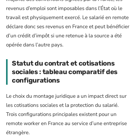
revenus d’emploi sont imposables dans l’État où le
travail est physiquement exercé. Le salarié en remote
déclare donc ses revenus en France et peut bénéficier
d’un crédit d’impôt si une retenue à la source a été
opérée dans l’autre pays.
Statut du contrat et cotisations
sociales : tableau comparatif des
configurations
Le choix du montage juridique a un impact direct sur
les cotisations sociales et la protection du salarié.
Trois configurations principales existent pour un
remote worker en France au service d’une entreprise
étrangère.