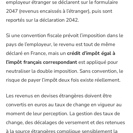
employeur étranger se déclarent sur le formulaire
2047 (revenus encaissés à l’étranger), puis sont
reportés sur la déclaration 2042.
Si une convention fiscale prévoit l’imposition dans le
pays de l’employeur, le revenu est tout de même
déclaré en France, mais un
crédit d’impôt égal à
l’impôt français correspondant
est appliqué pour
neutraliser la double imposition. Sans convention, le
risque de payer l’impôt deux fois existe réellement.
Les revenus en devises étrangères doivent être
convertis en euros au taux de change en vigueur au
moment de leur perception. La gestion des taux de
change, des décalages de versement et des retenues
à la source étrangères complique sensiblement la