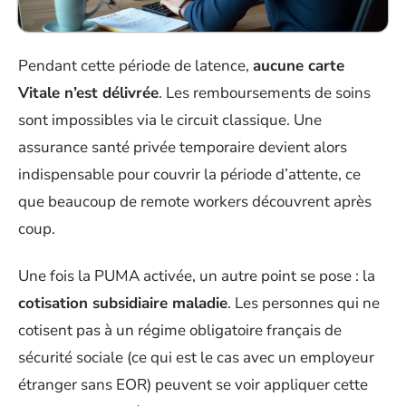
Pendant cette période de latence,
aucune carte
Vitale n’est délivrée
. Les remboursements de soins
sont impossibles via le circuit classique. Une
assurance santé privée temporaire devient alors
indispensable pour couvrir la période d’attente, ce
que beaucoup de remote workers découvrent après
coup.
Une fois la PUMA activée, un autre point se pose : la
cotisation subsidiaire maladie
. Les personnes qui ne
cotisent pas à un régime obligatoire français de
sécurité sociale (ce qui est le cas avec un employeur
étranger sans EOR) peuvent se voir appliquer cette