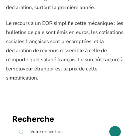
déclaration, surtout la première année.
Le recours à un EOR simplifie cette mécanique : les
bulletins de paie sont émis en euros, les cotisations
sociales françaises sont précomptées, et la
déclaration de revenus ressemble à celle de
n’importe quel salarié français. Le surcoût facturé à
l’employeur étranger est le prix de cette
simplification.
Recherche