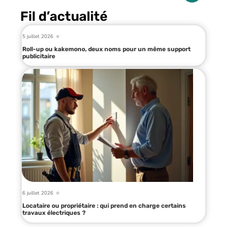
Fil d’actualité
5 juillet 2026
Roll-up ou kakemono, deux noms pour un même support
publicitaire
6 juillet 2026
Locataire ou propriétaire : qui prend en charge certains
travaux électriques ?