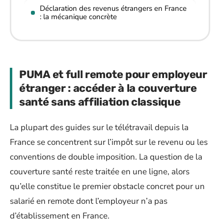
Déclaration des revenus étrangers en France
: la mécanique concrète
PUMA et full remote pour employeur
étranger : accéder à la couverture
santé sans affiliation classique
La plupart des guides sur le télétravail depuis la
France se concentrent sur l’impôt sur le revenu ou les
conventions de double imposition. La question de la
couverture santé reste traitée en une ligne, alors
qu’elle constitue le premier obstacle concret pour un
salarié en remote dont l’employeur n’a pas
d’établissement en France.