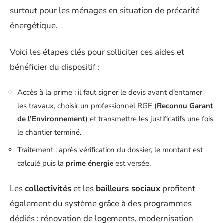
surtout pour les ménages en situation de précarité
énergétique.
Voici les étapes clés pour solliciter ces aides et
bénéficier du dispositif :
Accès à la prime : il faut signer le devis avant d’entamer
les travaux, choisir un professionnel RGE (
Reconnu Garant
de l’Environnement
) et transmettre les justificatifs une fois
le chantier terminé.
Traitement : après vérification du dossier, le montant est
calculé puis la
prime énergie
est versée.
Les
collectivités
et les
bailleurs sociaux
profitent
également du système grâce à des programmes
dédiés : rénovation de logements, modernisation