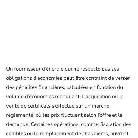
Un fournisseur d’énergie qui ne respecte pas ses
obligations d’économies peut être contraint de verser
des pénalités financières, calculées en fonction du
volume d’économies manquant. L’acquisition ou la
vente de certificats s’effectue sur un marché
réglementé, où les prix fluctuent selon l’offre et la
demande. Certaines opérations, comme l’isolation des
combles ou le remplacement de chaudières, ouvrent