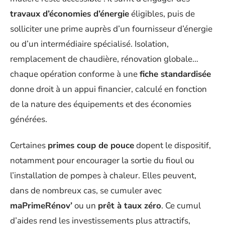
travaux d’économies d’énergie
éligibles, puis de
solliciter une prime auprès d’un fournisseur d’énergie
ou d’un intermédiaire spécialisé. Isolation,
remplacement de chaudière, rénovation globale…
chaque opération conforme à une
fiche standardisée
donne droit à un appui financier, calculé en fonction
de la nature des équipements et des économies
générées.
Certaines
primes coup de pouce
dopent le dispositif,
notamment pour encourager la sortie du fioul ou
l’installation de pompes à chaleur. Elles peuvent,
dans de nombreux cas, se cumuler avec
maPrimeRénov’
ou un
prêt à taux zéro
. Ce cumul
d’aides rend les investissements plus attractifs,