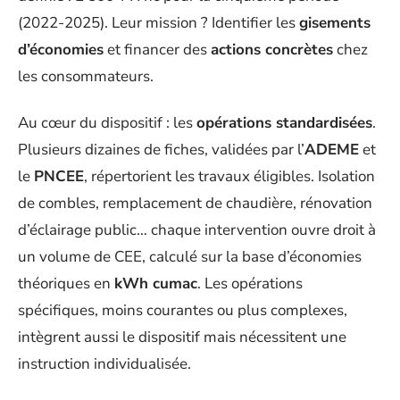
(2022-2025). Leur mission ? Identifier les
gisements
d’économies
et financer des
actions concrètes
chez
les consommateurs.
Au cœur du dispositif : les
opérations standardisées
.
Plusieurs dizaines de fiches, validées par l’
ADEME
et
le
PNCEE
, répertorient les travaux éligibles. Isolation
de combles, remplacement de chaudière, rénovation
d’éclairage public… chaque intervention ouvre droit à
un volume de CEE, calculé sur la base d’économies
théoriques en
kWh cumac
. Les opérations
spécifiques, moins courantes ou plus complexes,
intègrent aussi le dispositif mais nécessitent une
instruction individualisée.