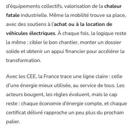
d’équipements collectifs, valorisation de la
chaleur
fatale
industrielle. Même la mobilité trouve sa place,
avec des soutiens à l’
achat ou à la location de
véhicules électriques
. À chaque fois, la logique reste
la même : cibler le bon chantier, monter un dossier
solide et obtenir un appui financier pour accélérer la
transformation.
Avec les CEE, la France trace une ligne claire : celle
d’une énergie mieux utilisée, au service de tous. Les
acteurs bougent, les règles évoluent, mais le cap
reste : chaque économie d’énergie compte, et chaque
certificat délivré rapproche un peu plus du prochain
palier.