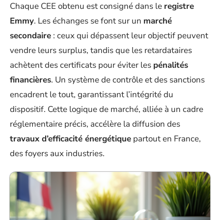
Chaque CEE obtenu est consigné dans le
registre
Emmy
. Les échanges se font sur un
marché
secondaire
: ceux qui dépassent leur objectif peuvent
vendre leurs surplus, tandis que les retardataires
achètent des certificats pour éviter les
pénalités
financières
. Un système de contrôle et des sanctions
encadrent le tout, garantissant l’intégrité du
dispositif. Cette logique de marché, alliée à un cadre
réglementaire précis, accélère la diffusion des
travaux d’efficacité énergétique
partout en France,
des foyers aux industries.