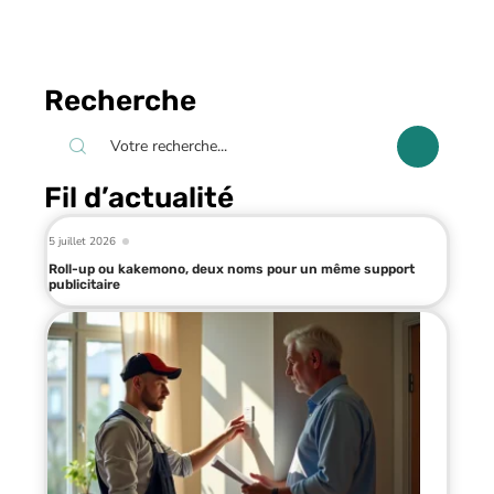
Recherche
Fil d’actualité
5 juillet 2026
Roll-up ou kakemono, deux noms pour un même support
publicitaire