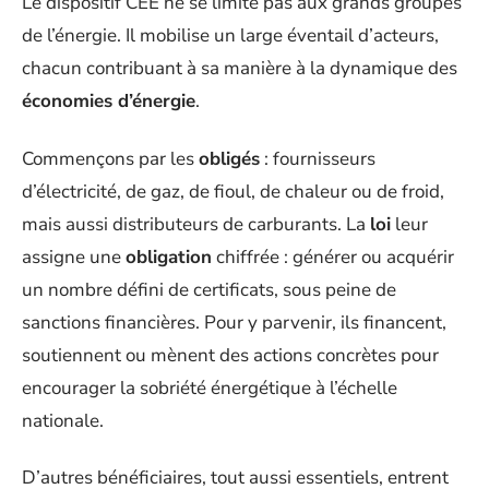
Le dispositif CEE ne se limite pas aux grands groupes
de l’énergie. Il mobilise un large éventail d’acteurs,
chacun contribuant à sa manière à la dynamique des
économies d’énergie
.
Commençons par les
obligés
: fournisseurs
d’électricité, de gaz, de fioul, de chaleur ou de froid,
mais aussi distributeurs de carburants. La
loi
leur
assigne une
obligation
chiffrée : générer ou acquérir
un nombre défini de certificats, sous peine de
sanctions financières. Pour y parvenir, ils financent,
soutiennent ou mènent des actions concrètes pour
encourager la sobriété énergétique à l’échelle
nationale.
D’autres bénéficiaires, tout aussi essentiels, entrent