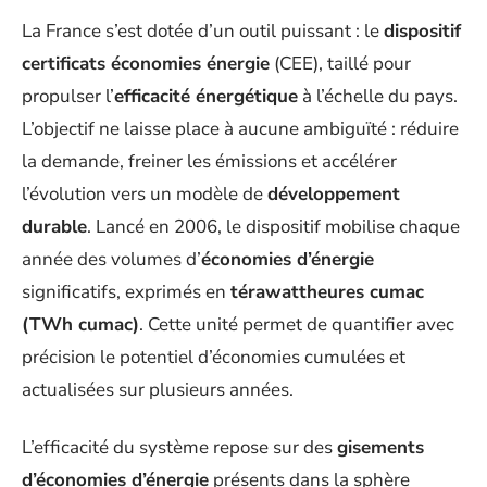
La France s’est dotée d’un outil puissant : le
dispositif
certificats économies énergie
(CEE), taillé pour
propulser l’
efficacité énergétique
à l’échelle du pays.
L’objectif ne laisse place à aucune ambiguïté : réduire
la demande, freiner les émissions et accélérer
l’évolution vers un modèle de
développement
durable
. Lancé en 2006, le dispositif mobilise chaque
année des volumes d’
économies d’énergie
significatifs, exprimés en
térawattheures cumac
(TWh cumac)
. Cette unité permet de quantifier avec
précision le potentiel d’économies cumulées et
actualisées sur plusieurs années.
L’efficacité du système repose sur des
gisements
d’économies d’énergie
présents dans la sphère