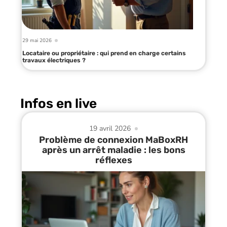
29 mai 2026
Locataire ou propriétaire : qui prend en charge certains
travaux électriques ?
Infos en live
19 avril 2026
Problème de connexion MaBoxRH
après un arrêt maladie : les bons
réflexes