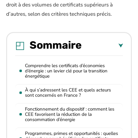
droit à des volumes de certificats supérieurs à
d’autres, selon des critères techniques précis.
Sommaire
Comprendre les certificats d’économies
d’énergie : un levier clé pour la transition
énergétique
À qui s’adressent les CEE et quels acteurs
sont concernés en France ?
Fonctionnement du dispositif : comment les
CEE favorisent la réduction de la
consommation d’énergie
Programmes, primes et opportunités : quelles