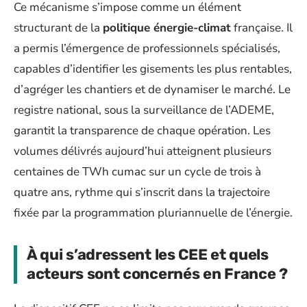
Ce mécanisme s’impose comme un élément
structurant de la
politique énergie-climat
française. Il
a permis l’émergence de professionnels spécialisés,
capables d’identifier les gisements les plus rentables,
d’agréger les chantiers et de dynamiser le marché. Le
registre national, sous la surveillance de l’ADEME,
garantit la transparence de chaque opération. Les
volumes délivrés aujourd’hui atteignent plusieurs
centaines de TWh cumac sur un cycle de trois à
quatre ans, rythme qui s’inscrit dans la trajectoire
fixée par la programmation pluriannuelle de l’énergie.
À qui s’adressent les CEE et quels
acteurs sont concernés en France ?