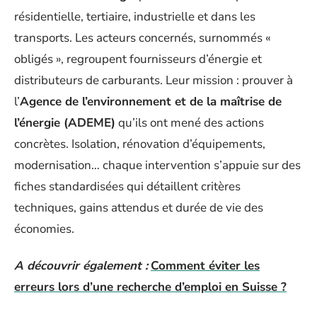
résidentielle, tertiaire, industrielle et dans les
transports. Les acteurs concernés, surnommés «
obligés », regroupent fournisseurs d’énergie et
distributeurs de carburants. Leur mission : prouver à
l’
Agence de l’environnement et de la maîtrise de
l’énergie (ADEME)
qu’ils ont mené des actions
concrètes. Isolation, rénovation d’équipements,
modernisation… chaque intervention s’appuie sur des
fiches standardisées qui détaillent critères
techniques, gains attendus et durée de vie des
économies.
A découvrir également :
Comment éviter les
erreurs lors d’une recherche d’emploi en Suisse ?