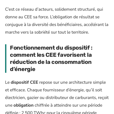
C’est ce réseau d’acteurs, solidement structuré, qui
donne au CEE sa force. L’obligation de résultat se
conjugue à la diversité des bénéficiaires, accélérant la
marche vers la sobriété sur tout le territoire.
Fonctionnement du dispositif :
comment les CEE favorisent la
réduction de la consommation
d’énergie
Le
dispositif CEE
repose sur une architecture simple
et efficace. Chaque fournisseur d’énergie, qu’il soit
électricien, gazier ou distributeur de carburants, reçoit
une
obligation
chiffrée à atteindre sur une période
définie : 2 500 TWhc pour la cinquième période