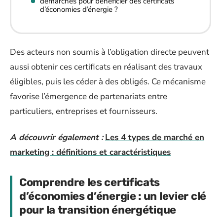
démarches pour bénéficier des certificats
d’économies d’énergie ?
Des acteurs non soumis à l’obligation directe peuvent
aussi obtenir ces certificats en réalisant des travaux
éligibles, puis les céder à des obligés. Ce mécanisme
favorise l’émergence de partenariats entre
particuliers, entreprises et fournisseurs.
A découvrir également :
Les 4 types de marché en
marketing : définitions et caractéristiques
Comprendre les certificats
d’économies d’énergie : un levier clé
pour la transition énergétique