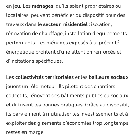
en jeu. Les
ménages
, qu’ils soient propriétaires ou
locataires, peuvent bénéficier du dispositif pour des
travaux dans le
secteur résidentiel
: isolation,
rénovation de chauffage, installation d’équipements
performants. Les ménages exposés à la précarité
énergétique profitent d’une attention renforcée et
d’incitations spécifiques.
Les
collectivités territoriales
et les
bailleurs sociaux
jouent un rôle moteur. Ils pilotent des chantiers
collectifs, rénovent des bâtiments publics ou sociaux
et diffusent les bonnes pratiques. Grâce au dispositif,
ils parviennent à mutualiser les investissements et à
exploiter des gisements d’économies trop longtemps
restés en marge.