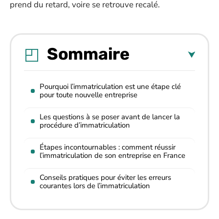
prend du retard, voire se retrouve recalé.
Sommaire
Pourquoi l’immatriculation est une étape clé
pour toute nouvelle entreprise
Les questions à se poser avant de lancer la
procédure d’immatriculation
Étapes incontournables : comment réussir
l’immatriculation de son entreprise en France
Conseils pratiques pour éviter les erreurs
courantes lors de l’immatriculation