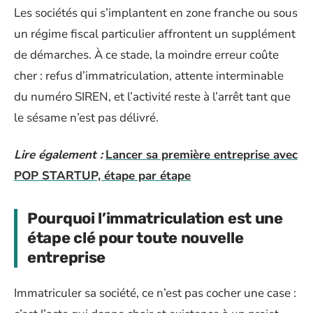
Les sociétés qui s’implantent en zone franche ou sous
un régime fiscal particulier affrontent un supplément
de démarches. À ce stade, la moindre erreur coûte
cher : refus d’immatriculation, attente interminable
du numéro SIREN, et l’activité reste à l’arrêt tant que
le sésame n’est pas délivré.
Lire également :
Lancer sa première entreprise avec
POP STARTUP, étape par étape
Pourquoi l’immatriculation est une
étape clé pour toute nouvelle
entreprise
Immatriculer sa société, ce n’est pas cocher une case :