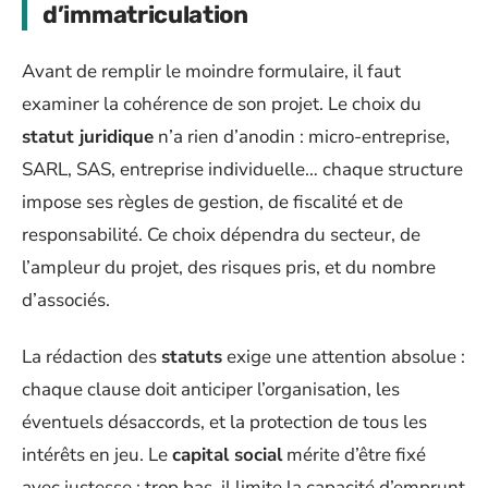
d’immatriculation
Avant de remplir le moindre formulaire, il faut
examiner la cohérence de son projet. Le choix du
statut juridique
n’a rien d’anodin : micro-entreprise,
SARL, SAS, entreprise individuelle… chaque structure
impose ses règles de gestion, de fiscalité et de
responsabilité. Ce choix dépendra du secteur, de
l’ampleur du projet, des risques pris, et du nombre
d’associés.
La rédaction des
statuts
exige une attention absolue :
chaque clause doit anticiper l’organisation, les
éventuels désaccords, et la protection de tous les
intérêts en jeu. Le
capital social
mérite d’être fixé
avec justesse : trop bas, il limite la capacité d’emprunt