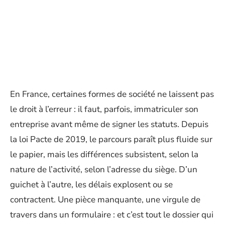
En France, certaines formes de société ne laissent pas
le droit à l’erreur : il faut, parfois, immatriculer son
entreprise avant même de signer les statuts. Depuis
la loi Pacte de 2019, le parcours paraît plus fluide sur
le papier, mais les différences subsistent, selon la
nature de l’activité, selon l’adresse du siège. D’un
guichet à l’autre, les délais explosent ou se
contractent. Une pièce manquante, une virgule de
travers dans un formulaire : et c’est tout le dossier qui