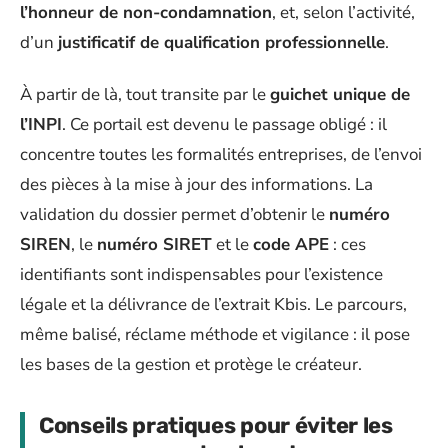
l’honneur de non-condamnation
, et, selon l’activité,
d’un
justificatif de qualification professionnelle
.
À partir de là, tout transite par le
guichet unique de
l’INPI
. Ce portail est devenu le passage obligé : il
concentre toutes les formalités entreprises, de l’envoi
des pièces à la mise à jour des informations. La
validation du dossier permet d’obtenir le
numéro
SIREN
, le
numéro SIRET
et le
code APE
: ces
identifiants sont indispensables pour l’existence
légale et la délivrance de l’extrait Kbis. Le parcours,
même balisé, réclame méthode et vigilance : il pose
les bases de la gestion et protège le créateur.
Conseils pratiques pour éviter les