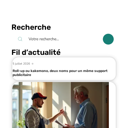
Recherche
Fil d’actualité
5 juillet 2026
Roll-up ou kakemono, deux noms pour un même support
publicitaire