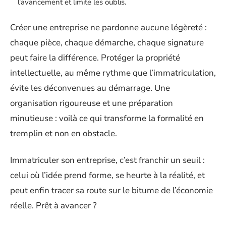
l’avancement et limite les oublis.
Créer une entreprise ne pardonne aucune légèreté :
chaque pièce, chaque démarche, chaque signature
peut faire la différence. Protéger la propriété
intellectuelle, au même rythme que l’immatriculation,
évite les déconvenues au démarrage. Une
organisation rigoureuse et une préparation
minutieuse : voilà ce qui transforme la formalité en
tremplin et non en obstacle.
Immatriculer son entreprise, c’est franchir un seuil :
celui où l’idée prend forme, se heurte à la réalité, et
peut enfin tracer sa route sur le bitume de l’économie
réelle. Prêt à avancer ?