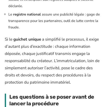
déclarée.
Le
registre national
assure une publicité légale : gage de
transparence pour les partenaires, outil de lutte contre la
fraude.
Si le
guichet unique
a simplifié le processus, il exige
d’autant plus d’exactitude : chaque information
déposée, chaque justificatif transmis engage la
responsabilité du créateur. L’immatriculation, loin de
simplement autoriser l’activité, pose le cadre des
droits et devoirs, du respect des procédures à la
protection du patrimoine immatériel.
Les questions à se poser avant de
lancer la procédure