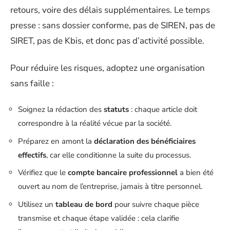
retours, voire des délais supplémentaires. Le temps
presse : sans dossier conforme, pas de SIREN, pas de
SIRET, pas de Kbis, et donc pas d’activité possible.
Pour réduire les risques, adoptez une organisation
sans faille :
Soignez la rédaction des
statuts
: chaque article doit
correspondre à la réalité vécue par la société.
Préparez en amont la
déclaration des bénéficiaires
effectifs
, car elle conditionne la suite du processus.
Vérifiez que le
compte bancaire professionnel
a bien été
ouvert au nom de l’entreprise, jamais à titre personnel.
Utilisez un
tableau de bord
pour suivre chaque pièce
transmise et chaque étape validée : cela clarifie