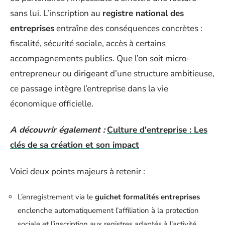
sans lui. L’inscription au
registre national des
entreprises
entraîne des conséquences concrètes :
fiscalité, sécurité sociale, accès à certains
accompagnements publics. Que l’on soit micro-
entrepreneur ou dirigeant d’une structure ambitieuse,
ce passage intègre l’entreprise dans la vie
économique officielle.
A découvrir également :
Culture d'entreprise : Les
clés de sa création et son impact
Voici deux points majeurs à retenir :
L’enregistrement via le
guichet formalités entreprises
enclenche automatiquement l’affiliation à la protection
sociale et l’inscription aux registres adaptés à l’activité