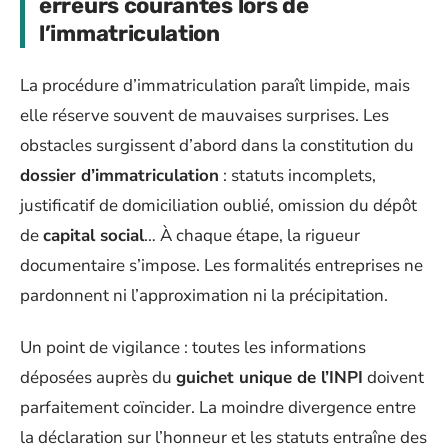
erreurs courantes lors de
l’immatriculation
La procédure d’immatriculation paraît limpide, mais
elle réserve souvent de mauvaises surprises. Les
obstacles surgissent d’abord dans la constitution du
dossier d’immatriculation
: statuts incomplets,
justificatif de domiciliation oublié, omission du dépôt
de
capital social
… À chaque étape, la rigueur
documentaire s’impose. Les formalités entreprises ne
pardonnent ni l’approximation ni la précipitation.
Un point de vigilance : toutes les informations
déposées auprès du
guichet unique de l’INPI
doivent
parfaitement coïncider. La moindre divergence entre
la déclaration sur l’honneur et les statuts entraîne des