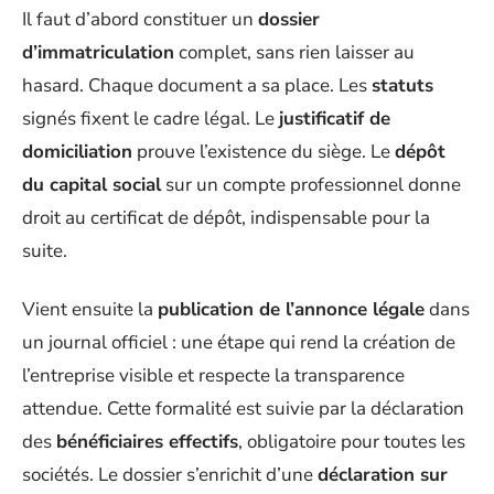
Il faut d’abord constituer un
dossier
d’immatriculation
complet, sans rien laisser au
hasard. Chaque document a sa place. Les
statuts
signés fixent le cadre légal. Le
justificatif de
domiciliation
prouve l’existence du siège. Le
dépôt
du capital social
sur un compte professionnel donne
droit au certificat de dépôt, indispensable pour la
suite.
Vient ensuite la
publication de l’annonce légale
dans
un journal officiel : une étape qui rend la création de
l’entreprise visible et respecte la transparence
attendue. Cette formalité est suivie par la déclaration
des
bénéficiaires effectifs
, obligatoire pour toutes les
sociétés. Le dossier s’enrichit d’une
déclaration sur