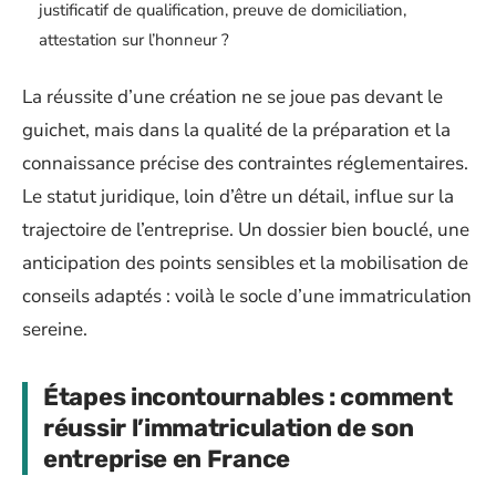
justificatif de qualification, preuve de domiciliation,
attestation sur l’honneur ?
La réussite d’une création ne se joue pas devant le
guichet, mais dans la qualité de la préparation et la
connaissance précise des contraintes réglementaires.
Le statut juridique, loin d’être un détail, influe sur la
trajectoire de l’entreprise. Un dossier bien bouclé, une
anticipation des points sensibles et la mobilisation de
conseils adaptés : voilà le socle d’une immatriculation
sereine.
Étapes incontournables : comment
réussir l’immatriculation de son
entreprise en France