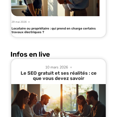
29 mai 2026
Locataire ou propriétaire : qui prend en charge certains
travaux électriques ?
Infos en live
10 mars 2026
Le SEO gratuit et ses réalités : ce
que vous devez savoir