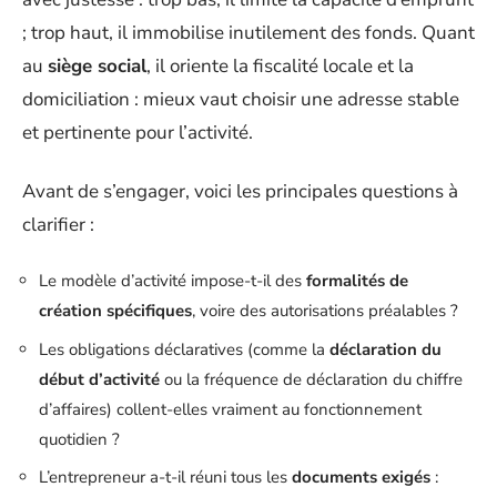
; trop haut, il immobilise inutilement des fonds. Quant
au
siège social
, il oriente la fiscalité locale et la
domiciliation : mieux vaut choisir une adresse stable
et pertinente pour l’activité.
Avant de s’engager, voici les principales questions à
clarifier :
Le modèle d’activité impose-t-il des
formalités de
création spécifiques
, voire des autorisations préalables ?
Les obligations déclaratives (comme la
déclaration du
début d’activité
ou la fréquence de déclaration du chiffre
d’affaires) collent-elles vraiment au fonctionnement
quotidien ?
L’entrepreneur a-t-il réuni tous les
documents exigés
: