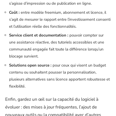
s’agisse d’impression ou de publication en ligne.
Coût :
entre modèle freemium, abonnement et licence, il
s’agit de mesurer le rapport entre l’investissement consenti
et l’utilisation réelle des fonctionnalités.
Service client et documentation :
pouvoir compter sur
une assistance réactive, des tutoriels accessibles et une
communauté engagée fait toute la différence lorsqu’un
blocage survient.
Solutions open source :
pour ceux qui visent un budget
contenu ou souhaitent pousser la personnalisation,
plusieurs alternatives sans licence apportent robustesse et
flexibilité.
Enfin, gardez un œil sur la capacité du logiciel à
évoluer : des mises à jour fréquentes, l’ajout de
nouveaux outils ou la compatibilité avec d’autres