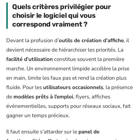
Quels critères privilégier pour
choisir le logiciel qui vous
correspond vraiment ?
Devant la profusion d’
outils de création d’affiche
, il
devient nécessaire de hiérarchiser les priorités. La
facilité d’utilisation
constitue souvent la première
marche. Un environnement limpide accélère la prise
en main, limite les faux pas et rend la création plus
fluide. Pour les
utilisateurs occasionnels
, la présence
de
modèles prêts à l’emploi
, flyers, affiches
événementielles, supports pour réseaux sociaux, fait
gagner un temps précieux.
Il faut ensuite s’attarder sur le
panel de