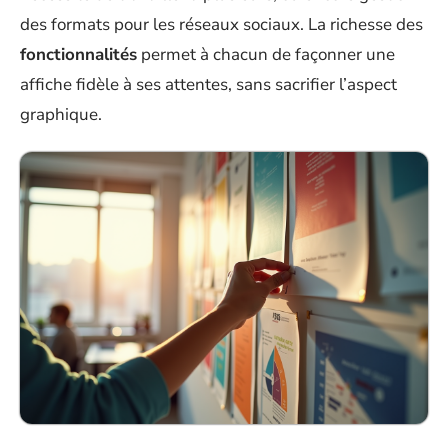
des formats pour les réseaux sociaux. La richesse des
fonctionnalités
permet à chacun de façonner une
affiche fidèle à ses attentes, sans sacrifier l’aspect
graphique.