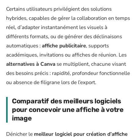
Certains utilisateurs privilégient des solutions
hybrides, capables de gérer la collaboration en temps
réel, d’adapter instantanément les visuels à
différents formats, ou de générer des déclinaisons
automatiques :
affiche publicitaire
, supports
académiques, invitations ou affiches de réunion. Les
alternatives à Canva
se multiplient, chacune visant
des besoins précis : rapidité, profondeur fonctionnelle
ou absence de filigrane lors de l’export.
Comparatif des meilleurs logiciels
pour concevoir une affiche à votre
image
Dénicher le
meilleur logiciel pour création d’affiche