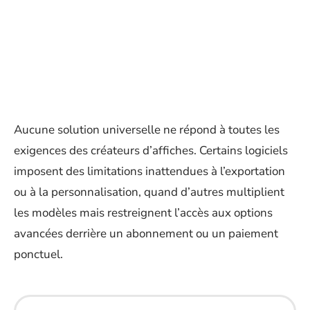
Aucune solution universelle ne répond à toutes les
exigences des créateurs d’affiches. Certains logiciels
imposent des limitations inattendues à l’exportation
ou à la personnalisation, quand d’autres multiplient
les modèles mais restreignent l’accès aux options
avancées derrière un abonnement ou un paiement
ponctuel.