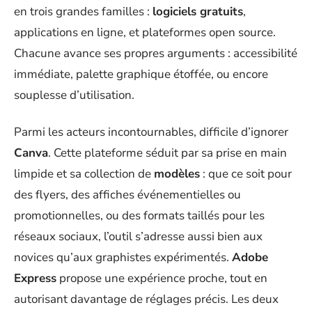
en trois grandes familles :
logiciels gratuits
,
applications en ligne, et plateformes open source.
Chacune avance ses propres arguments : accessibilité
immédiate, palette graphique étoffée, ou encore
souplesse d’utilisation.
Parmi les acteurs incontournables, difficile d’ignorer
Canva
. Cette plateforme séduit par sa prise en main
limpide et sa collection de
modèles
: que ce soit pour
des flyers, des affiches événementielles ou
promotionnelles, ou des formats taillés pour les
réseaux sociaux, l’outil s’adresse aussi bien aux
novices qu’aux graphistes expérimentés.
Adobe
Express
propose une expérience proche, tout en
autorisant davantage de réglages précis. Les deux