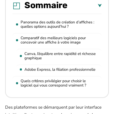
Sommaire
Panorama des outils de création d’affiches :
quelles options aujourd’hui ?
Comparatif des meilleurs logiciels pour
concevoir une affiche à votre image
Canva, l’équilibre entre rapidité et richesse
graphique
Adobe Express, la filiation professionnelle
Quels critères privilégier pour choisir le
logiciel qui vous correspond vraiment ?
Des plateformes se démarquent par leur interface