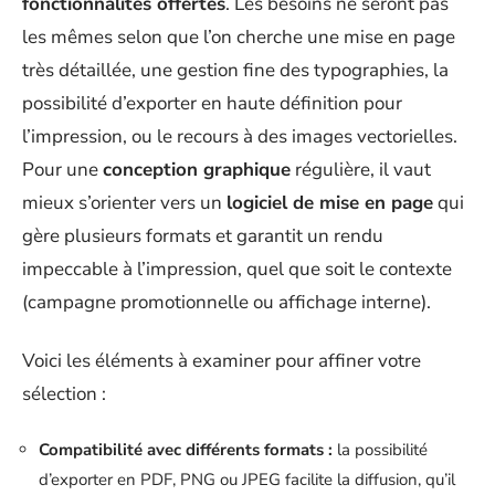
fonctionnalités offertes
. Les besoins ne seront pas
les mêmes selon que l’on cherche une mise en page
très détaillée, une gestion fine des typographies, la
possibilité d’exporter en haute définition pour
l’impression, ou le recours à des images vectorielles.
Pour une
conception graphique
régulière, il vaut
mieux s’orienter vers un
logiciel de mise en page
qui
gère plusieurs formats et garantit un rendu
impeccable à l’impression, quel que soit le contexte
(campagne promotionnelle ou affichage interne).
Voici les éléments à examiner pour affiner votre
sélection :
Compatibilité avec différents formats :
la possibilité
d’exporter en PDF, PNG ou JPEG facilite la diffusion, qu’il