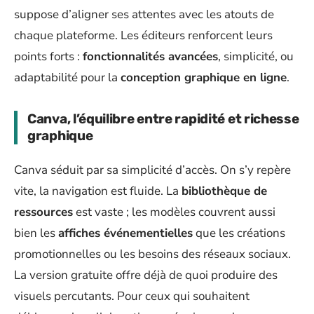
suppose d’aligner ses attentes avec les atouts de
chaque plateforme. Les éditeurs renforcent leurs
points forts :
fonctionnalités avancées
, simplicité, ou
adaptabilité pour la
conception graphique en ligne
.
Canva, l’équilibre entre rapidité et richesse
graphique
Canva séduit par sa simplicité d’accès. On s’y repère
vite, la navigation est fluide. La
bibliothèque de
ressources
est vaste ; les modèles couvrent aussi
bien les
affiches événementielles
que les créations
promotionnelles ou les besoins des réseaux sociaux.
La version gratuite offre déjà de quoi produire des
visuels percutants. Pour ceux qui souhaitent