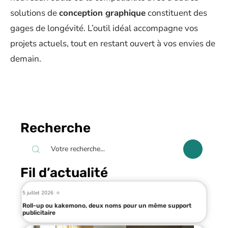
solutions de
conception graphique
constituent des
gages de longévité. L’outil idéal accompagne vos
projets actuels, tout en restant ouvert à vos envies de
demain.
Recherche
Fil d’actualité
5 juillet 2026
Roll-up ou kakemono, deux noms pour un même support
publicitaire