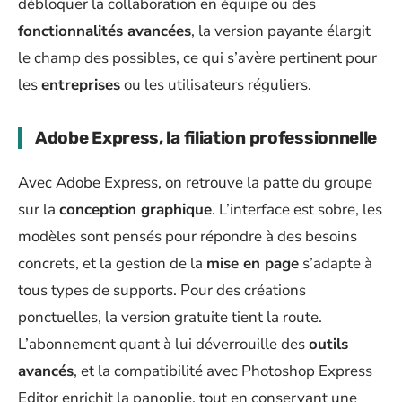
débloquer la collaboration en équipe ou des
fonctionnalités avancées
, la version payante élargit
le champ des possibles, ce qui s’avère pertinent pour
les
entreprises
ou les utilisateurs réguliers.
Adobe Express, la filiation professionnelle
Avec Adobe Express, on retrouve la patte du groupe
sur la
conception graphique
. L’interface est sobre, les
modèles sont pensés pour répondre à des besoins
concrets, et la gestion de la
mise en page
s’adapte à
tous types de supports. Pour des créations
ponctuelles, la version gratuite tient la route.
L’abonnement quant à lui déverrouille des
outils
avancés
, et la compatibilité avec Photoshop Express
Editor enrichit la panoplie, tout en conservant une