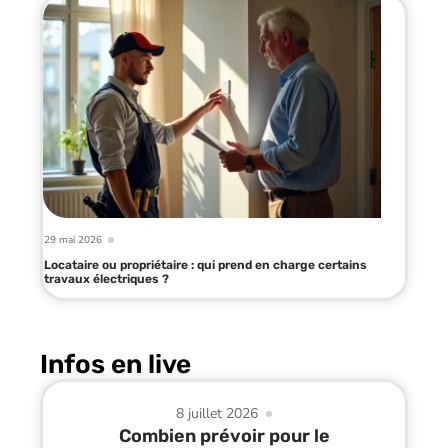
29 mai 2026
Locataire ou propriétaire : qui prend en charge certains
travaux électriques ?
Infos en live
8 juillet 2026
Combien prévoir pour le