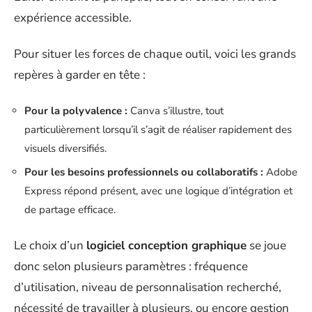
expérience accessible.
Pour situer les forces de chaque outil, voici les grands
repères à garder en tête :
Pour la polyvalence :
Canva s’illustre, tout
particulièrement lorsqu’il s’agit de réaliser rapidement des
visuels diversifiés.
Pour les besoins professionnels ou collaboratifs :
Adobe
Express répond présent, avec une logique d’intégration et
de partage efficace.
Le choix d’un
logiciel conception graphique
se joue
donc selon plusieurs paramètres : fréquence
d’utilisation, niveau de personnalisation recherché,
nécessité de travailler à plusieurs, ou encore gestion