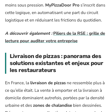
moins sous pression.
MyPizzaDoor Pro
s’inscrit dans
cette logique, en automatisant une part du circuit
logistique et en réduisant les frictions du quotidien.
A découvrir également :
Piliers de la RSE : grille de
lecture pour auditer votre entreprise
Livraison de pizzas : panorama des
solutions existantes et enjeux pour
les restaurateurs
En France, la
livraison de pizzas
ne ressemble plus à
ce qu’elle était. La vente à emporter et la livraison à
domicile dominaient autrefois, portées par la densité
urbaine et des
zones de chalandise
bien dessinées.