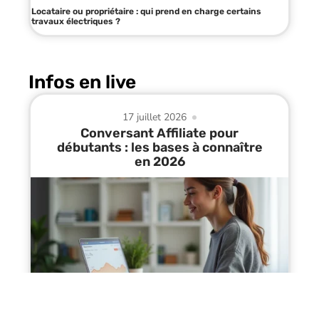
Locataire ou propriétaire : qui prend en charge certains
travaux électriques ?
Infos en live
17 juillet 2026
Conversant Affiliate pour
débutants : les bases à connaître
en 2026