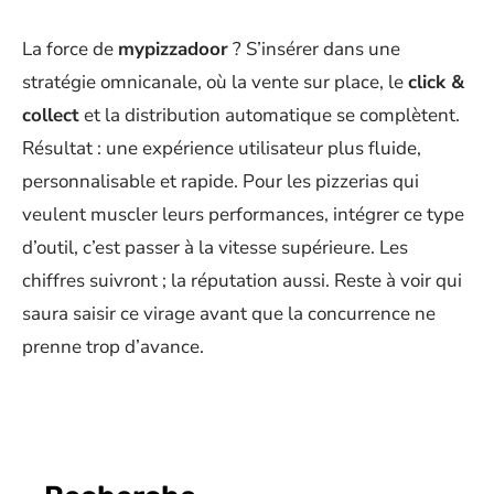
La force de
mypizzadoor
? S’insérer dans une
stratégie omnicanale, où la vente sur place, le
click &
collect
et la distribution automatique se complètent.
Résultat : une expérience utilisateur plus fluide,
personnalisable et rapide. Pour les pizzerias qui
veulent muscler leurs performances, intégrer ce type
d’outil, c’est passer à la vitesse supérieure. Les
chiffres suivront ; la réputation aussi. Reste à voir qui
saura saisir ce virage avant que la concurrence ne
prenne trop d’avance.