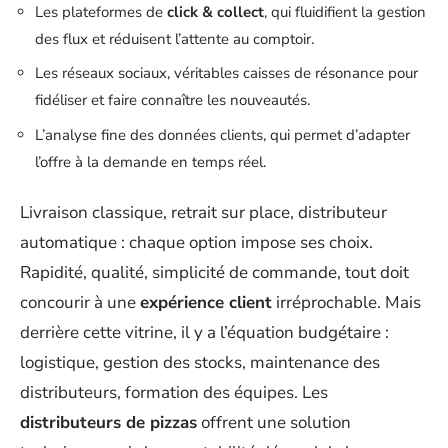
Les plateformes de
click & collect
, qui fluidifient la gestion
des flux et réduisent l’attente au comptoir.
Les réseaux sociaux, véritables caisses de résonance pour
fidéliser et faire connaître les nouveautés.
L’analyse fine des données clients, qui permet d’adapter
l’offre à la demande en temps réel.
Livraison classique, retrait sur place, distributeur
automatique : chaque option impose ses choix.
Rapidité, qualité, simplicité de commande, tout doit
concourir à une
expérience client
irréprochable. Mais
derrière cette vitrine, il y a l’équation budgétaire :
logistique, gestion des stocks, maintenance des
distributeurs, formation des équipes. Les
distributeurs de pizzas
offrent une solution