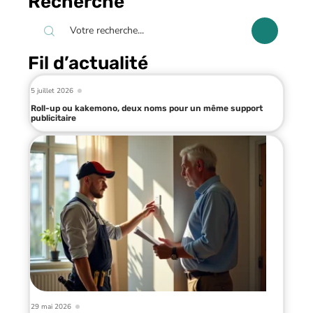
Recherche
Fil d’actualité
5 juillet 2026
Roll-up ou kakemono, deux noms pour un même support
publicitaire
29 mai 2026