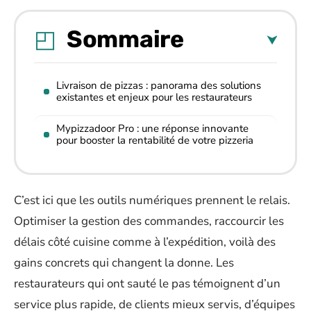
Sommaire
Livraison de pizzas : panorama des solutions
existantes et enjeux pour les restaurateurs
Mypizzadoor Pro : une réponse innovante
pour booster la rentabilité de votre pizzeria
C’est ici que les outils numériques prennent le relais.
Optimiser la gestion des commandes, raccourcir les
délais côté cuisine comme à l’expédition, voilà des
gains concrets qui changent la donne. Les
restaurateurs qui ont sauté le pas témoignent d’un
service plus rapide, de clients mieux servis, d’équipes