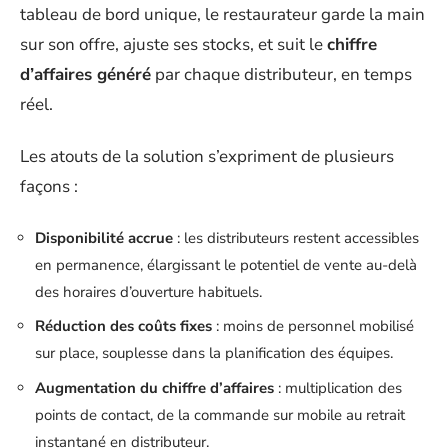
tableau de bord unique, le restaurateur garde la main
sur son offre, ajuste ses stocks, et suit le
chiffre
d’affaires généré
par chaque distributeur, en temps
réel.
Les atouts de la solution s’expriment de plusieurs
façons :
Disponibilité accrue
: les distributeurs restent accessibles
en permanence, élargissant le potentiel de vente au-delà
des horaires d’ouverture habituels.
Réduction des coûts fixes
: moins de personnel mobilisé
sur place, souplesse dans la planification des équipes.
Augmentation du chiffre d’affaires
: multiplication des
points de contact, de la commande sur mobile au retrait
instantané en distributeur.