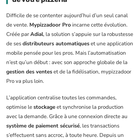
Difficile de se contenter aujourd’hui d’un seul canal
de vente.
Mypizzadoor Pro
incarne cette évolution.
Créée par
Adial
, la solution s’appuie sur la robustesse
de ses
distributeurs automatiques
et une application
mobile pensée pour les pros. Mais l’automatisation
n’est qu’un début : avec son approche globale de la
gestion des ventes
et de la fidélisation, mypizzadoor
Pro va plus loin.
L’application centralise toutes les commandes,
optimise le
stockage
et synchronise la production
avec la demande. Grâce à une connexion directe au
système de paiement sécurisé
, les transactions
s’effectuent sans accroc, à toute heure. Depuis un