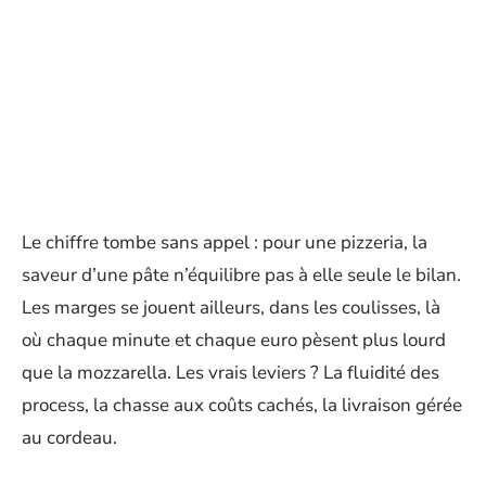
Le chiffre tombe sans appel : pour une pizzeria, la
saveur d’une pâte n’équilibre pas à elle seule le bilan.
Les marges se jouent ailleurs, dans les coulisses, là
où chaque minute et chaque euro pèsent plus lourd
que la mozzarella. Les vrais leviers ? La fluidité des
process, la chasse aux coûts cachés, la livraison gérée
au cordeau.