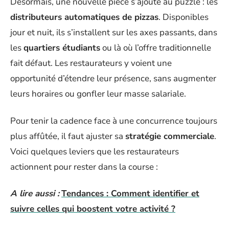
Désormais, une nouvelle pièce s’ajoute au puzzle : les
distributeurs automatiques de pizzas
. Disponibles
jour et nuit, ils s’installent sur les axes passants, dans
les
quartiers étudiants
ou là où l’offre traditionnelle
fait défaut. Les restaurateurs y voient une
opportunité d’étendre leur présence, sans augmenter
leurs horaires ou gonfler leur masse salariale.
Pour tenir la cadence face à une concurrence toujours
plus affûtée, il faut ajuster sa
stratégie commerciale
.
Voici quelques leviers que les restaurateurs
actionnent pour rester dans la course :
A lire aussi :
Tendances : Comment identifier et
suivre celles qui boostent votre activité ?