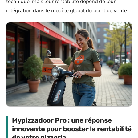
technique, mais leur rentabilité dépend de leur
intégration dans le modèle global du point de vente.
Mypizzadoor Pro : une réponse
innovante pour booster la rentabilité
de votre pizzeria