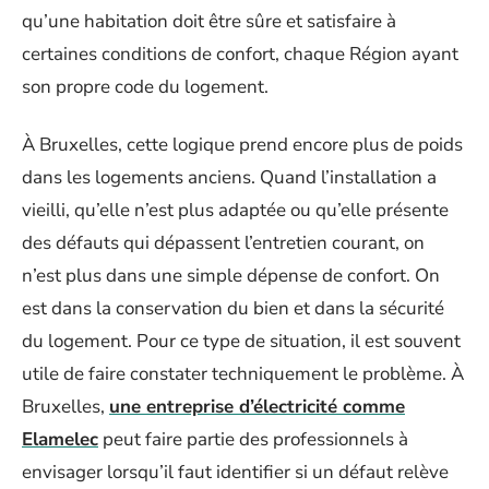
qu’une habitation doit être sûre et satisfaire à
certaines conditions de confort, chaque Région ayant
son propre code du logement.
À Bruxelles, cette logique prend encore plus de poids
dans les logements anciens. Quand l’installation a
vieilli, qu’elle n’est plus adaptée ou qu’elle présente
des défauts qui dépassent l’entretien courant, on
n’est plus dans une simple dépense de confort. On
est dans la conservation du bien et dans la sécurité
du logement. Pour ce type de situation, il est souvent
utile de faire constater techniquement le problème. À
Bruxelles,
une entreprise d’électricité comme
Elamelec
peut faire partie des professionnels à
envisager lorsqu’il faut identifier si un défaut relève