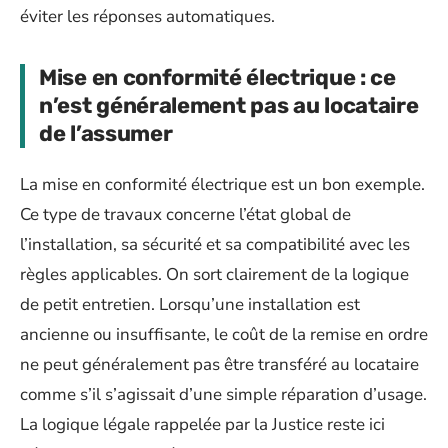
éviter les réponses automatiques.
Mise en conformité électrique : ce
n’est généralement pas au locataire
de l’assumer
La mise en conformité électrique est un bon exemple.
Ce type de travaux concerne l’état global de
l’installation, sa sécurité et sa compatibilité avec les
règles applicables. On sort clairement de la logique
de petit entretien. Lorsqu’une installation est
ancienne ou insuffisante, le coût de la remise en ordre
ne peut généralement pas être transféré au locataire
comme s’il s’agissait d’une simple réparation d’usage.
La logique légale rappelée par la Justice reste ici