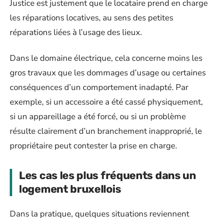
Justice est justement que le locataire prend en charge
les réparations locatives, au sens des petites
réparations liées à l’usage des lieux.
Dans le domaine électrique, cela concerne moins les
gros travaux que les dommages d’usage ou certaines
conséquences d’un comportement inadapté. Par
exemple, si un accessoire a été cassé physiquement,
si un appareillage a été forcé, ou si un problème
résulte clairement d’un branchement inapproprié, le
propriétaire peut contester la prise en charge.
Les cas les plus fréquents dans un
logement bruxellois
Dans la pratique, quelques situations reviennent