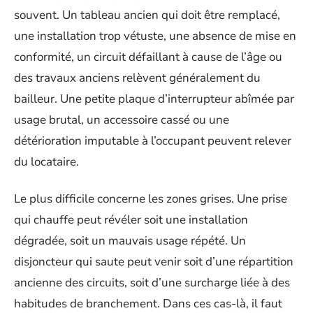
souvent. Un tableau ancien qui doit être remplacé,
une installation trop vétuste, une absence de mise en
conformité, un circuit défaillant à cause de l’âge ou
des travaux anciens relèvent généralement du
bailleur. Une petite plaque d’interrupteur abîmée par
usage brutal, un accessoire cassé ou une
détérioration imputable à l’occupant peuvent relever
du locataire.
Le plus difficile concerne les zones grises. Une prise
qui chauffe peut révéler soit une installation
dégradée, soit un mauvais usage répété. Un
disjoncteur qui saute peut venir soit d’une répartition
ancienne des circuits, soit d’une surcharge liée à des
habitudes de branchement. Dans ces cas-là, il faut