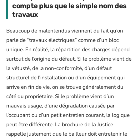
compte plus que le simple nom des
travaux
Beaucoup de malentendus viennent du fait qu’on
parle de “travaux électriques” comme d’un bloc
unique. En réalité, la répartition des charges dépend
surtout de l’origine du défaut. Si le problème vient de
la vétusté, de la non-conformité, d’un défaut
structurel de l’installation ou d’un équipement qui
arrive en fin de vie, on se trouve généralement du
côté du propriétaire. Si le problème vient d’un
mauvais usage, d’une dégradation causée par
l’occupant ou d’un petit entretien courant, la logique
peut être différente. La brochure de la Justice
rappelle justement que le bailleur doit entretenir le