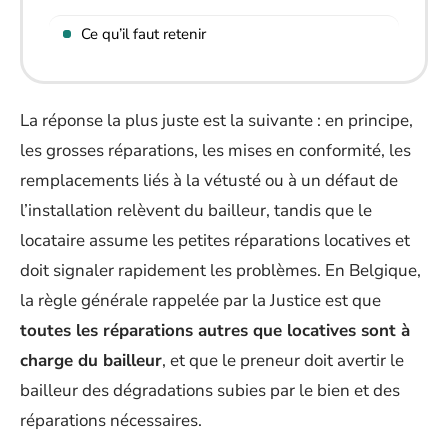
Ce qu’il faut retenir
La réponse la plus juste est la suivante : en principe,
les grosses réparations, les mises en conformité, les
remplacements liés à la vétusté ou à un défaut de
l’installation relèvent du bailleur, tandis que le
locataire assume les petites réparations locatives et
doit signaler rapidement les problèmes. En Belgique,
la règle générale rappelée par la Justice est que
toutes les réparations autres que locatives sont à
charge du bailleur
, et que le preneur doit avertir le
bailleur des dégradations subies par le bien et des
réparations nécessaires.