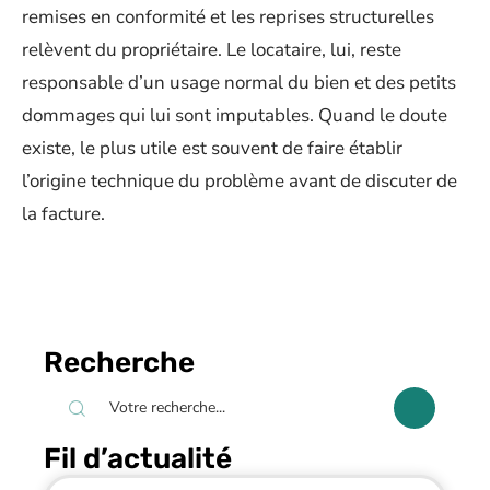
remises en conformité et les reprises structurelles
relèvent du propriétaire. Le locataire, lui, reste
responsable d’un usage normal du bien et des petits
dommages qui lui sont imputables. Quand le doute
existe, le plus utile est souvent de faire établir
l’origine technique du problème avant de discuter de
la facture.
Recherche
Fil d’actualité