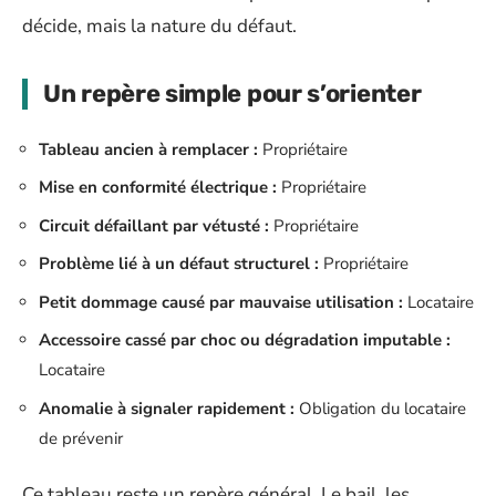
décide, mais la nature du défaut.
Un repère simple pour s’orienter
Tableau ancien à remplacer :
Propriétaire
Mise en conformité électrique :
Propriétaire
Circuit défaillant par vétusté :
Propriétaire
Problème lié à un défaut structurel :
Propriétaire
Petit dommage causé par mauvaise utilisation :
Locataire
Accessoire cassé par choc ou dégradation imputable :
Locataire
Anomalie à signaler rapidement :
Obligation du locataire
de prévenir
Ce tableau reste un repère général. Le bail, les