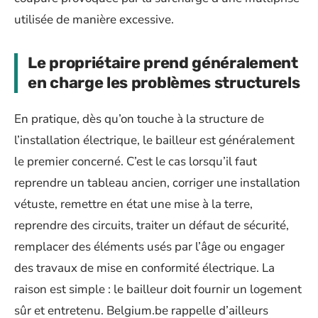
utilisée de manière excessive.
Le propriétaire prend généralement
en charge les problèmes structurels
En pratique, dès qu’on touche à la structure de
l’installation électrique, le bailleur est généralement
le premier concerné. C’est le cas lorsqu’il faut
reprendre un tableau ancien, corriger une installation
vétuste, remettre en état une mise à la terre,
reprendre des circuits, traiter un défaut de sécurité,
remplacer des éléments usés par l’âge ou engager
des travaux de mise en conformité électrique. La
raison est simple : le bailleur doit fournir un logement
sûr et entretenu. Belgium.be rappelle d’ailleurs