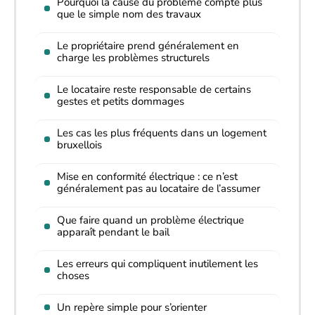
Pourquoi la cause du problème compte plus
que le simple nom des travaux
Le propriétaire prend généralement en
charge les problèmes structurels
Le locataire reste responsable de certains
gestes et petits dommages
Les cas les plus fréquents dans un logement
bruxellois
Mise en conformité électrique : ce n’est
généralement pas au locataire de l’assumer
Que faire quand un problème électrique
apparaît pendant le bail
Les erreurs qui compliquent inutilement les
choses
Un repère simple pour s’orienter