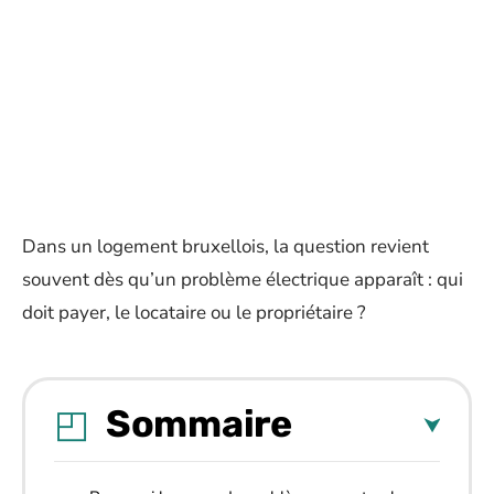
Dans un logement bruxellois, la question revient
souvent dès qu’un problème électrique apparaît : qui
doit payer, le locataire ou le propriétaire ?
Sommaire