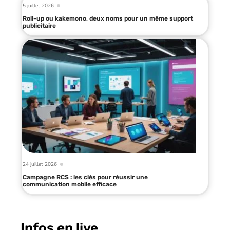
5 juillet 2026
Roll-up ou kakemono, deux noms pour un même support
publicitaire
24 juillet 2026
Campagne RCS : les clés pour réussir une
communication mobile efficace
Infos en live