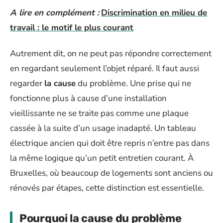
A lire en complément :
Discrimination en milieu de
travail : le motif le plus courant
Autrement dit, on ne peut pas répondre correctement
en regardant seulement l’objet réparé. Il faut aussi
regarder
la cause
du problème. Une prise qui ne
fonctionne plus à cause d’une installation
vieillissante ne se traite pas comme une plaque
cassée à la suite d’un usage inadapté. Un tableau
électrique ancien qui doit être repris n’entre pas dans
la même logique qu’un petit entretien courant. À
Bruxelles, où beaucoup de logements sont anciens ou
rénovés par étapes, cette distinction est essentielle.
Pourquoi la cause du problème