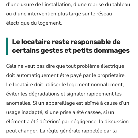
d’une usure de l’installation, d’une reprise du tableau
ou d’une intervention plus large sur le réseau
électrique du logement.
Le locataire reste responsable de
certains gestes et petits dommages
Cela ne veut pas dire que tout problème électrique
doit automatiquement être payé par le propriétaire.
Le locataire doit utiliser le logement normalement,
éviter les dégradations et signaler rapidement les
anomalies. Si un appareillage est abîmé à cause d’un
usage inadapté, si une prise a été cassée, si un
élément a été détérioré par négligence, la discussion
peut changer. La règle générale rappelée par la