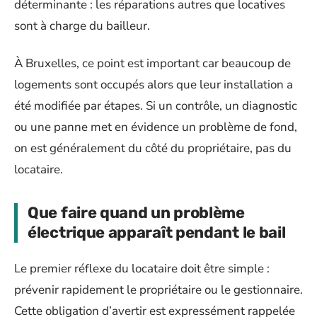
déterminante : les réparations autres que locatives
sont à charge du bailleur.
À Bruxelles, ce point est important car beaucoup de
logements sont occupés alors que leur installation a
été modifiée par étapes. Si un contrôle, un diagnostic
ou une panne met en évidence un problème de fond,
on est généralement du côté du propriétaire, pas du
locataire.
Que faire quand un problème
électrique apparaît pendant le bail
Le premier réflexe du locataire doit être simple :
prévenir rapidement le propriétaire ou le gestionnaire.
Cette obligation d’avertir est expressément rappelée