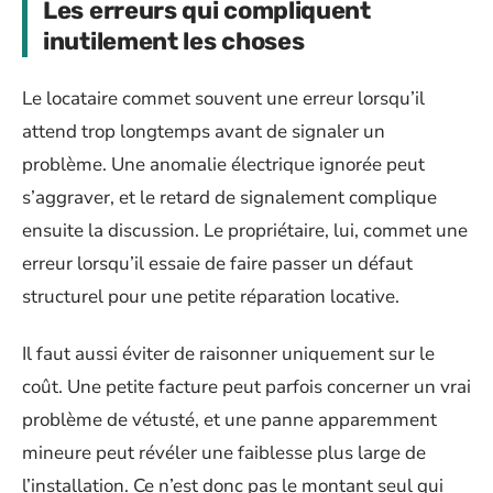
Les erreurs qui compliquent
inutilement les choses
Le locataire commet souvent une erreur lorsqu’il
attend trop longtemps avant de signaler un
problème. Une anomalie électrique ignorée peut
s’aggraver, et le retard de signalement complique
ensuite la discussion. Le propriétaire, lui, commet une
erreur lorsqu’il essaie de faire passer un défaut
structurel pour une petite réparation locative.
Il faut aussi éviter de raisonner uniquement sur le
coût. Une petite facture peut parfois concerner un vrai
problème de vétusté, et une panne apparemment
mineure peut révéler une faiblesse plus large de
l’installation. Ce n’est donc pas le montant seul qui