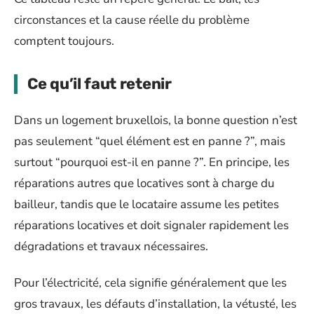
circonstances et la cause réelle du problème
comptent toujours.
Ce qu’il faut retenir
Dans un logement bruxellois, la bonne question n’est
pas seulement “quel élément est en panne ?”, mais
surtout “pourquoi est-il en panne ?”. En principe, les
réparations autres que locatives sont à charge du
bailleur, tandis que le locataire assume les petites
réparations locatives et doit signaler rapidement les
dégradations et travaux nécessaires.
Pour l’électricité, cela signifie généralement que les
gros travaux, les défauts d’installation, la vétusté, les