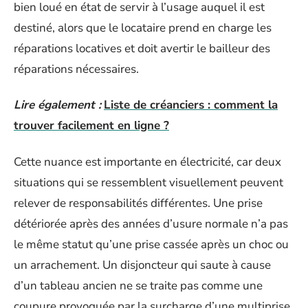
bien loué en état de servir à l’usage auquel il est
destiné, alors que le locataire prend en charge les
réparations locatives et doit avertir le bailleur des
réparations nécessaires.
Lire également :
Liste de créanciers : comment la
trouver facilement en ligne ?
Cette nuance est importante en électricité, car deux
situations qui se ressemblent visuellement peuvent
relever de responsabilités différentes. Une prise
détériorée après des années d’usure normale n’a pas
le même statut qu’une prise cassée après un choc ou
un arrachement. Un disjoncteur qui saute à cause
d’un tableau ancien ne se traite pas comme une
coupure provoquée par la surcharge d’une multiprise