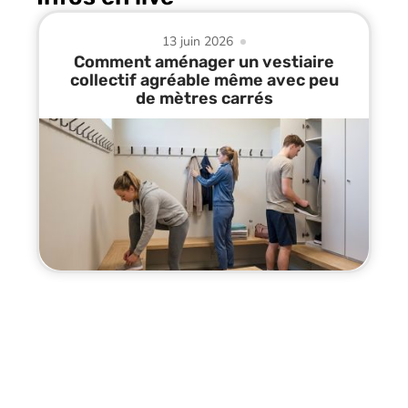
13 juin 2026
Comment aménager un vestiaire
collectif agréable même avec peu
de mètres carrés