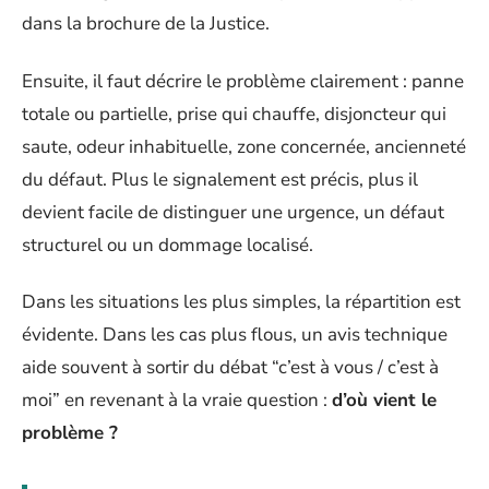
dans la brochure de la Justice.
Ensuite, il faut décrire le problème clairement : panne
totale ou partielle, prise qui chauffe, disjoncteur qui
saute, odeur inhabituelle, zone concernée, ancienneté
du défaut. Plus le signalement est précis, plus il
devient facile de distinguer une urgence, un défaut
structurel ou un dommage localisé.
Dans les situations les plus simples, la répartition est
évidente. Dans les cas plus flous, un avis technique
aide souvent à sortir du débat “c’est à vous / c’est à
moi” en revenant à la vraie question :
d’où vient le
problème ?