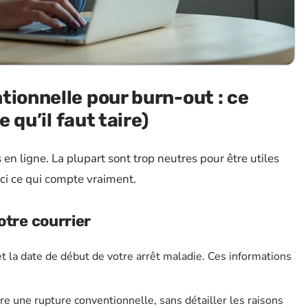
tionnelle pour burn-out : ce
e qu’il faut taire)
en ligne. La plupart sont trop neutres pour être utiles
ici ce qui compte vraiment.
otre courrier
et la date de début de votre arrêt maladie. Ces informations
re une rupture conventionnelle, sans détailler les raisons