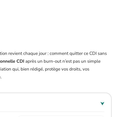
tion revient chaque jour : comment quitter ce CDI sans
ionnelle CDI
après un burn-out n’est pas un simple
iation qui, bien rédigé, protège vos droits, vos
.