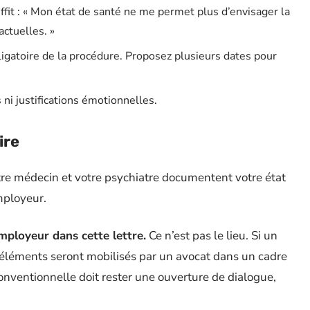
fit : « Mon état de santé ne me permet plus d’envisager la
actuelles. »
igatoire de la procédure. Proposez plusieurs dates pour
ni justifications émotionnelles.
ire
re médecin et votre psychiatre documentent votre état
mployeur.
mployeur dans cette lettre.
Ce n’est pas le lieu. Si un
 éléments seront mobilisés par un avocat dans un cadre
nventionnelle doit rester une ouverture de dialogue,