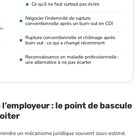
Ce qu’il ne faut surtout pas écrire
Négocier l’indemnité de rupture
conventionnelle après un burn-out en CDI
n-
Rupture conventionnelle et chômage après
burn-out : ce qui a changé récemment
Reconnaissance en maladie professionnelle :
une alternative à ne pas écarter
 l’employeur : le point de bascule
oiter
omprendre un mécanisme juridique souvent sous-estimé.