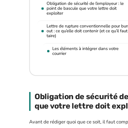
Obligation de sécurité de l’employeur : le
point de bascule que votre lettre doit
exploiter
Lettre de rupture conventionnelle pour bur
out : ce qu’elle doit contenir (et ce qu’il faut
taire)
Les éléments à intégrer dans votre
courrier
Obligation de sécurité de
que votre lettre doit expl
Avant de rédiger quoi que ce soit, il faut c