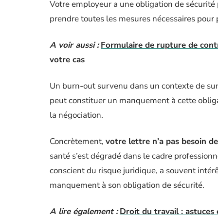
Votre employeur a une obligation de sécurité pr
prendre toutes les mesures nécessaires pour 
A voir aussi :
Formulaire de rupture de cont
votre cas
Un burn-out survenu dans un contexte de surch
peut constituer un manquement à cette obliga
la négociation.
Concrètement,
votre lettre n’a pas besoin de
santé s’est dégradé dans le cadre professionn
conscient du risque juridique, a souvent intér
manquement à son obligation de sécurité.
A lire également :
Droit du travail : astuce