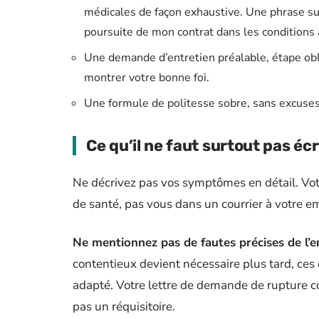
médicales de façon exhaustive. Une phrase suf
poursuite de mon contrat dans les conditions 
Une demande d’entretien préalable, étape obl
montrer votre bonne foi.
Une formule de politesse sobre, sans excuses 
Ce qu’il ne faut surtout pas écr
Ne décrivez pas vos symptômes en détail. Vot
de santé, pas vous dans un courrier à votre e
Ne mentionnez pas de fautes précises de l’e
contentieux devient nécessaire plus tard, ces
adapté. Votre lettre de demande de rupture co
pas un réquisitoire.