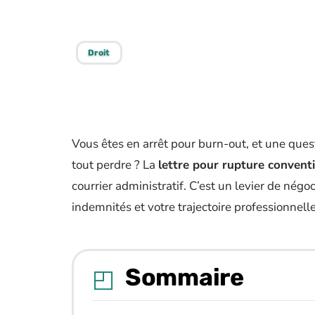
avenir pro ?
Droit
Vous êtes en arrêt pour burn-out, et une ques
tout perdre ? La
lettre pour rupture convent
courrier administratif. C’est un levier de négoc
indemnités et votre trajectoire professionnelle
Sommaire