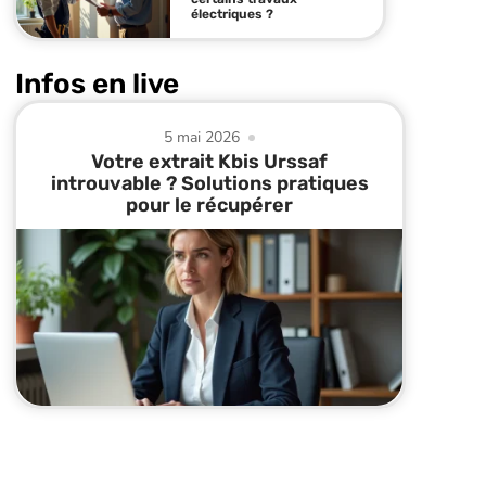
électriques ?
Infos en live
5 mai 2026
Votre extrait Kbis Urssaf
introuvable ? Solutions pratiques
pour le récupérer