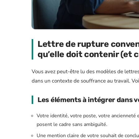
Lettre de rupture conven
qu’elle doit contenir (et c
Vous avez peut-être lu des modèles de lettres 
dans un contexte de souffrance au travail. Vo
Les éléments à intégrer dans v
Votre identité, votre poste, votre ancienneté 
posent le cadre sans ambiguïté.
Une mention claire de votre souhait de conclu