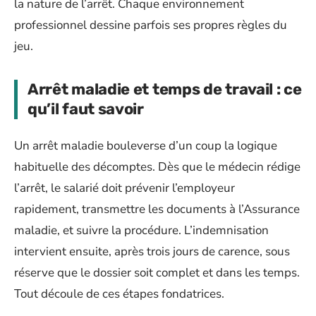
la nature de l’arrêt. Chaque environnement
professionnel dessine parfois ses propres règles du
jeu.
Arrêt maladie et temps de travail : ce
qu’il faut savoir
Un arrêt maladie bouleverse d’un coup la logique
habituelle des décomptes. Dès que le médecin rédige
l’arrêt, le salarié doit prévenir l’employeur
rapidement, transmettre les documents à l’Assurance
maladie, et suivre la procédure. L’indemnisation
intervient ensuite, après trois jours de carence, sous
réserve que le dossier soit complet et dans les temps.
Tout découle de ces étapes fondatrices.