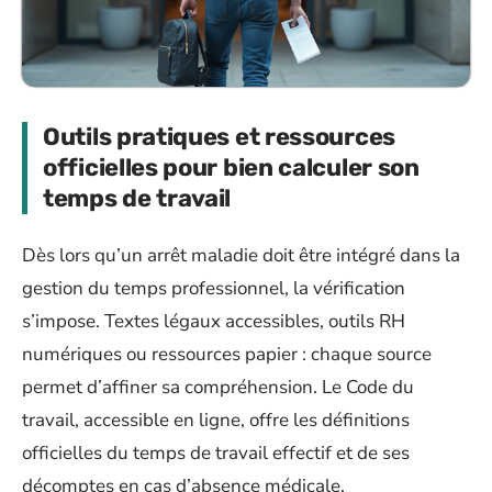
Outils pratiques et ressources
officielles pour bien calculer son
temps de travail
Dès lors qu’un arrêt maladie doit être intégré dans la
gestion du temps professionnel, la vérification
s’impose. Textes légaux accessibles, outils RH
numériques ou ressources papier : chaque source
permet d’affiner sa compréhension. Le Code du
travail, accessible en ligne, offre les définitions
officielles du temps de travail effectif et de ses
décomptes en cas d’absence médicale.