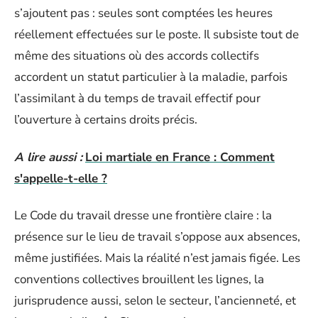
s’ajoutent pas : seules sont comptées les heures
réellement effectuées sur le poste. Il subsiste tout de
même des situations où des accords collectifs
accordent un statut particulier à la maladie, parfois
l’assimilant à du temps de travail effectif pour
l’ouverture à certains droits précis.
A lire aussi :
Loi martiale en France : Comment
s'appelle-t-elle ?
Le Code du travail dresse une frontière claire : la
présence sur le lieu de travail s’oppose aux absences,
même justifiées. Mais la réalité n’est jamais figée. Les
conventions collectives brouillent les lignes, la
jurisprudence aussi, selon le secteur, l’ancienneté, et