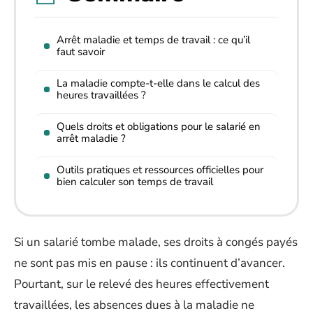
Arrêt maladie et temps de travail : ce qu’il
faut savoir
La maladie compte-t-elle dans le calcul des
heures travaillées ?
Quels droits et obligations pour le salarié en
arrêt maladie ?
Outils pratiques et ressources officielles pour
bien calculer son temps de travail
Si un salarié tombe malade, ses droits à congés payés
ne sont pas mis en pause : ils continuent d’avancer.
Pourtant, sur le relevé des heures effectivement
travaillées, les absences dues à la maladie ne