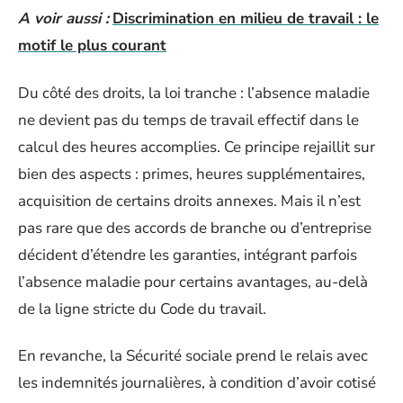
A voir aussi :
Discrimination en milieu de travail : le
motif le plus courant
Du côté des droits, la loi tranche : l’absence maladie
ne devient pas du temps de travail effectif dans le
calcul des heures accomplies. Ce principe rejaillit sur
bien des aspects : primes, heures supplémentaires,
acquisition de certains droits annexes. Mais il n’est
pas rare que des accords de branche ou d’entreprise
décident d’étendre les garanties, intégrant parfois
l’absence maladie pour certains avantages, au-delà
de la ligne stricte du Code du travail.
En revanche, la Sécurité sociale prend le relais avec
les indemnités journalières, à condition d’avoir cotisé