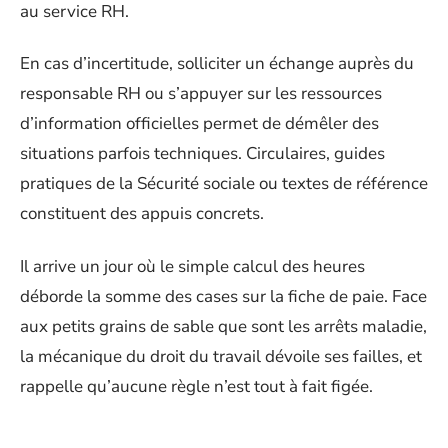
au service RH.
En cas d’incertitude, solliciter un échange auprès du
responsable RH ou s’appuyer sur les ressources
d’information officielles permet de démêler des
situations parfois techniques. Circulaires, guides
pratiques de la Sécurité sociale ou textes de référence
constituent des appuis concrets.
Il arrive un jour où le simple calcul des heures
déborde la somme des cases sur la fiche de paie. Face
aux petits grains de sable que sont les arrêts maladie,
la mécanique du droit du travail dévoile ses failles, et
rappelle qu’aucune règle n’est tout à fait figée.