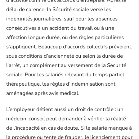
d’activité comme des accords d’entreprise. Après le
délai de carence, la Sécurité sociale verse les
indemnités journalières, sauf pour les absences
consécutives à un accident du travail ou à une
affection longue durée, où des règles particulières
s’appliquent. Beaucoup d’accords collectifs prévoient,
sous conditions d’ancienneté ou selon la durée de
l’arrêt, un complément au versement de la Sécurité
sociale. Pour les salariés relevant du temps partiel
thérapeutique, les règles d’indemnisation sont
aménagées après avis médical.
L’employeur détient aussi un droit de contrôle : un
médecin-conseil peut demander à vérifier la réalité
de l’incapacité en cas de doute. Si le salarié manque à
la procédure ou tente de frauder, le licenciement pour