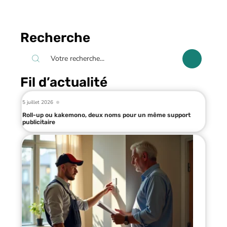
Recherche
Fil d’actualité
5 juillet 2026
Roll-up ou kakemono, deux noms pour un même support
publicitaire