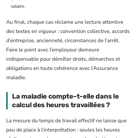
salaire.
Au final, chaque cas réclame une lecture attentive
des textes en vigueur : convention collective, accords
d’entreprise, ancienneté, circonstances de l’arrêt.
Faire le point avec l’employeur demeure
indispensable pour démêler droits, démarches et
obligations en toute cohérence avec l’Assurance
maladie.
La maladie compte-t-elle dans le
calcul des heures travaillées ?
La mesure du temps de travail effectif ne laisse que
peu de place à l’interprétation : seules les heures