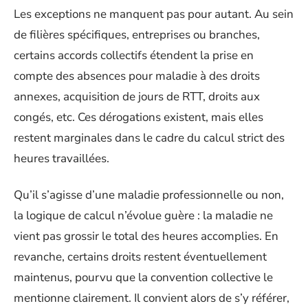
Les exceptions ne manquent pas pour autant. Au sein
de filières spécifiques, entreprises ou branches,
certains accords collectifs étendent la prise en
compte des absences pour maladie à des droits
annexes, acquisition de jours de RTT, droits aux
congés, etc. Ces dérogations existent, mais elles
restent marginales dans le cadre du calcul strict des
heures travaillées.
Qu’il s’agisse d’une maladie professionnelle ou non,
la logique de calcul n’évolue guère : la maladie ne
vient pas grossir le total des heures accomplies. En
revanche, certains droits restent éventuellement
maintenus, pourvu que la convention collective le
mentionne clairement. Il convient alors de s’y référer,