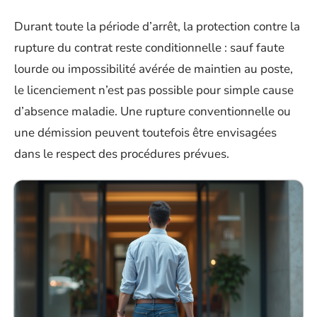
Durant toute la période d’arrêt, la protection contre la
rupture du contrat reste conditionnelle : sauf faute
lourde ou impossibilité avérée de maintien au poste,
le licenciement n’est pas possible pour simple cause
d’absence maladie. Une rupture conventionnelle ou
une démission peuvent toutefois être envisagées
dans le respect des procédures prévues.