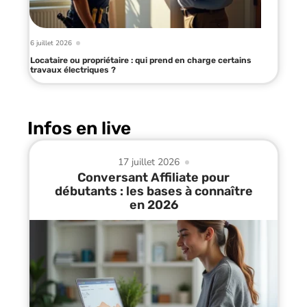
6 juillet 2026
Locataire ou propriétaire : qui prend en charge certains
travaux électriques ?
Infos en live
17 juillet 2026
Conversant Affiliate pour
débutants : les bases à connaître
en 2026