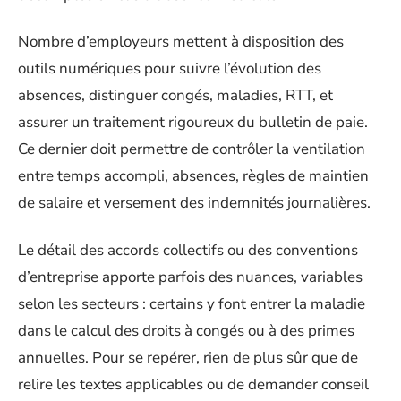
Nombre d’employeurs mettent à disposition des
outils numériques pour suivre l’évolution des
absences, distinguer congés, maladies, RTT, et
assurer un traitement rigoureux du bulletin de paie.
Ce dernier doit permettre de contrôler la ventilation
entre temps accompli, absences, règles de maintien
de salaire et versement des indemnités journalières.
Le détail des accords collectifs ou des conventions
d’entreprise apporte parfois des nuances, variables
selon les secteurs : certains y font entrer la maladie
dans le calcul des droits à congés ou à des primes
annuelles. Pour se repérer, rien de plus sûr que de
relire les textes applicables ou de demander conseil