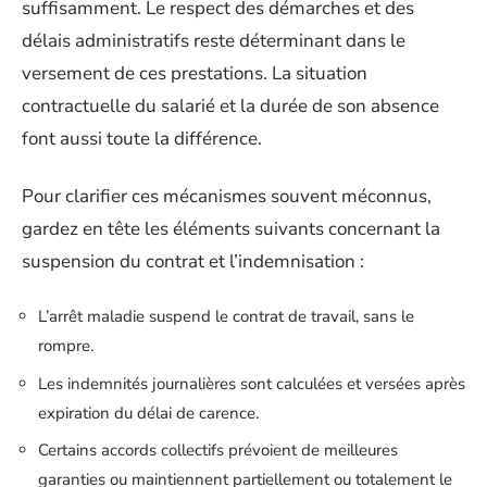
suffisamment. Le respect des démarches et des
délais administratifs reste déterminant dans le
versement de ces prestations. La situation
contractuelle du salarié et la durée de son absence
font aussi toute la différence.
Pour clarifier ces mécanismes souvent méconnus,
gardez en tête les éléments suivants concernant la
suspension du contrat et l’indemnisation :
L’arrêt maladie suspend le contrat de travail, sans le
rompre.
Les indemnités journalières sont calculées et versées après
expiration du délai de carence.
Certains accords collectifs prévoient de meilleures
garanties ou maintiennent partiellement ou totalement le