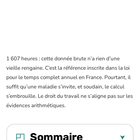
1 607 heures : cette donnée brute n’a rien d’une
vieille rengaine. C’est la référence inscrite dans la loi
pour le temps complet annuel en France. Pourtant, il
suffit qu’une maladie s’invite, et soudain, le calcul
s’embrouille. Le droit du travail ne s’aligne pas sur les
évidences arithmétiques.
Sommaire