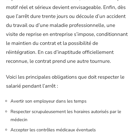
motif réel et sérieux devient envisageable. Enfin, dès
que l’arrêt dure trente jours ou découle d’un accident
du travail ou d’une maladie professionnelle, une
visite de reprise en entreprise s’impose, conditionnant
le maintien du contrat et la possibilité de
réintégration. En cas d’inaptitude officiellement
reconnue, le contrat prend une autre tournure.
Voici les principales obligations que doit respecter le
salarié pendant l’arrêt :
Avertir son employeur dans les temps
Respecter scrupuleusement les horaires autorisés par le
médecin
Accepter les contrôles médicaux éventuels