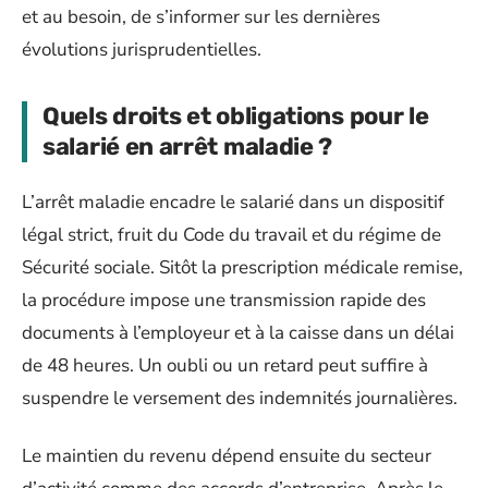
et au besoin, de s’informer sur les dernières
évolutions jurisprudentielles.
Quels droits et obligations pour le
salarié en arrêt maladie ?
L’arrêt maladie encadre le salarié dans un dispositif
légal strict, fruit du Code du travail et du régime de
Sécurité sociale. Sitôt la prescription médicale remise,
la procédure impose une transmission rapide des
documents à l’employeur et à la caisse dans un délai
de 48 heures. Un oubli ou un retard peut suffire à
suspendre le versement des indemnités journalières.
Le maintien du revenu dépend ensuite du secteur