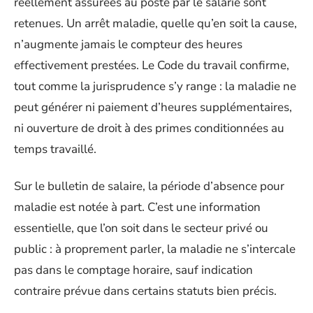
réellement assurées au poste par le salarié sont
retenues. Un arrêt maladie, quelle qu’en soit la cause,
n’augmente jamais le compteur des heures
effectivement prestées. Le Code du travail confirme,
tout comme la jurisprudence s’y range : la maladie ne
peut générer ni paiement d’heures supplémentaires,
ni ouverture de droit à des primes conditionnées au
temps travaillé.
Sur le bulletin de salaire, la période d’absence pour
maladie est notée à part. C’est une information
essentielle, que l’on soit dans le secteur privé ou
public : à proprement parler, la maladie ne s’intercale
pas dans le comptage horaire, sauf indication
contraire prévue dans certains statuts bien précis.