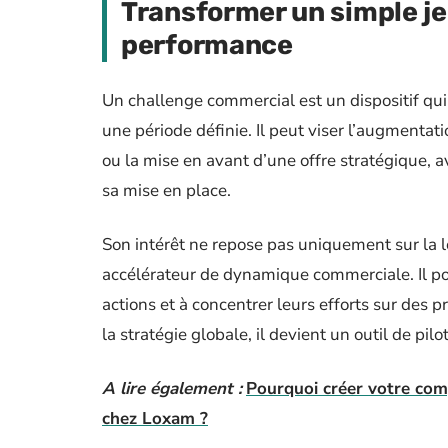
Transformer un simple jeu
performance
Un challenge commercial est un dispositif qui
une période définie. Il peut viser l’augmentat
ou la mise en avant d’une offre stratégique, 
sa mise en place.
Son intérêt ne repose pas uniquement sur la l
accélérateur de dynamique commerciale. Il pous
actions et à concentrer leurs efforts sur des pr
la stratégie globale, il devient un outil de pilo
A lire également :
Pourquoi créer votre com
chez Loxam ?