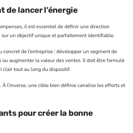
nt de lancer l’énergie
enses, il est essentiel de définir une direction
 sur un objectif unique et parfaitement identifiable.
jeu concret de l’entreprise : développer un segment de
 ou augmenter la valeur des ventes. Il doit être formulé
lair tout au long du dispositif.
 À l’inverse, une cible bien définie canalise les efforts et
ants pour créer la bonne