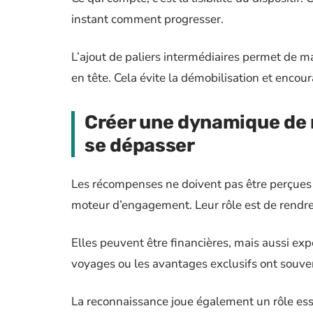
instant comment progresser.
L’ajout de paliers intermédiaires permet de m
en tête. Cela évite la démobilisation et enco
Créer une dynamique de 
se dépasser
Les récompenses ne doivent pas être perçue
moteur d’engagement. Leur rôle est de rendre l’
Elles peuvent être financières, mais aussi exp
voyages ou les avantages exclusifs ont souven
La reconnaissance joue également un rôle ess