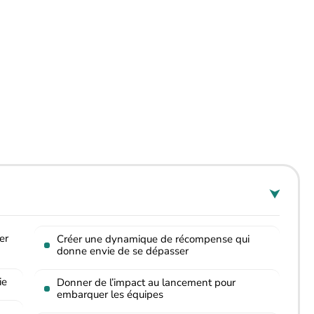
er
Créer une dynamique de récompense qui
donne envie de se dépasser
ie
Donner de l’impact au lancement pour
embarquer les équipes