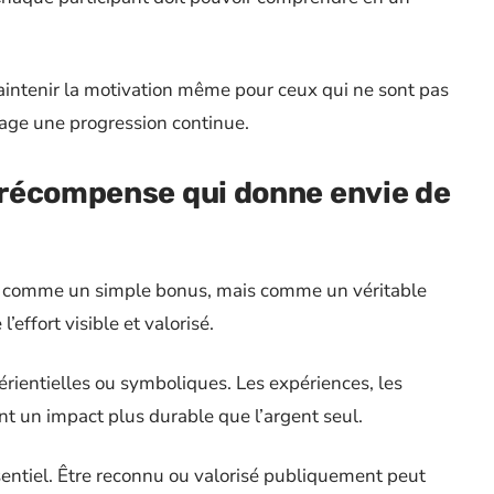
aintenir la motivation même pour ceux qui ne sont pas
urage une progression continue.
récompense qui donne envie de
s comme un simple bonus, mais comme un véritable
effort visible et valorisé.
érientielles ou symboliques. Les expériences, les
t un impact plus durable que l’argent seul.
entiel. Être reconnu ou valorisé publiquement peut