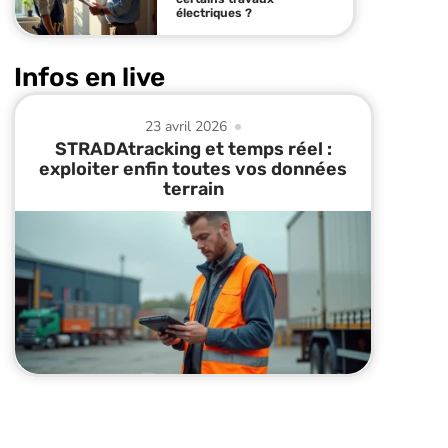
électriques ?
Infos en live
23 avril 2026
STRADAtracking et temps réel :
exploiter enfin toutes vos données
terrain