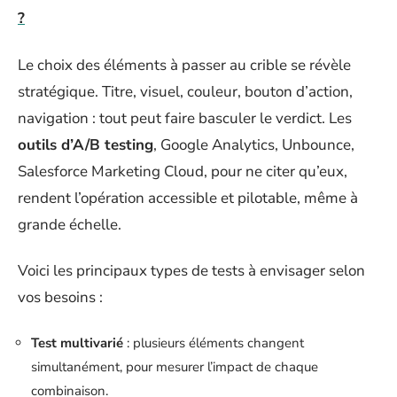
?
Le choix des éléments à passer au crible se révèle
stratégique. Titre, visuel, couleur, bouton d’action,
navigation : tout peut faire basculer le verdict. Les
outils d’A/B testing
, Google Analytics, Unbounce,
Salesforce Marketing Cloud, pour ne citer qu’eux,
rendent l’opération accessible et pilotable, même à
grande échelle.
Voici les principaux types de tests à envisager selon
vos besoins :
Test multivarié
: plusieurs éléments changent
simultanément, pour mesurer l’impact de chaque
combinaison.