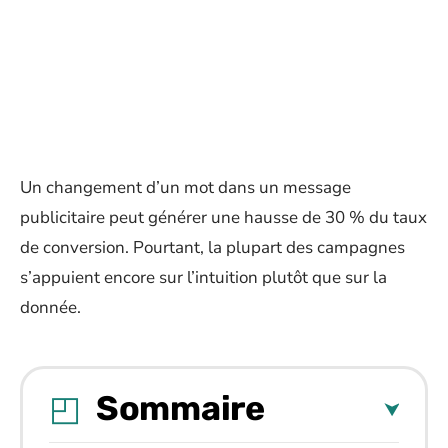
Un changement d’un mot dans un message
publicitaire peut générer une hausse de 30 % du taux
de conversion. Pourtant, la plupart des campagnes
s’appuient encore sur l’intuition plutôt que sur la
donnée.
Sommaire