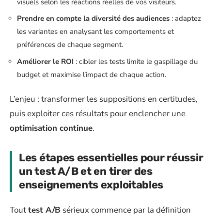
visuels selon les réactions réelles de vos visiteurs.
Prendre en compte la diversité des audiences
: adaptez
les variantes en analysant les comportements et
préférences de chaque segment.
Améliorer le ROI
: cibler les tests limite le gaspillage du
budget et maximise l’impact de chaque action.
L’enjeu : transformer les suppositions en certitudes,
puis exploiter ces résultats pour enclencher une
optimisation continue
.
Les étapes essentielles pour réussir
un test A/B et en tirer des
enseignements exploitables
Tout
test A/B
sérieux commence par la définition