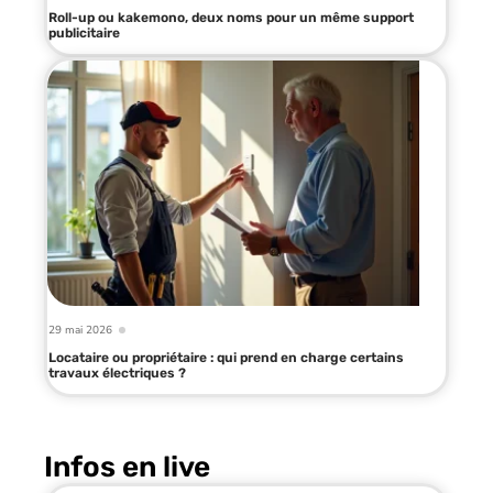
Roll-up ou kakemono, deux noms pour un même support
publicitaire
29 mai 2026
Locataire ou propriétaire : qui prend en charge certains
travaux électriques ?
Infos en live