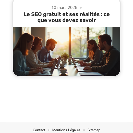
10 mars 2026
Le SEO gratuit et ses réalités : ce
que vous devez savoir
Contact
Mentions Légales
Sitemap