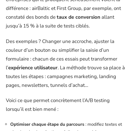
différence : airBaltic et First Group, par exemple, ont
constaté des bonds de
taux de conversion
allant
jusqu’à 15 % à la suite de tests ciblés.
Des exemples ? Changer une accroche, ajuster la
couleur d’un bouton ou simplifier la saisie d’un
formulaire : chacun de ces essais peut transformer
l’
expérience utilisateur
. La méthode trouve sa place à
toutes les étapes : campagnes marketing, landing
pages, newsletters, tunnels d’achat…
Voici ce que permet concrètement l’A/B testing
lorsqu’il est bien mené :
Optimiser chaque étape du parcours
: modifiez textes et