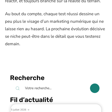
réactif, et toujours branché sur la réalité du terrain.
Au bout du compte, chaque test réussi dessine un
peu plus le visage d’un marketing numérique qui ne
laisse rien au hasard. La prochaine évolution décisive
se niche peut-être dans le détail que vous testerez
demain.
Recherche
Fil d’actualité
5 juillet 2026