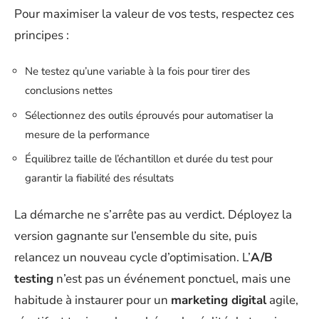
Pour maximiser la valeur de vos tests, respectez ces
principes :
Ne testez qu’une variable à la fois pour tirer des
conclusions nettes
Sélectionnez des outils éprouvés pour automatiser la
mesure de la performance
Équilibrez taille de l’échantillon et durée du test pour
garantir la fiabilité des résultats
La démarche ne s’arrête pas au verdict. Déployez la
version gagnante sur l’ensemble du site, puis
relancez un nouveau cycle d’optimisation. L’
A/B
testing
n’est pas un événement ponctuel, mais une
habitude à instaurer pour un
marketing digital
agile,