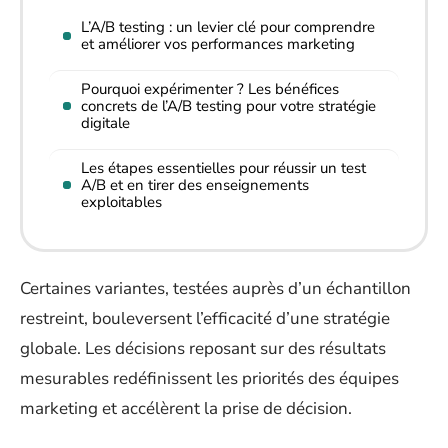
L’A/B testing : un levier clé pour comprendre
et améliorer vos performances marketing
Pourquoi expérimenter ? Les bénéfices
concrets de l’A/B testing pour votre stratégie
digitale
Les étapes essentielles pour réussir un test
A/B et en tirer des enseignements
exploitables
Certaines variantes, testées auprès d’un échantillon
restreint, bouleversent l’efficacité d’une stratégie
globale. Les décisions reposant sur des résultats
mesurables redéfinissent les priorités des équipes
marketing et accélèrent la prise de décision.