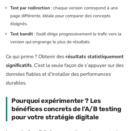
Test par redirection
: chaque version correspond à une
page différente, idéale pour comparer des concepts
éloignés.
Test bandit
: l’outil dirige progressivement le trafic vers la
version qui engrange le plus de résultats.
Ce qui prime ? Obtenir des
résultats statistiquement
significatifs
. C’est la seule façon de s’appuyer sur des
données fiables et d’installer des performances
durables.
Pourquoi expérimenter ? Les
bénéfices concrets de l’A/B testing
pour votre stratégie digitale