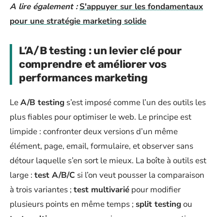
A lire également :
S'appuyer sur les fondamentaux
pour une stratégie marketing solide
L’A/B testing : un levier clé pour
comprendre et améliorer vos
performances marketing
Le
A/B testing
s’est imposé comme l’un des outils les
plus fiables pour optimiser le web. Le principe est
limpide : confronter deux versions d’un même
élément, page, email, formulaire, et observer sans
détour laquelle s’en sort le mieux. La boîte à outils est
large :
test A/B/C
si l’on veut pousser la comparaison
à trois variantes ;
test multivarié
pour modifier
plusieurs points en même temps ;
split testing
ou