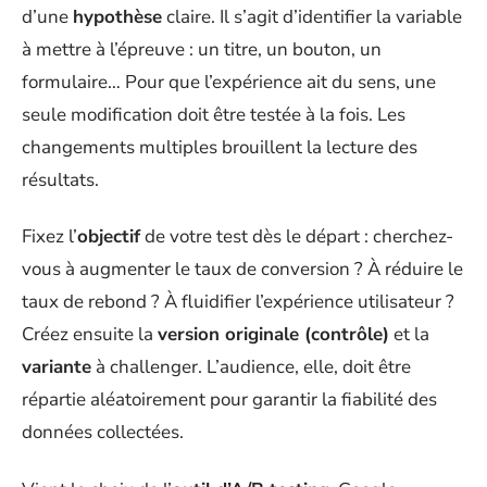
d’une
hypothèse
claire. Il s’agit d’identifier la variable
à mettre à l’épreuve : un titre, un bouton, un
formulaire… Pour que l’expérience ait du sens, une
seule modification doit être testée à la fois. Les
changements multiples brouillent la lecture des
résultats.
Fixez l’
objectif
de votre test dès le départ : cherchez-
vous à augmenter le taux de conversion ? À réduire le
taux de rebond ? À fluidifier l’expérience utilisateur ?
Créez ensuite la
version originale (contrôle)
et la
variante
à challenger. L’audience, elle, doit être
répartie aléatoirement pour garantir la fiabilité des
données collectées.