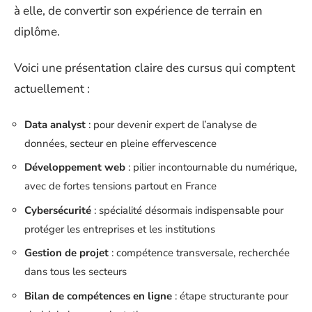
à elle, de convertir son expérience de terrain en
diplôme.
Voici une présentation claire des cursus qui comptent
actuellement :
Data analyst
: pour devenir expert de l’analyse de
données, secteur en pleine effervescence
Développement web
: pilier incontournable du numérique,
avec de fortes tensions partout en France
Cybersécurité
: spécialité désormais indispensable pour
protéger les entreprises et les institutions
Gestion de projet
: compétence transversale, recherchée
dans tous les secteurs
Bilan de compétences en ligne
: étape structurante pour