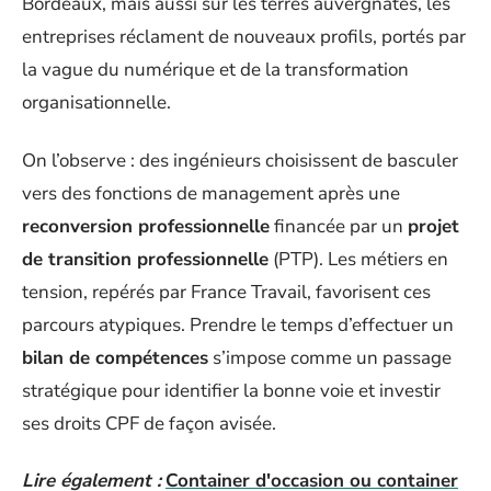
Bordeaux, mais aussi sur les terres auvergnates, les
entreprises réclament de nouveaux profils, portés par
la vague du numérique et de la transformation
organisationnelle.
On l’observe : des ingénieurs choisissent de basculer
vers des fonctions de management après une
reconversion professionnelle
financée par un
projet
de transition professionnelle
(PTP). Les métiers en
tension, repérés par France Travail, favorisent ces
parcours atypiques. Prendre le temps d’effectuer un
bilan de compétences
s’impose comme un passage
stratégique pour identifier la bonne voie et investir
ses droits CPF de façon avisée.
Lire également :
Container d'occasion ou container