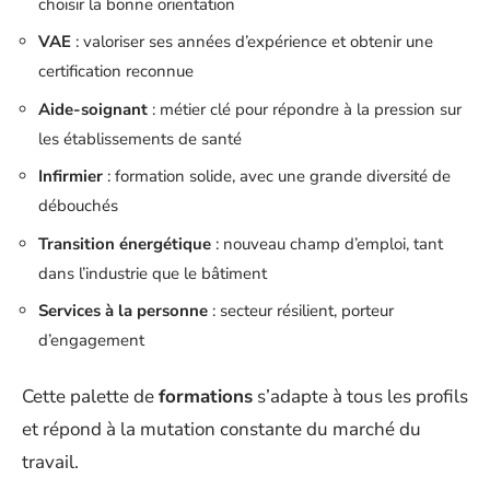
choisir la bonne orientation
VAE
: valoriser ses années d’expérience et obtenir une
certification reconnue
Aide-soignant
: métier clé pour répondre à la pression sur
les établissements de santé
Infirmier
: formation solide, avec une grande diversité de
débouchés
Transition énergétique
: nouveau champ d’emploi, tant
dans l’industrie que le bâtiment
Services à la personne
: secteur résilient, porteur
d’engagement
Cette palette de
formations
s’adapte à tous les profils
et répond à la mutation constante du marché du
travail.