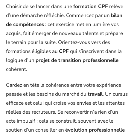
Choisir de se lancer dans une
formation CPF
relève
d’une démarche réfléchie. Commencez par un
bilan
de compétences
: cet exercice met en lumière vos
acquis, fait émerger de nouveaux talents et prépare
le terrain pour la suite. Orientez-vous vers des
formations éligibles au
CPF
qui s’inscrivent dans la
logique d’un
projet de transition professionnelle
cohérent.
Gardez en tête la cohérence entre votre expérience
passée et les besoins du marché du
travail
. Un cursus
efficace est celui qui croise vos envies et les attentes
réelles des recruteurs. Se reconvertir n’a rien d’un
acte impulsif : cela se construit, souvent avec le
soutien d’un conseiller en
évolution professionnelle