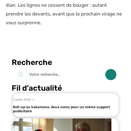
élan. Les lignes ne cessent de bouger : autant
prendre les devants, avant que le prochain virage ne
vous surprenne.
Recherche
Fil d’actualité
5 juillet 2026
Roll-up ou kakemono, deux noms pour un même support
publicitaire