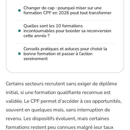
Changer de cap : pourquoi miser sur une
formation CPF en 2026 peut tout transformer
Quelles sont les 10 formations
incontournables pour booster sa reconversion
cette année ?
Conseils pratiques et astuces pour choisir la
bonne formation et passer à l’action
sereinement
Certains secteurs recrutent sans exiger de diplôme
initial, si une formation qualifiante reconnue est
validée. Le CPF permet d’accéder à ces opportunités,
souvent en quelques mois, sans interruption de
revenu. Les dispositifs évoluent, mais certaines
formations restent peu connues malgré leur taux