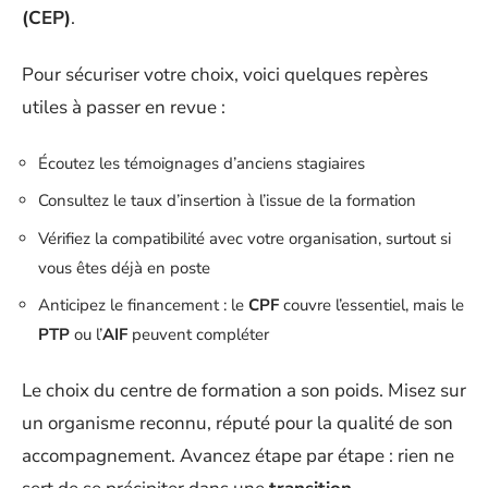
(CEP)
.
Pour sécuriser votre choix, voici quelques repères
utiles à passer en revue :
Écoutez les témoignages d’anciens stagiaires
Consultez le taux d’insertion à l’issue de la formation
Vérifiez la compatibilité avec votre organisation, surtout si
vous êtes déjà en poste
Anticipez le financement : le
CPF
couvre l’essentiel, mais le
PTP
ou l’
AIF
peuvent compléter
Le choix du centre de formation a son poids. Misez sur
un organisme reconnu, réputé pour la qualité de son
accompagnement. Avancez étape par étape : rien ne