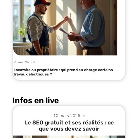
29 mai 2026
Locataire ou propriétaire : qui prend en charge certains
travaux électriques ?
Infos en live
10 mars 2026
Le SEO gratuit et ses réalités : ce
que vous devez savoir