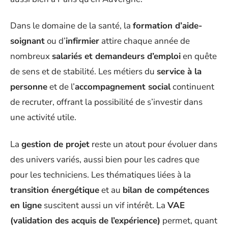
Dans le domaine de la santé, la
formation d’aide-
soignant
ou d’
infirmier
attire chaque année de
nombreux
salariés et demandeurs d’emploi
en quête
de sens et de stabilité. Les métiers du
service à la
personne
et de l’
accompagnement social
continuent
de recruter, offrant la possibilité de s’investir dans
une activité utile.
La
gestion de projet
reste un atout pour évoluer dans
des univers variés, aussi bien pour les cadres que
pour les techniciens. Les thématiques liées à la
transition énergétique
et au
bilan de compétences
en ligne
suscitent aussi un vif intérêt. La
VAE
(validation des acquis de l’expérience)
permet, quant