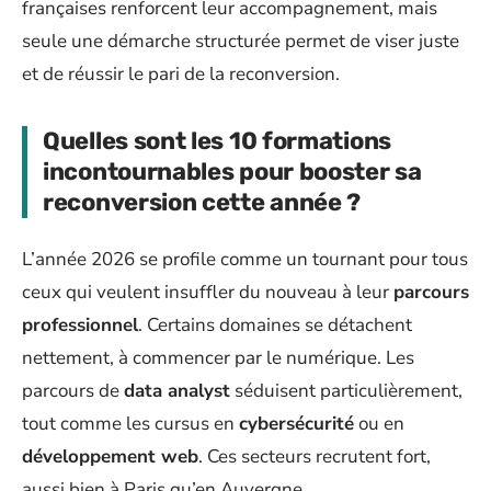
françaises renforcent leur accompagnement, mais
seule une démarche structurée permet de viser juste
et de réussir le pari de la reconversion.
Quelles sont les 10 formations
incontournables pour booster sa
reconversion cette année ?
L’année 2026 se profile comme un tournant pour tous
ceux qui veulent insuffler du nouveau à leur
parcours
professionnel
. Certains domaines se détachent
nettement, à commencer par le numérique. Les
parcours de
data analyst
séduisent particulièrement,
tout comme les cursus en
cybersécurité
ou en
développement web
. Ces secteurs recrutent fort,
aussi bien à Paris qu’en Auvergne.