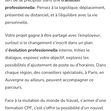
sert de se précipiter dans une
transition
professionnelle
. Pensez à la logistique, déplacement,
présentiel ou distanciel, et à l’équilibre avec la vie
personnelle.
Votre projet gagne à être partagé avec l’employeur,
surtout si le changement s’inscrit dans un plan
d’
évolution professionnelle
interne. Initiez le
dialogue, exposez votre objectif, explorez les
possibilités d’ajustement de poste ou d’horaires. Dans
chaque région, des conseillers spécialisés, à Paris, en
Auvergne ou ailleurs, peuvent accompagner ce
parcours.
Face à la mutation du monde du travail, s’armer d’une
formation CPF, c’est s’offrir la possibilité d’un nouvel