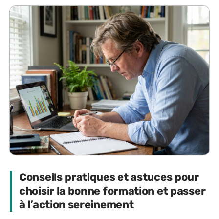
Conseils pratiques et astuces pour
choisir la bonne formation et passer
à l’action sereinement