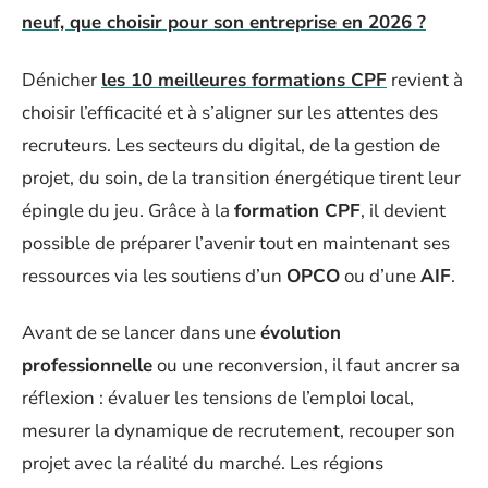
neuf, que choisir pour son entreprise en 2026 ?
Dénicher
les 10 meilleures formations CPF
revient à
choisir l’efficacité et à s’aligner sur les attentes des
recruteurs. Les secteurs du digital, de la gestion de
projet, du soin, de la transition énergétique tirent leur
épingle du jeu. Grâce à la
formation CPF
, il devient
possible de préparer l’avenir tout en maintenant ses
ressources via les soutiens d’un
OPCO
ou d’une
AIF
.
Avant de se lancer dans une
évolution
professionnelle
ou une reconversion, il faut ancrer sa
réflexion : évaluer les tensions de l’emploi local,
mesurer la dynamique de recrutement, recouper son
projet avec la réalité du marché. Les régions