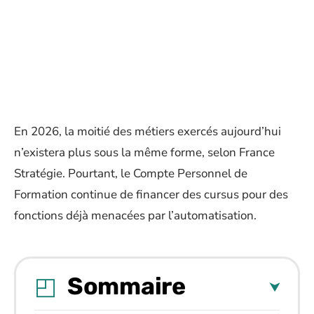
En 2026, la moitié des métiers exercés aujourd’hui
n’existera plus sous la même forme, selon France
Stratégie. Pourtant, le Compte Personnel de
Formation continue de financer des cursus pour des
fonctions déjà menacées par l’automatisation.
Sommaire