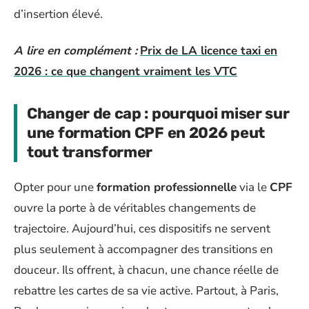
d’insertion élevé.
A lire en complément :
Prix de LA licence taxi en
2026 : ce que changent vraiment les VTC
Changer de cap : pourquoi miser sur
une formation CPF en 2026 peut
tout transformer
Opter pour une
formation professionnelle
via le
CPF
ouvre la porte à de véritables changements de
trajectoire. Aujourd’hui, ces dispositifs ne servent
plus seulement à accompagner des transitions en
douceur. Ils offrent, à chacun, une chance réelle de
rebattre les cartes de sa vie active. Partout, à Paris,