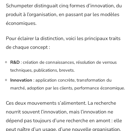
Schumpeter distinguait cinq formes d’innovation, du
produit à l’organisation, en passant par les modèles
économiques.
Pour éclairer la distinction, voici les principaux traits
de chaque concept :
R&D
: création de connaissances, résolution de verrous
techniques, publications, brevets.
Innovation
: application concrète, transformation du
marché, adoption par les clients, performance économique.
Ces deux mouvements s’alimentent. La recherche
nourrit souvent l’innovation, mais l’innovation ne
dépend pas toujours d’une recherche en amont : elle
peut naître d’un usage, d’une nouvelle organisation,