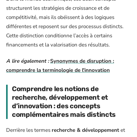
structurent les stratégies de croissance et de
compétitivité, mais ils obéissent à des logiques
différentes et reposent sur des processus distincts.
Cette distinction conditionne l’accès à certains
financements et la valorisation des résultats.
A lire également :
Synonymes de disruption :
comprendre la terminologie de l'innovation
Comprendre les notions de
recherche, développement et
d’innovation : des concepts
complémentaires mais distincts
Derrière les termes
recherche & développement
et