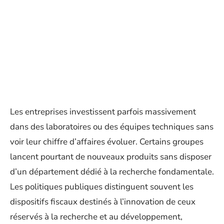
Les entreprises investissent parfois massivement
dans des laboratoires ou des équipes techniques sans
voir leur chiffre d’affaires évoluer. Certains groupes
lancent pourtant de nouveaux produits sans disposer
d’un département dédié à la recherche fondamentale.
Les politiques publiques distinguent souvent les
dispositifs fiscaux destinés à l’innovation de ceux
réservés à la recherche et au développement,