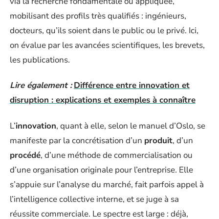
via la recherche fondamentale ou appliquée,
mobilisant des profils très qualifiés : ingénieurs,
docteurs, qu’ils soient dans le public ou le privé. Ici,
on évalue par les avancées scientifiques, les brevets,
les publications.
Lire également :
Différence entre innovation et
disruption : explications et exemples à connaître
L’
innovation
, quant à elle, selon le manuel d’Oslo, se
manifeste par la concrétisation d’un
produit
, d’un
procédé
, d’une méthode de commercialisation ou
d’une organisation originale pour l’entreprise. Elle
s’appuie sur l’analyse du marché, fait parfois appel à
l’intelligence collective interne, et se juge à sa
réussite commerciale. Le spectre est large : déjà,