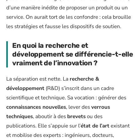
d’une manière inédite de proposer un produit ou un
service. On aurait tort de les confondre : cela brouille
les stratégies et fausse les dispositifs de soutien.
En quoi la recherche et
développement se différencie-t-elle
vraiment de l’innovation ?
La séparation est nette. La
recherche &
développement
(R&D) s’inscrit dans un cadre
scientifique et technique. Sa vocation : générer des
connaissances nouvelles
, lever des
verrous
techniques
, aboutir à des
brevets
ou des
publications. Elle s’appuie sur l’
état de l’art
existant
et mobilise des experts : ingénieurs, docteurs,