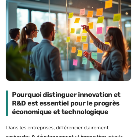
Pourquoi distinguer innovation et
R&D est essentiel pour le progrès
économique et technologique
Dans les entreprises, différencier clairement
recherche & développement
et
innovation
oriente