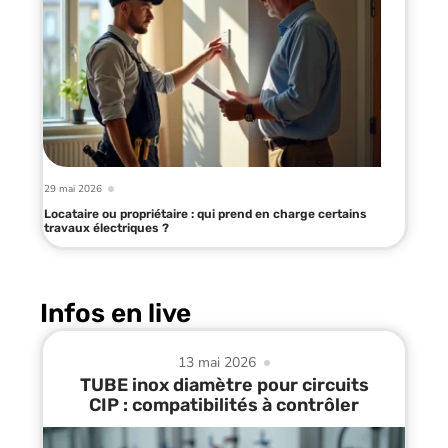
29 mai 2026
Locataire ou propriétaire : qui prend en charge certains
travaux électriques ?
Infos en live
13 mai 2026
TUBE inox diamètre pour circuits
CIP : compatibilités à contrôler