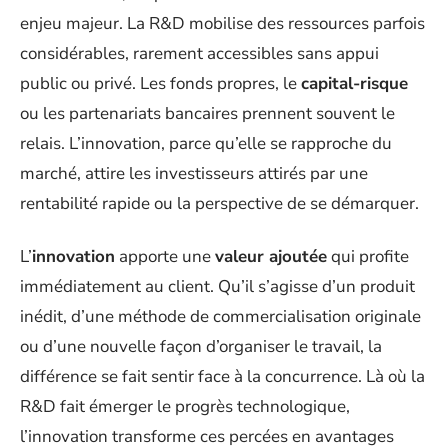
enjeu majeur. La R&D mobilise des ressources parfois
considérables, rarement accessibles sans appui
public ou privé. Les fonds propres, le
capital-risque
ou les partenariats bancaires prennent souvent le
relais. L’innovation, parce qu’elle se rapproche du
marché, attire les investisseurs attirés par une
rentabilité rapide ou la perspective de se démarquer.
L’
innovation
apporte une
valeur ajoutée
qui profite
immédiatement au client. Qu’il s’agisse d’un produit
inédit, d’une méthode de commercialisation originale
ou d’une nouvelle façon d’organiser le travail, la
différence se fait sentir face à la concurrence. Là où la
R&D fait émerger le progrès technologique,
l’innovation transforme ces percées en avantages