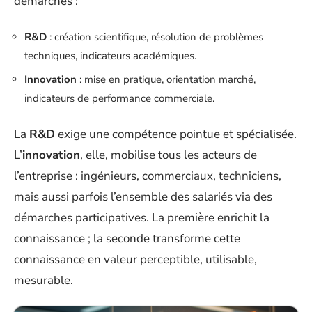
démarches :
R&D
: création scientifique, résolution de problèmes
techniques, indicateurs académiques.
Innovation
: mise en pratique, orientation marché,
indicateurs de performance commerciale.
La
R&D
exige une compétence pointue et spécialisée.
L’
innovation
, elle, mobilise tous les acteurs de
l’entreprise : ingénieurs, commerciaux, techniciens,
mais aussi parfois l’ensemble des salariés via des
démarches participatives. La première enrichit la
connaissance ; la seconde transforme cette
connaissance en valeur perceptible, utilisable,
mesurable.