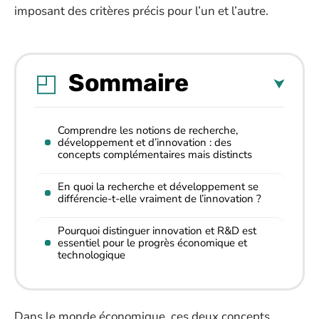
imposant des critères précis pour l’un et l’autre.
Sommaire
Comprendre les notions de recherche,
développement et d’innovation : des
concepts complémentaires mais distincts
En quoi la recherche et développement se
différencie-t-elle vraiment de l’innovation ?
Pourquoi distinguer innovation et R&D est
essentiel pour le progrès économique et
technologique
Dans le monde économique, ces deux concepts