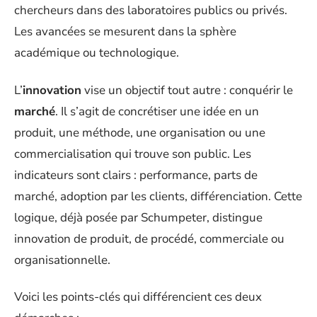
chercheurs dans des laboratoires publics ou privés.
Les avancées se mesurent dans la sphère
académique ou technologique.
L’
innovation
vise un objectif tout autre : conquérir le
marché
. Il s’agit de concrétiser une idée en un
produit, une méthode, une organisation ou une
commercialisation qui trouve son public. Les
indicateurs sont clairs : performance, parts de
marché, adoption par les clients, différenciation. Cette
logique, déjà posée par Schumpeter, distingue
innovation de produit, de procédé, commerciale ou
organisationnelle.
Voici les points-clés qui différencient ces deux