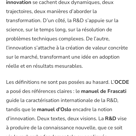
innovation
se cachent deux dynamiques, deux
trajectoires, deux manières d’aborder la
transformation. D’un côté, la R&D s’appuie sur la
science, sur le temps long, sur la résolution de
problèmes techniques complexes. De l’autre,
l’innovation s’attache à la création de valeur concrète
sur le marché, transformant une idée en adoption
réelle et en résultats mesurables.
Les définitions ne sont pas posées au hasard. L’
OCDE
a posé des références claires : le
manuel de Frascati
guide la caractérisation internationale de la R&D,
tandis que le
manuel d’Oslo
encadre la notion
d’innovation. Deux textes, deux visions. La
R&D
vise
à produire de la connaissance nouvelle, que ce soit