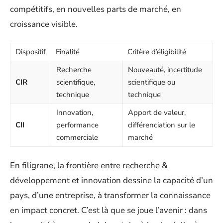
compétitifs, en nouvelles parts de marché, en
croissance visible.
Dispositif
Finalité
Critère d’éligibilité
Recherche
Nouveauté, incertitude
CIR
scientifique,
scientifique ou
technique
technique
Innovation,
Apport de valeur,
CII
performance
différenciation sur le
commerciale
marché
En filigrane, la frontière entre recherche &
développement et innovation dessine la capacité d’un
pays, d’une entreprise, à transformer la connaissance
en impact concret. C’est là que se joue l’avenir : dans