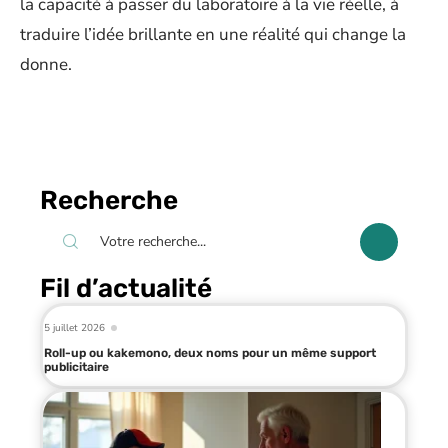
la capacité à passer du laboratoire à la vie réelle, à
traduire l’idée brillante en une réalité qui change la
donne.
Recherche
Fil d’actualité
5 juillet 2026
Roll-up ou kakemono, deux noms pour un même support
publicitaire