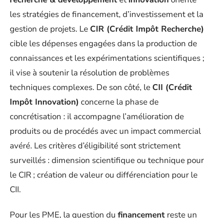
les stratégies de financement, d’investissement et la
gestion de projets. Le
CIR (Crédit Impôt Recherche)
cible les dépenses engagées dans la production de
connaissances et les expérimentations scientifiques ;
il vise à soutenir la résolution de problèmes
techniques complexes. De son côté, le
CII (Crédit
Impôt Innovation)
concerne la phase de
concrétisation : il accompagne l’amélioration de
produits ou de procédés avec un impact commercial
avéré. Les critères d’éligibilité sont strictement
surveillés : dimension scientifique ou technique pour
le CIR ; création de valeur ou différenciation pour le
CII.
Pour les PME, la question du
financement
reste un