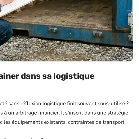
ainer dans sa logistique
é sans réflexion logistique finit souvent sous-utilisé ?
 à un arbitrage financier. Il s’inscrit dans une stratégie
vec les équipements existants, contraintes de transport.