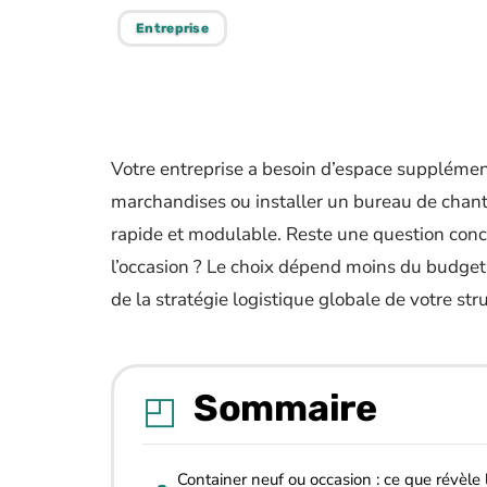
Entreprise
Votre entreprise a besoin d’espace supplémen
marchandises ou installer un bureau de chant
rapide et modulable. Reste une question concrè
l’occasion ? Le choix dépend moins du budget 
de la stratégie logistique globale de votre str
Sommaire
Container neuf ou occasion : ce que révèle 