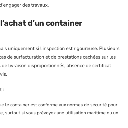
 d’engager des travaux.
 l’achat d’un container
ais uniquement si l’inspection est rigoureuse. Plusieurs
as de surfacturation et de prestations cachées sur les
de livraison disproportionnés, absence de certificat
vis.
 :
ue le container est conforme aux normes de sécurité pour
te, surtout si vous prévoyez une utilisation maritime ou un