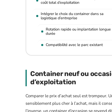
coût total d’exploitation
Intégrer le choix du container dans sa
logistique d’entreprise
Rotation rapide ou implantation longue
durée
Compatibilité avec le parc existant
Container neuf ou occasio
d’exploitation
Comparer le prix d’achat seul est trompeur. U
sensiblement plus cher à l’achat, mais il con
l’inverse, un container d’occasion se revend d