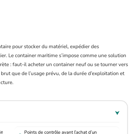
taire pour stocker du matériel, expédier des
ier. Le container maritime s’impose comme une solution
te : faut-il acheter un container neuf ou se tourner vers
brut que de l’usage prévu, de la durée d’exploitation et
ucture.
le
Points de contrôle avant l’achat d’un