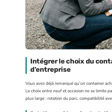
Intégrer le choix du cont
d’entreprise
Vous avez déjà remarqué qu’un container achet
Le choix entre neuf et occasion ne se limite pas
plus large : rotation du parc, compatibilité a