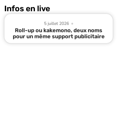
Infos en live
5 juillet 2026
Roll-up ou kakemono, deux noms
pour un même support publicitaire