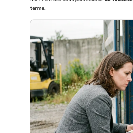
terme.