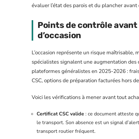
évaluer l’état des parois et du plancher avant
Points de contrôle avant
d’occasion
L’occasion représente un risque maîtrisable, m
spécialistes signalent une augmentation des c
plateformes généralistes en 2025-2026 : frais 
CSC, options de préparation facturées hors de
Voici les vérifications à mener avant tout achat
Certificat CSC valide
: ce document atteste q
le transport. Son absence est un signal d’aler
transport routier fréquent.