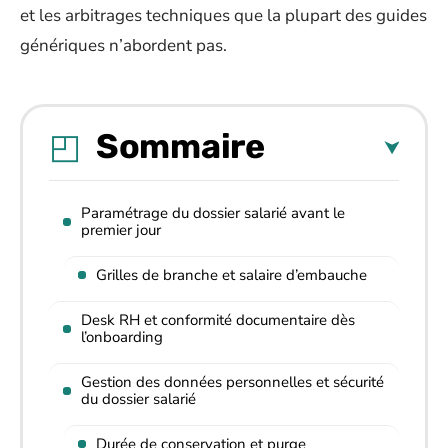
et les arbitrages techniques que la plupart des guides
génériques n’abordent pas.
Sommaire
Paramétrage du dossier salarié avant le
premier jour
Grilles de branche et salaire d’embauche
Desk RH et conformité documentaire dès
l’onboarding
Gestion des données personnelles et sécurité
du dossier salarié
Durée de conservation et purge