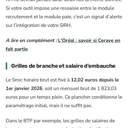
Si votre outil impose une ressaisie entre le module
recrutement et le module paie, c’est un signal d’alerte
sur l’intégration de votre SIRH.
A lire en complément :
L'Oréal : savoir si Cerave en
fait partie
Grilles de branche et salaire d’embauche
Le Smic horaire brut est fixé à
12,02 euros depuis le
1er janvier 2026
, soit un mensuel brut de 1 823,03
euros pour un temps plein. Ce plancher conditionne le
paramétrage initial, mais il ne suffit pas.
Dans le BTP par exemple, les grilles de salaires de