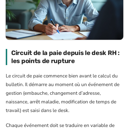
Circuit de la paie depuis le desk RH :
les points de rupture
Le circuit de paie commence bien avant le calcul du
bulletin. Il démarre au moment où un événement de
gestion (embauche, changement d’adresse,
naissance, arrêt maladie, modification de temps de
travail) est saisi dans le desk.
Chaque événement doit se traduire en variable de