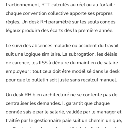
fractionnement, RTT calculés au réel ou au forfait :
chaque convention collective apporte ses propres
règles. Un desk RH paramétré sur les seuls congés
légaux produira des écarts dès la première année.
Le suivi des absences maladie ou accident du travail
suit une logique similaire. La subrogation, les délais
de carence, les IJSS à déduire du maintien de salaire
employeur : tout cela doit être modélisé dans le desk
pour que le bulletin soit juste sans recalcul manuel.
Un desk RH bien architecturé ne se contente pas de
centraliser les demandes. Il garantit que chaque
donnée saisie par le salarié, validée par le manager et
traitée par le gestionnaire paie suit un chemin unique,