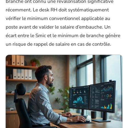
branche ont connu une revalorisation significative
récemment. Le desk RH doit systématiquement
vérifier le minimum conventionnel applicable au
poste avant de valider le salaire d’embauche. Un
écart entre le Smic et le minimum de branche génère
un risque de rappel de salaire en cas de contrôle.