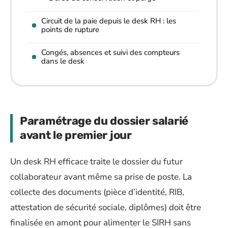
Circuit de la paie depuis le desk RH : les
points de rupture
Congés, absences et suivi des compteurs
dans le desk
Paramétrage du dossier salarié
avant le premier jour
Un desk RH efficace traite le dossier du futur
collaborateur avant même sa prise de poste. La
collecte des documents (pièce d’identité, RIB,
attestation de sécurité sociale, diplômes) doit être
finalisée en amont pour alimenter le SIRH sans