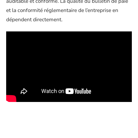
auditable et conforme. La qualité du bulletin de paie
et la conformité réglementaire de l’entreprise en
dépendent directement.