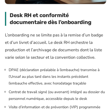
Desk RH et conformité
documentaire dès l’onboarding
L’onboarding ne se limite pas à la remise d’un badge
et d’un livret d’accueil. Le desk RH orchestre la
production et l’archivage de documents dont la liste
varie selon le secteur et la convention collective.
DPAE (déclaration préalable à l’embauche) transmise à
l’Urssaf au plus tard dans les instants précédant
l’embauche effective, avec horodatage traçable
Contrat de travail signé (ou avenant) intégré au dossier du
personnel numérique, accessible depuis le desk
Visite d’information et de prévention (VIP) programmée