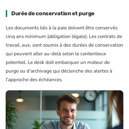
Durée de conservation et purge
Les documents liés à la paie doivent être conservés
cinq ans minimum (obligation légale). Les contrats de
travail, eux, sont soumis à des durées de conservation
qui peuvent aller au-delà selon le contentieux
potentiel. Le desk doit embarquer un moteur de
purge ou d’archivage qui déclenche des alertes à
l’approche des échéances.