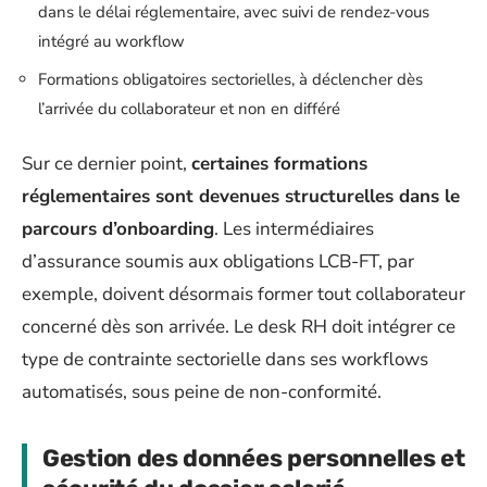
dans le délai réglementaire, avec suivi de rendez-vous
intégré au workflow
Formations obligatoires sectorielles, à déclencher dès
l’arrivée du collaborateur et non en différé
Sur ce dernier point,
certaines formations
réglementaires sont devenues structurelles dans le
parcours d’onboarding
. Les intermédiaires
d’assurance soumis aux obligations LCB-FT, par
exemple, doivent désormais former tout collaborateur
concerné dès son arrivée. Le desk RH doit intégrer ce
type de contrainte sectorielle dans ses workflows
automatisés, sous peine de non-conformité.
Gestion des données personnelles et