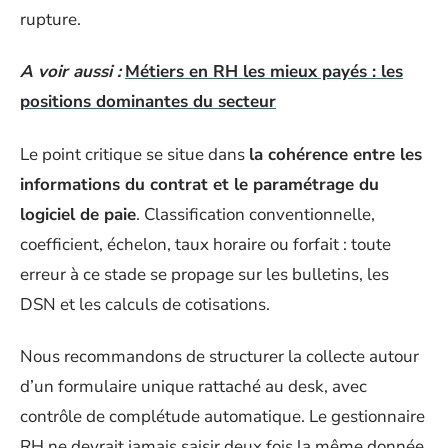
rupture.
A voir aussi :
Métiers en RH les mieux payés : les
positions dominantes du secteur
Le point critique se situe dans
la cohérence entre les
informations du contrat et le paramétrage du
logiciel de paie
. Classification conventionnelle,
coefficient, échelon, taux horaire ou forfait : toute
erreur à ce stade se propage sur les bulletins, les
DSN et les calculs de cotisations.
Nous recommandons de structurer la collecte autour
d’un formulaire unique rattaché au desk, avec
contrôle de complétude automatique. Le gestionnaire
RH ne devrait jamais saisir deux fois la même donnée.