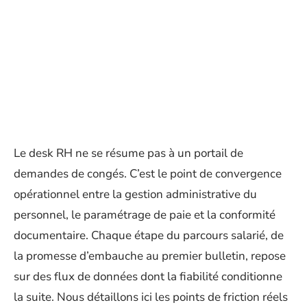
Le desk RH ne se résume pas à un portail de
demandes de congés. C’est le point de convergence
opérationnel entre la gestion administrative du
personnel, le paramétrage de paie et la conformité
documentaire. Chaque étape du parcours salarié, de
la promesse d’embauche au premier bulletin, repose
sur des flux de données dont la fiabilité conditionne
la suite. Nous détaillons ici les points de friction réels