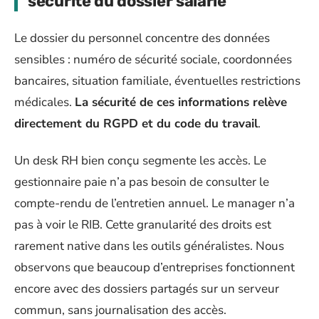
sécurité du dossier salarié
Le dossier du personnel concentre des données
sensibles : numéro de sécurité sociale, coordonnées
bancaires, situation familiale, éventuelles restrictions
médicales.
La sécurité de ces informations relève
directement du RGPD et du code du travail
.
Un desk RH bien conçu segmente les accès. Le
gestionnaire paie n’a pas besoin de consulter le
compte-rendu de l’entretien annuel. Le manager n’a
pas à voir le RIB. Cette granularité des droits est
rarement native dans les outils généralistes. Nous
observons que beaucoup d’entreprises fonctionnent
encore avec des dossiers partagés sur un serveur
commun, sans journalisation des accès.