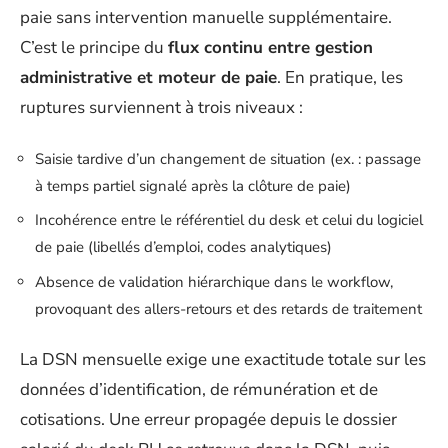
paie sans intervention manuelle supplémentaire.
C’est le principe du
flux continu entre gestion
administrative et moteur de paie
. En pratique, les
ruptures surviennent à trois niveaux :
Saisie tardive d’un changement de situation (ex. : passage
à temps partiel signalé après la clôture de paie)
Incohérence entre le référentiel du desk et celui du logiciel
de paie (libellés d’emploi, codes analytiques)
Absence de validation hiérarchique dans le workflow,
provoquant des allers-retours et des retards de traitement
La DSN mensuelle exige une exactitude totale sur les
données d’identification, de rémunération et de
cotisations. Une erreur propagée depuis le dossier