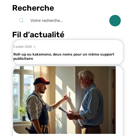
Recherche
Fil d’actualité
5 juillet 2026
Roll-up ou kakemono, deux noms pour un même support
publicitaire