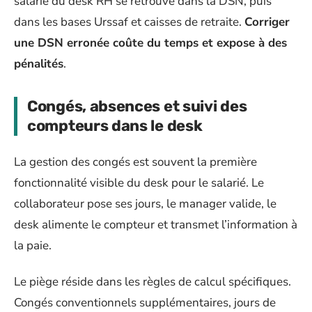
salarié du desk RH se retrouve dans la DSN, puis
dans les bases Urssaf et caisses de retraite.
Corriger
une DSN erronée coûte du temps et expose à des
pénalités
.
Congés, absences et suivi des
compteurs dans le desk
La gestion des congés est souvent la première
fonctionnalité visible du desk pour le salarié. Le
collaborateur pose ses jours, le manager valide, le
desk alimente le compteur et transmet l’information à
la paie.
Le piège réside dans les règles de calcul spécifiques.
Congés conventionnels supplémentaires, jours de