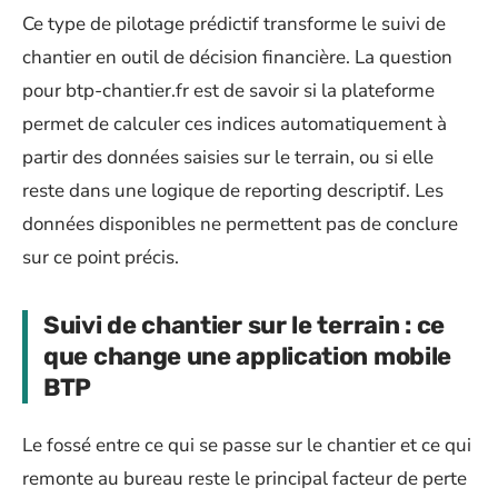
Ce type de pilotage prédictif transforme le suivi de
chantier en outil de décision financière. La question
pour btp-chantier.fr est de savoir si la plateforme
permet de calculer ces indices automatiquement à
partir des données saisies sur le terrain, ou si elle
reste dans une logique de reporting descriptif. Les
données disponibles ne permettent pas de conclure
sur ce point précis.
Suivi de chantier sur le terrain : ce
que change une application mobile
BTP
Le fossé entre ce qui se passe sur le chantier et ce qui
remonte au bureau reste le principal facteur de perte