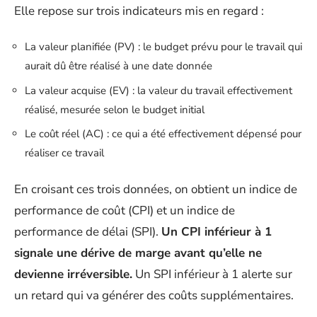
Elle repose sur trois indicateurs mis en regard :
La valeur planifiée (PV) : le budget prévu pour le travail qui
aurait dû être réalisé à une date donnée
La valeur acquise (EV) : la valeur du travail effectivement
réalisé, mesurée selon le budget initial
Le coût réel (AC) : ce qui a été effectivement dépensé pour
réaliser ce travail
En croisant ces trois données, on obtient un indice de
performance de coût (CPI) et un indice de
performance de délai (SPI).
Un CPI inférieur à 1
signale une dérive de marge avant qu’elle ne
devienne irréversible.
Un SPI inférieur à 1 alerte sur
un retard qui va générer des coûts supplémentaires.