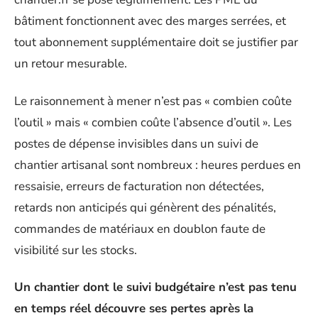
bâtiment fonctionnent avec des marges serrées, et
tout abonnement supplémentaire doit se justifier par
un retour mesurable.
Le raisonnement à mener n’est pas « combien coûte
l’outil » mais « combien coûte l’absence d’outil ». Les
postes de dépense invisibles dans un suivi de
chantier artisanal sont nombreux : heures perdues en
ressaisie, erreurs de facturation non détectées,
retards non anticipés qui génèrent des pénalités,
commandes de matériaux en doublon faute de
visibilité sur les stocks.
Un chantier dont le suivi budgétaire n’est pas tenu
en temps réel découvre ses pertes après la