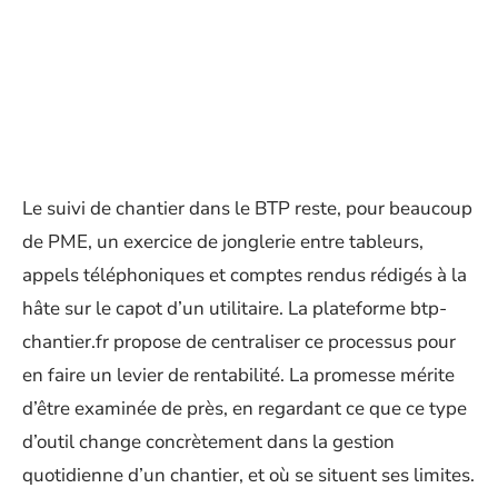
Le suivi de chantier dans le BTP reste, pour beaucoup
de PME, un exercice de jonglerie entre tableurs,
appels téléphoniques et comptes rendus rédigés à la
hâte sur le capot d’un utilitaire. La plateforme btp-
chantier.fr propose de centraliser ce processus pour
en faire un levier de rentabilité. La promesse mérite
d’être examinée de près, en regardant ce que ce type
d’outil change concrètement dans la gestion
quotidienne d’un chantier, et où se situent ses limites.