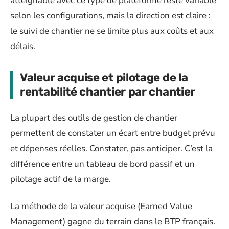
atteignable avec ce type de plateforme reste variable
selon les configurations, mais la direction est claire :
le suivi de chantier ne se limite plus aux coûts et aux
délais.
Valeur acquise et pilotage de la
rentabilité chantier par chantier
La plupart des outils de gestion de chantier
permettent de constater un écart entre budget prévu
et dépenses réelles. Constater, pas anticiper. C’est la
différence entre un tableau de bord passif et un
pilotage actif de la marge.
La méthode de la valeur acquise (Earned Value
Management) gagne du terrain dans le BTP français.