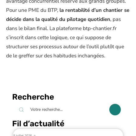
avantage concurrentiel réservé aux grands groupes.
Pour une PME du BTP,
la rentabilité d’un chantier se
décide dans la qualité du pilotage quotidien
, pas
dans le bilan final. La plateforme btp-chantier.fr
s’inscrit dans cette logique, ce qui suppose de
structurer ses processus autour de l’outil plutôt que
de le greffer sur des habitudes inchangées.
Recherche
Fil d’actualité
5 juillet 2026