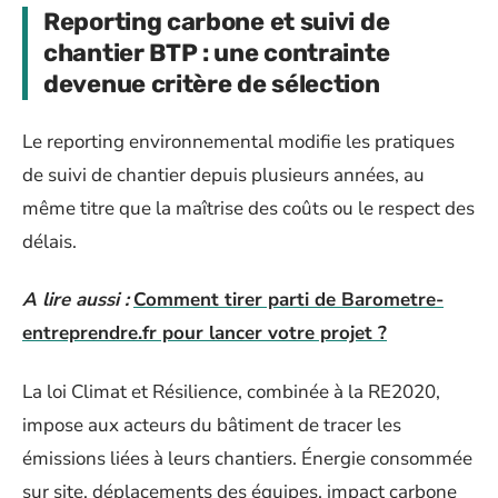
Reporting carbone et suivi de
chantier BTP : une contrainte
devenue critère de sélection
Le reporting environnemental modifie les pratiques
de suivi de chantier depuis plusieurs années, au
même titre que la maîtrise des coûts ou le respect des
délais.
A lire aussi :
Comment tirer parti de Barometre-
entreprendre.fr pour lancer votre projet ?
La loi Climat et Résilience, combinée à la RE2020,
impose aux acteurs du bâtiment de tracer les
émissions liées à leurs chantiers. Énergie consommée
sur site, déplacements des équipes, impact carbone