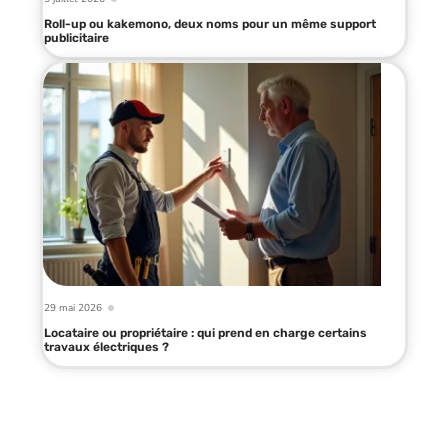
Roll-up ou kakemono, deux noms pour un même support
publicitaire
29 mai 2026
Locataire ou propriétaire : qui prend en charge certains
travaux électriques ?
Infos en live