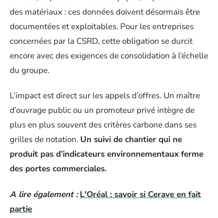
des matériaux : ces données doivent désormais être
documentées et exploitables. Pour les entreprises
concernées par la CSRD, cette obligation se durcit
encore avec des exigences de consolidation à l’échelle
du groupe.
L’impact est direct sur les appels d’offres. Un maître
d’ouvrage public ou un promoteur privé intègre de
plus en plus souvent des critères carbone dans ses
grilles de notation.
Un suivi de chantier qui ne
produit pas d’indicateurs environnementaux ferme
des portes commerciales.
A lire également :
L'Oréal : savoir si Cerave en fait
partie