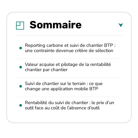
Sommaire
Reporting carbone et suivi de chantier BTP :
une contrainte devenue critère de sélection
Valeur acquise et pilotage de la rentabilité
chantier par chantier
Suivi de chantier sur le terrain : ce que
change une application mobile BTP
Rentabilité du suivi de chantier : le prix d’un
outil face au coût de l’absence d’outil