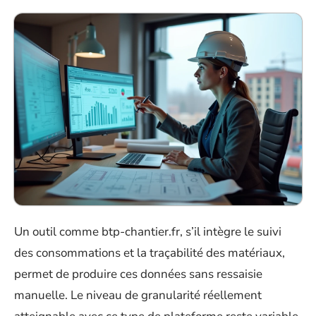
Un outil comme btp-chantier.fr, s’il intègre le suivi
des consommations et la traçabilité des matériaux,
permet de produire ces données sans ressaisie
manuelle. Le niveau de granularité réellement