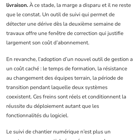
livraison.
À ce stade, la marge a disparu et il ne reste
que le constat. Un outil de suivi qui permet de
détecter une dérive dès la deuxième semaine de
travaux offre une fenêtre de correction qui justifie
largement son coût d’abonnement.
En revanche, l’adoption d’un nouvel outil de gestion a
un coût caché : le temps de formation, la résistance
au changement des équipes terrain, la période de
transition pendant laquelle deux systèmes
coexistent. Ces freins sont réels et conditionnent la
réussite du déploiement autant que les
fonctionnalités du logiciel.
Le suivi de chantier numérique n’est plus un