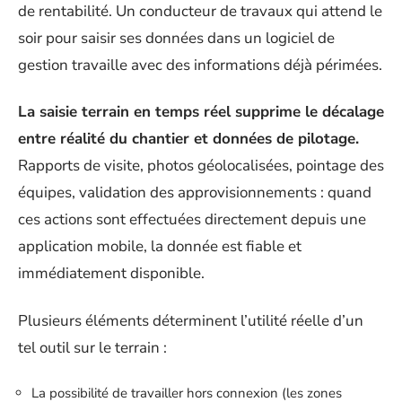
de rentabilité. Un conducteur de travaux qui attend le
soir pour saisir ses données dans un logiciel de
gestion travaille avec des informations déjà périmées.
La saisie terrain en temps réel supprime le décalage
entre réalité du chantier et données de pilotage.
Rapports de visite, photos géolocalisées, pointage des
équipes, validation des approvisionnements : quand
ces actions sont effectuées directement depuis une
application mobile, la donnée est fiable et
immédiatement disponible.
Plusieurs éléments déterminent l’utilité réelle d’un
tel outil sur le terrain :
La possibilité de travailler hors connexion (les zones