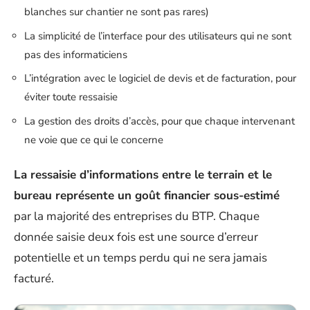
blanches sur chantier ne sont pas rares)
La simplicité de l’interface pour des utilisateurs qui ne sont
pas des informaticiens
L’intégration avec le logiciel de devis et de facturation, pour
éviter toute ressaisie
La gestion des droits d’accès, pour que chaque intervenant
ne voie que ce qui le concerne
La ressaisie d’informations entre le terrain et le
bureau représente un goût financier sous-estimé
par la majorité des entreprises du BTP. Chaque
donnée saisie deux fois est une source d’erreur
potentielle et un temps perdu qui ne sera jamais
facturé.