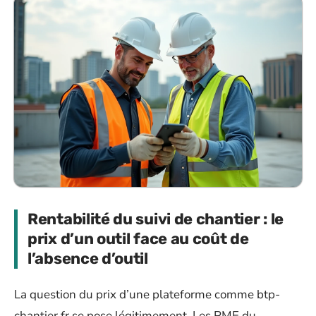
Rentabilité du suivi de chantier : le
prix d’un outil face au coût de
l’absence d’outil
La question du prix d’une plateforme comme btp-
chantier.fr se pose légitimement. Les PME du