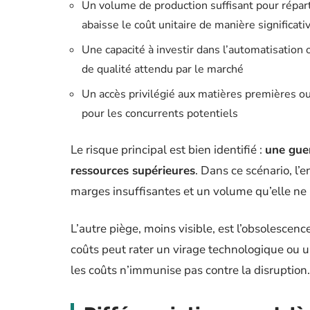
Un volume de production suffisant pour réparti
abaisse le coût unitaire de manière significati
Une capacité à investir dans l’automatisation 
de qualité attendu par le marché
Un accès privilégié aux matières premières ou 
pour les concurrents potentiels
Le risque principal est bien identifié :
une guer
ressources supérieures
. Dans ce scénario, l
marges insuffisantes et un volume qu’elle ne
L’autre piège, moins visible, est l’obsolescen
coûts peut rater un virage technologique ou 
les coûts n’immunise pas contre la disruption.