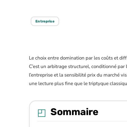
différenciation 
Entreprise
Le choix entre domination par les coûts et di
C’est un arbitrage structurel, conditionné par
l’entreprise et la sensibilité prix du marché vi
une lecture plus fine que le triptyque classiqu
Sommaire