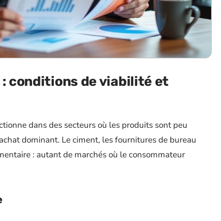
: conditions de viabilité et
ctionne dans des secteurs où les produits sont peu
 d’achat dominant. Le ciment, les fournitures de bureau
imentaire : autant de marchés où le consommateur
e