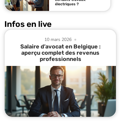
électriques ?
Infos en live
10 mars 2026
Salaire d’avocat en Belgique :
aperçu complet des revenus
professionnels