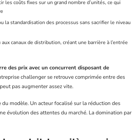
r les coûts fixes sur un grand nombre d’unités, ce qui
ve
ou la standardisation des processus sans sacrifier le niveau
aux canaux de distribution, créant une barrière à l’entrée
re des prix avec un concurrent disposant de
’entreprise challenger se retrouve comprimée entre des
 peut pas augmenter assez vite.
ce du modèle. Un acteur focalisé sur la réduction des
une évolution des attentes du marché. La domination par