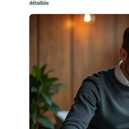
détaillée