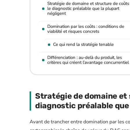
Stratégie de domaine et structure de coûts 
le diagnostic préalable que la plupart
négligent
Domination par les coûts : conditions de
viabilité et risques concrets
Ce qui rend la stratégie tenable
Différenciation : au-delà du produit, les
critères qui créent l’avantage concurrentiel
Stratégie de domaine et s
diagnostic préalable que 
Avant de trancher entre domination par les c