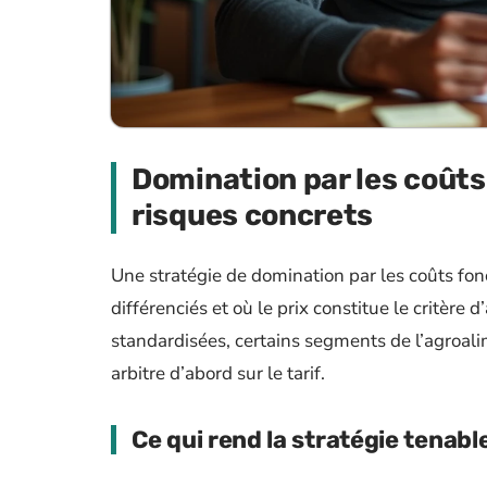
Domination par les coûts 
risques concrets
Une stratégie de domination par les coûts fon
différenciés et où le prix constitue le critère
standardisées, certains segments de l’agroal
arbitre d’abord sur le tarif.
Ce qui rend la stratégie tenabl