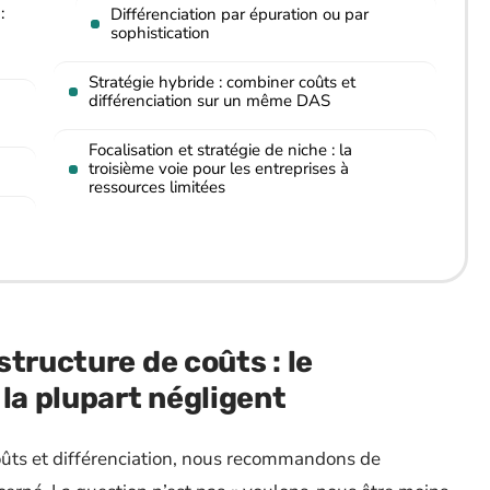
:
Différenciation par épuration ou par
sophistication
Stratégie hybride : combiner coûts et
différenciation sur un même DAS
Focalisation et stratégie de niche : la
troisième voie pour les entreprises à
ressources limitées
tructure de coûts : le
la plupart négligent
oûts et différenciation, nous recommandons de