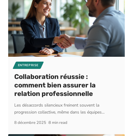
ENTREPRISE
Collaboration réussie :
comment bien assurer la
relation professionnelle
Les désaccords silencieux freinent souvent la
progression collective, même dans les équipes
…
8 décembre 2025
8 min read