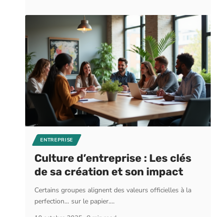
ENTREPRISE
Culture d’entreprise : Les clés
de sa création et son impact
Certains groupes alignent des valeurs officielles à la
perfection… sur le papier.
…