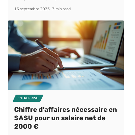
16 septembre 2025
7 min read
ENTREPRISE
Chiffre d’affaires nécessaire en
SASU pour un salaire net de
2000 €