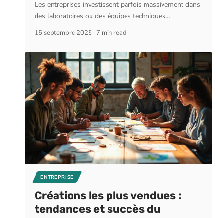
Les entreprises investissent parfois massivement dans
des laboratoires ou des équipes techniques
…
15 septembre 2025
7 min read
ENTREPRISE
Créations les plus vendues :
tendances et succès du