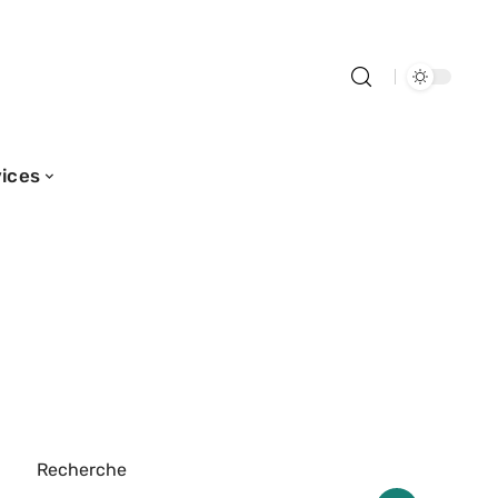
ices
Recherche