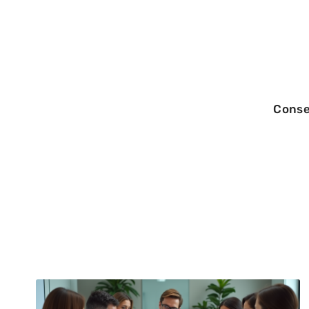
Conse