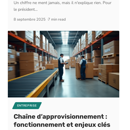
Un chiffre ne ment jamais, mais il n'explique rien. Pour
le président
…
8 septembre 2025
7 min read
ENTREPRISE
Chaîne d’approvisionnement :
fonctionnement et enjeux clés