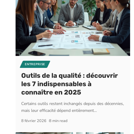
ENTREPRISE
Outils de la qualité : découvrir
les 7 indispensables à
connaître en 2025
Certains outils restent inchangés depuis des décennies,
mais leur efficacité dépend entièrement
…
8 février 2026
8 min read