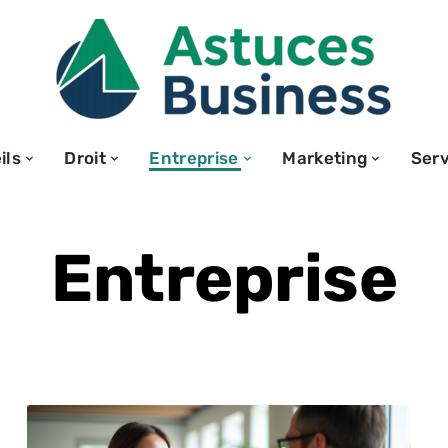
ils
Droit
Entreprise
Marketing
Serv
Entreprise