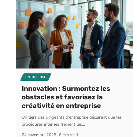
ENTREPRISE
Innovation : Surmontez les
obstacles et favorisez la
créativité en entreprise
Un tiers des dirigeants d'entreprise déclarent que les
procédures internes freinent les
…
24 novembre 2025
8 min read